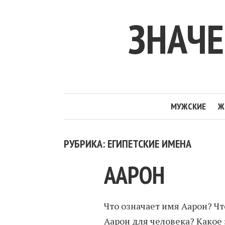
ЗНАЧ
МУЖСКИЕ
Ж
РУБРИКА: ЕГИПЕТСКИЕ ИМЕНА
ААРОН
Что означает имя Аарон? Чт
Аарон для человека? Какое 