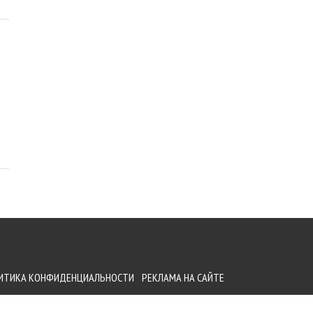
ИТИКА КОНФИДЕНЦИАЛЬНОСТИ
РЕКЛАМА НА САЙТЕ