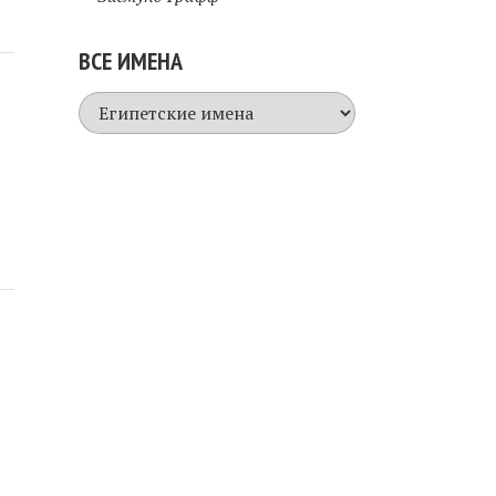
ВСЕ ИМЕНА
Все
имена