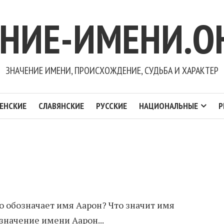
ЕНИЕ-ИМЕНИ.О
ЗНАЧЕНИЕ ИМЕНИ, ПРОИСХОЖДЕНИЕ, СУДЬБА И ХАРАКТЕР
ЕНСКИЕ
СЛАВЯНСКИЕ
РУССКИЕ
НАЦИОНАЛЬНЫЕ
Р
о обозначает имя Аарон? Что значит имя
значение имени Аарон...