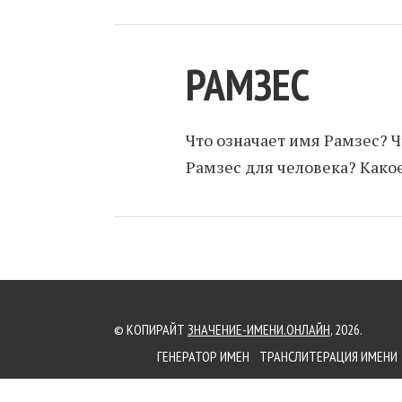
РАМЗЕС
Что означает имя Рамзес? Ч
Рамзес для человека? Какое
© КОПИРАЙТ
ЗНАЧЕНИЕ-ИМЕНИ.ОНЛАЙН
, 2026.
ГЕНЕРАТОР ИМЕН
ТРАНСЛИТЕРАЦИЯ ИМЕНИ