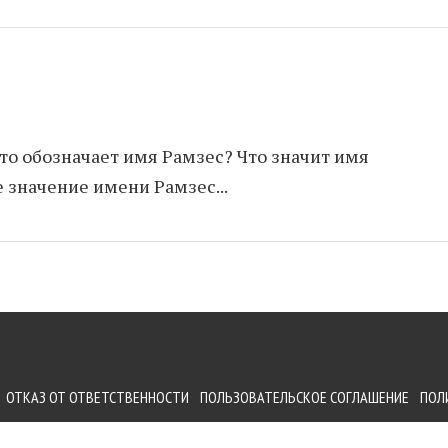
то обозначает имя Рамзес? Что значит имя
 значение имени Рамзес...
ОТКАЗ ОТ ОТВЕТСТВЕННОСТИ
ПОЛЬЗОВАТЕЛЬСКОЕ СОГЛАШЕНИЕ
ПОЛ