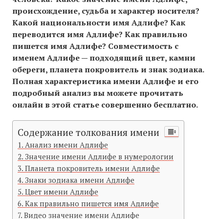
происхождение, судьба и характер носителя?
Какой национальности имя Адлифе? Как
переводится имя Адлифе? Как правильно
пишется имя Адлифе? Совместимость c
именем Адлифе — подходящий цвет, камни
обереги, планета покровитель и знак зодиака.
Полная характеристика имени Адлифе и его
подробный анализ вы можете прочитать
онлайн в этой статье совершенно бесплатно.
Содержание толкования имени
Анализ имени Адлифе
Значение имени Адлифе в нумерологии
Планета покровитель имени Адлифе
Знаки зодиака имени Адлифе
Цвет имени Адлифе
Как правильно пишется имя Адлифе
Видео значение имени Адлифе