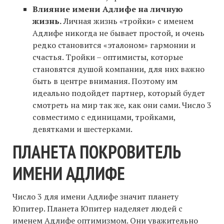
Влияние имени Адлифе на личную
жизнь.
Личная жизнь «тройки» с именем
Адлифе никогда не бывает простой, и очень
редко становится «эталоном» гармонии и
счастья. Тройки – оптимисты, которые
становятся душой компании, для них важно
быть в центре внимания. Поэтому им
идеально подойдет партнер, который будет
смотреть на мир так же, как они сами. Число 3
совместимо с единицами, тройками,
девятками и шестерками.
ПЛАНЕТА ПОКРОВИТЕЛЬ
ИМЕНИ АДЛИФЕ
Число 3 для имени Адлифе значит планету
Юпитер. Планета Юпитер наделяет людей с
именем Адлифе оптимизмом. Они уважительно