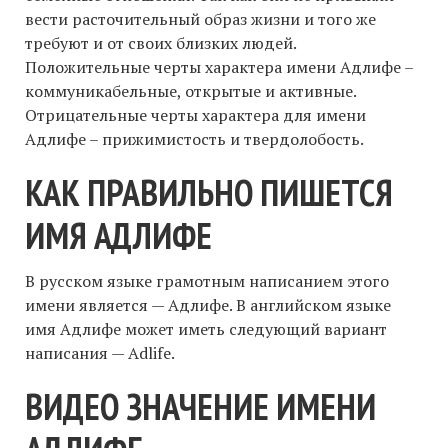
вести расточительный образ жизни и того же
требуют и от своих близких людей.
Положительные черты характера имени Адлифе –
коммуникабельные, открытые и активные.
Отрицательные черты характера для имени
Адлифе – прижимистость и твердолобость.
КАК ПРАВИЛЬНО ПИШЕТСЯ
ИМЯ АДЛИФЕ
В русском языке грамотным написанием этого
имени является — Адлифе. В английском языке
имя Адлифе может иметь следующий вариант
написания — Adlife.
ВИДЕО ЗНАЧЕНИЕ ИМЕНИ