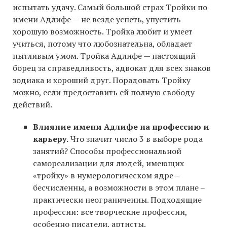
испытать удачу. Самый большой страх Тройки по
имени Адлифе — не везде успеть, упустить
хорошую возможность. Тройка любит и умеет
учиться, потому что любознательна, обладает
пытливым умом. Тройка Адлифе — настоящий
борец за справедливость, адвокат для всех знаков
зодиака и хороший друг. Порадовать Тройку
можно, если предоставить ей полную свободу
действий.
Влияние имени Адлифе на профессию и
карьеру.
Что значит число 3 в выборе рода
занятий? Способы профессиональной
самореализации для людей, имеющих
«тройку» в нумерологическом ядре –
бесчисленны, а возможности в этом плане –
практически неограниченны. Подходящие
профессии: все творческие профессии,
особенно писатели, артисты.