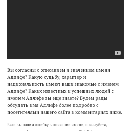
Вы согласны с описанием и значением имени
Адлифе? Какую судьбу, характер и
национальность имеют ваши знакомые с именем
Адлифе? Каких известных и успешных людей с
именем Адлифе вы еще знаете? Будем рады
обсудить имя Адлифе более подробно с
посетителями нашего сайта в комментариях ниже.
Если вы нашли ошибку в описании имени, пожалуйста,