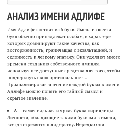
АНАЛИЗ ИМЕНИ АДЛИФЕ
Имя Адлифе состоит из 6 букв. Имена из шести
букв обычно принадлежат особам, в характере
которых доминируют такие качества, как
восторженность, граничащая с экзальтацией, и
склонность к легкому эпатажу. Они уделяют много
времени созданию собственного имиджа,
используя все доступные средства для того, чтобы
подчеркнуть свою оригинальность.
Проанализировав значение каждой буквы в имени
Адлифе можно понять его тайный смысл и
скрытое значение.
А
— самая сильная и яркая буква кириллицы.
Личности, обладающие такими буквами в имени,
всегда стремятся к лидерству. Нередко они