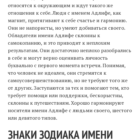
относятся к окружающим и ждут такого же
отношения к себе. Люди с именем Адлифе, как
магнит, притягивают к себе счастье и гармонию.
Они не напористы, но умеют добиваться своего.
Обладатели имени Адлифе склонны к
самокопанию, и это приводит к неплохим
результатам. Они достаточно неплохо разобрались
в себе и могут верно оценивать личность
буквально с первого момента встречи. Понимая,
что человек не идеален, они стремятся к
самоусовершенствованию, но не требуют того же
от других. Заступаются за тех и помогают тем, кто
требует помощи или поддержки, бескорыстны,
склонны к путешествиям. Хорошо гармонируют
носители имени Адлифе с людьми своего, шестого
или девятого типов.
ЗНАКИ ЗОДИАКА ИМЕНИ