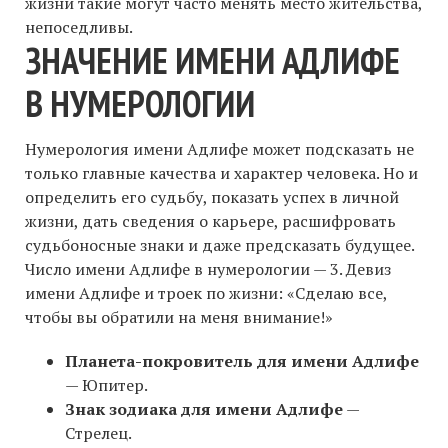
жизни такие могут часто менять место жительства,
непоседливы.
ЗНАЧЕНИЕ ИМЕНИ АДЛИФЕ
В НУМЕРОЛОГИИ
Нумерология имени Адлифе может подсказать не
только главные качества и характер человека. Но и
определить его судьбу, показать успех в личной
жизни, дать сведения о карьере, расшифровать
судьбоносные знаки и даже предсказать будущее.
Число имени Адлифе в нумерологии — 3. Девиз
имени Адлифе и троек по жизни: «Сделаю все,
чтобы вы обратили на меня внимание!»
Планета-покровитель для имени Адлифе
— Юпитер.
Знак зодиака для имени Адлифе
—
Стрелец.