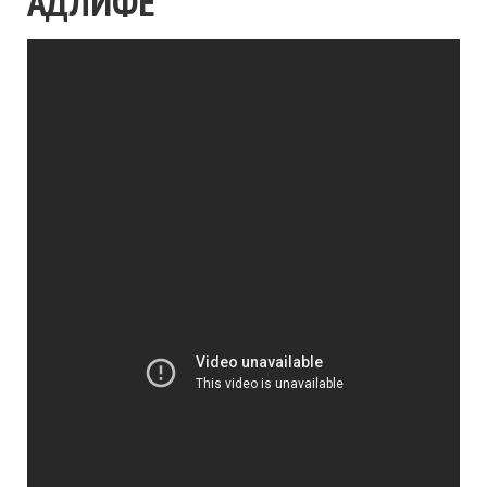
АДЛИФЕ