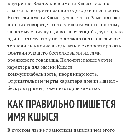
внутренне. Владельцев имени Кшыся можно
заметить по оригинальной одежде и внешности.
Носители имени Кшыся умные и весёлые, однако,
про них говорят, что их слишком много, поэтому
знакомых у них куча, а вот настоящий друг только
один. Потому что у него должно быть ангельское
терпение и умение выслушать и скорректировать
фонтанирующего бестолковыми идеями
оранжевого товарища. Положительные черты
характера для имени Кшыся –
коммуникабельность, неординарность.
Отрицательные черты характера имени Кшыся –
бескультурье и даже некоторое хамство.
КАК ПРАВИЛЬНО ПИШЕТСЯ
ИМЯ КШЫСЯ
В русском языке грамотным написанием этого