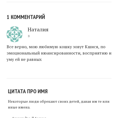
1 КОММЕНТАРИЙ
Наталия
в
Все верно, мою любимую кошку зовут Кшися, по
эмоциональный нюансированности, восприятию и
уму ей не равных
ЦИТАТА ПРО ИМЯ
Некоторые люди обрекают своих детей, давая им те или
иные имена.