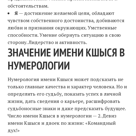
обстоятельствам.
Я
— достижение желаемой цели, обладают
чувством собственного достоинства, добиваются
любви и признания окружающих. Умственные
способности. Умение обернуть ситуацию в свою
сторону. Лидерство и активность.
ЗНАЧЕНИЕ ИМЕНИ КШЫСЯ В
НУМЕРОЛОГИИ
Нумерология имени Кшыся может подсказать не
только главные качества и характер человека. Но и
определить его судьбу, показать успех в личной
жизни, дать сведения о карьере, расшифровать
судьбоносные знаки и даже предсказать будущее.
Число имени Кшыся в нумерологии — 2. Девиз
имени Кшыся и двоек по жизни: «Командный
дух!»