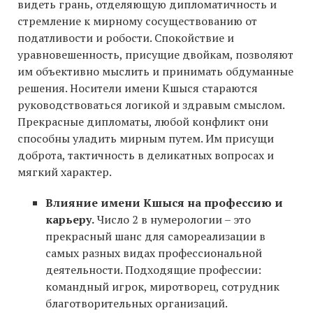
видеть грань, отделяющую дипломатичность и
стремление к мирному сосуществованию от
податливости и робости. Спокойствие и
уравновешенность, присущие двойкам, позволяют
им объективно мыслить и принимать обдуманные
решения. Носители имени Кшыся стараются
руководствоваться логикой и здравым смыслом.
Прекрасные дипломаты, любой конфликт они
способны уладить мирным путем. Им присущи
доброта, тактичность в деликатных вопросах и
мягкий характер.
Влияние имени Кшыся на профессию и
карьеру.
Число 2 в нумерологии – это
прекрасный шанс для самореализации в
самых разных видах профессиональной
деятельности. Подходящие профессии:
командный игрок, миротворец, сотрудник
благотворительных организаций.