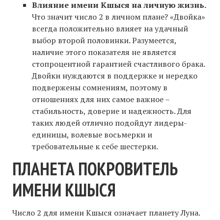
Влияние имени Кшыся на личную жизнь.
Что значит число 2 в личном плане? «Двойка»
всегда положительно влияет на удачный
выбор второй половинки. Разумеется,
наличие этого показателя не является
стопроцентной гарантией счастливого брака.
Двойки нуждаются в поддержке и нередко
подвержены сомнениям, поэтому в
отношениях для них самое важное –
стабильность, доверие и надежность. Для
таких людей отлично подойдут лидеры-
единицы, волевые восьмерки и
требовательные к себе шестерки.
ПЛАНЕТА ПОКРОВИТЕЛЬ
ИМЕНИ КШЫСЯ
Число 2 для имени Кшыся означает планету Луна.