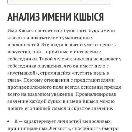
АНАЛИЗ ИМЕНИ КШЫСЯ
Имя Кшыся состоит из 5 букв. Пять букв имени
являются показателем гуманитарных
наклонностей. Эти люди любят и умеют ценить
искусство, они – приятные и интересные
собеседники. Такой человек никогда не вызовет у
собеседника ощущения, что он имеет дело с
«пустышкой», стремящейся «пустить пыль в
глаза». Поэтому отношения с представителями
противоположного пола всегда основаны прежде
всего на взаимном уважении. Проанализировав
значение каждой буквы в имени Кшыся можно
понять его тайный смысл и скрытое значение.
К
— характеризует личностей выносливых,
принципиальных. Легкость, способность быстро