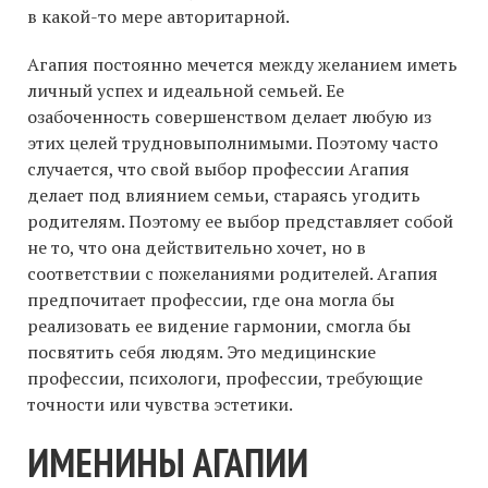
в какой-то мере авторитарной.
Агапия постоянно мечется между желанием иметь
личный успех и идеальной семьей. Ее
озабоченность совершенством делает любую из
этих целей трудновыполнимыми. Поэтому часто
случается, что свой выбор профессии Агапия
делает под влиянием семьи, стараясь угодить
родителям. Поэтому ее выбор представляет собой
не то, что она действительно хочет, но в
соответствии с пожеланиями родителей. Агапия
предпочитает профессии, где она могла бы
реализовать ее видение гармонии, смогла бы
посвятить себя людям. Это медицинские
профессии, психологи, профессии, требующие
точности или чувства эстетики.
ИМЕНИНЫ АГАПИИ