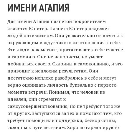
ИМЕНИ АГАПИЯ
Для имени Агапия планетой покровителем
является Юпитер. Планета Юпитер наделяет
людей оптимизмом. Они уважительно относятся к
окружающим и ждут такого же отношения к себе.
Эти люди, как магнит, притягивают к себе счастье
и гармонию. Они не напористы, но умеют
добиваться своего. Склонны к самокопанию, и это
приводит к неплохим результатам. Они
достаточно неплохо разобрались в себе и могут
верно оценивать личность буквально с первого
момента встречи. Понимая, что человек не
идеален, они стремятся к
самоусовершенствованию, но не требуют того же
от других. Заступаются за тех и помогают тем, кто
требует помощи или поддержки, бескорыстны,
склонны к путешествиям. Хорошо гармонируют с