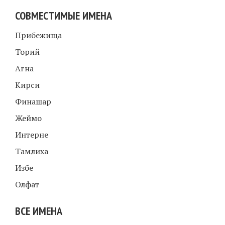
СОВМЕСТИМЫЕ ИМЕНА
Прибежища
Торий
Агна
Кирси
Финашар
Жеймо
Интерне
Тамлиха
Избе
Олфат
ВСЕ ИМЕНА