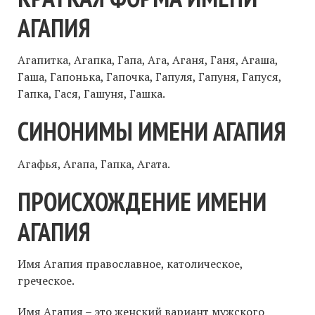
АГАПИЯ
Агапитка, Агапка, Гапа, Ага, Аганя, Ганя, Агаша,
Гаша, Гапонька, Гапочка, Гапуля, Гапуня, Гапуся,
Гапка, Гася, Гашуня, Гашка.
СИНОНИМЫ ИМЕНИ АГАПИЯ
Агафья, Агапа, Гапка, Агата.
ПРОИСХОЖДЕНИЕ ИМЕНИ
АГАПИЯ
Имя Агапия православное, католическое,
греческое.
Имя Агапия – это женский вариант мужского