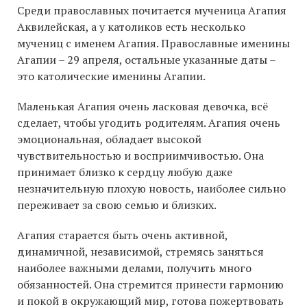
Среди православных почитается мученица Агапия
Аквилейская, а у католиков есть несколько
мучениц с именем Агапия. Православные именины
Агапии – 29 апреля, остальные указанные даты –
это католические именины Агапии.
Маленькая Агапия очень ласковая девочка, всё
сделает, чтобы угодить родителям. Агапия очень
эмоциональная, обладает высокой
чувствительностью и восприимчивостью. Она
принимает близко к сердцу любую даже
незначительную плохую новость, наиболее сильно
переживает за свою семью и близких.
Агапия старается быть очень активной,
динамичной, независимой, стремясь заняться
наиболее важными делами, получить много
обязанностей. Она стремится принести гармонию
и покой в окружающий мир, готова пожертвовать