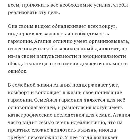
всем, приложить все необходимые усилия, чтобы
реализовать эту цель.
Она своим видом обнадеживает всех вокруг,
подчеркивает важность и необходимость
гармонии. Агапия отлично умеет организовывать,
из нее получился бы великолепный дипломат, но
из-за своей импульсивности и эмоциональности
обладательница этого имени делает очень много
ошибок.
В семейной жизни Агапия поддерживает уют,
комфорт и воплощает в жизнь свое понимание
гармонии. Семейная гармония является для неё
основополагающей, и разногласия могут иметь
катастрофические последствия для семьи. Агапия
часто видит семью очень идеалистично, что на
практике сложно воплотить в жизнь, иногда
требует невозможного. У нее тогда возникает