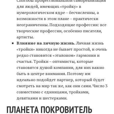
Способы профессиональной самореализации
для людей, имеющих «тройку» в
нумерологическом ядре – бесчисленны, а
возможности в этом плане – практически
неограниченны. Подходящие профессии: все
творческие профессии, особенно писатели,
артисты.
Влияние на личную жизнь.
Личная жизнь
«тройки» никогда не бывает простой, и очень
редко становится «эталоном» гармонии и
счастья. Тройки – оптимисты, которые
становятся душой компании, для них важно
быть в центре внимания. Поэтому им
идеально подойдет партнер, который будет
смотреть на мир так же, как они сами. Число 3
совместимо с единицами, тройками,
девятками и шестерками.
ПЛАНЕТА ПОКРОВИТЕЛЬ