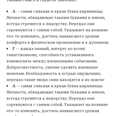
А
— самая сильная и яркая буква кириллицы.
Личности, обладающие такими буквами в имени,
всегда стремятся к лидерству. Нередко они
соревнуются с самим собой. Указывает на желание
что-то изменить, достичь наивысшего уровня
комфорта в физическом проявлении и в духовном.
Г
— жажда знаний, интерес ко всему
таинственному, способность устанавливать
взаимосвязь между жизненными событиями.
Добросовестность, умение уделять внимание
мелочам. Необходимость в острых ощущениях,
нередко такие люди сами находятся в их поиске
А
— самая сильная и яркая буква кириллицы.
Личности, обладающие такими буквами в имени,
всегда стремятся к лидерству. Нередко они
соревнуются с самим собой. Указывает на желание
что-то изменить, достичь наивысшего уровня