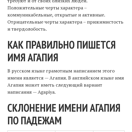
требуют и от своих близких людей.
Положительные черты характера –
коммуникабельные, открытые и активные.
Отрицательные черты характера – прижимистость
и твердолобость.
КАК ПРАВИЛЬНО ПИШЕТСЯ
ИМЯ АГАПИЯ
В русском языке грамотным написанием этого
имени является — Агапия. В английском языке имя
Агапия может иметь следующий вариант
написания — Agapiya.
СКЛОНЕНИЕ ИМЕНИ АГАПИЯ
ПО ПАДЕЖАМ