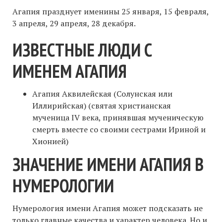
Агапия празднует именины 25 января, 15 февраля,
3 апреля, 29 апреля, 28 декабря.
ИЗВЕСТНЫЕ ЛЮДИ С
ИМЕНЕМ АГАПИЯ
Агапия Аквилейская (Солунская или
Иллирийская) (святая христианская
мученица IV века, принявшая мученическую
смерть вместе со своими сестрами Ириной и
Хионией)
ЗНАЧЕНИЕ ИМЕНИ АГАПИЯ В
НУМЕРОЛОГИИ
Нумерология имени Агапия может подсказать не
только главные качества и характер человека. Но и