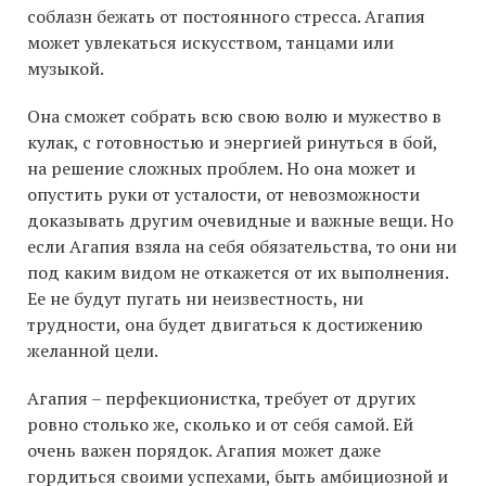
соблазн бежать от постоянного стресса. Агапия
может увлекаться искусством, танцами или
музыкой.
Она сможет собрать всю свою волю и мужество в
кулак, с готовностью и энергией ринуться в бой,
на решение сложных проблем. Но она может и
опустить руки от усталости, от невозможности
доказывать другим очевидные и важные вещи. Но
если Агапия взяла на себя обязательства, то они ни
под каким видом не откажется от их выполнения.
Ее не будут пугать ни неизвестность, ни
трудности, она будет двигаться к достижению
желанной цели.
Агапия – перфекционистка, требует от других
ровно столько же, сколько и от себя самой. Ей
очень важен порядок. Агапия может даже
гордиться своими успехами, быть амбициозной и