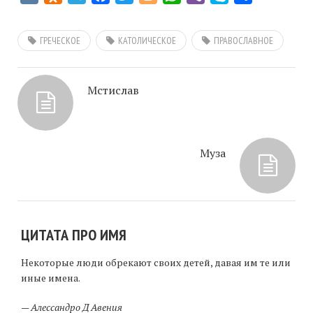
ГРЕЧЕСКОЕ
КАТОЛИЧЕСКОЕ
ПРАВОСЛАВНОЕ
Мстислав
Муза
ЦИТАТА ПРО ИМЯ
Некоторые люди обрекают своих детей, давая им те или
иные имена.
—
Алессандро Д Авения