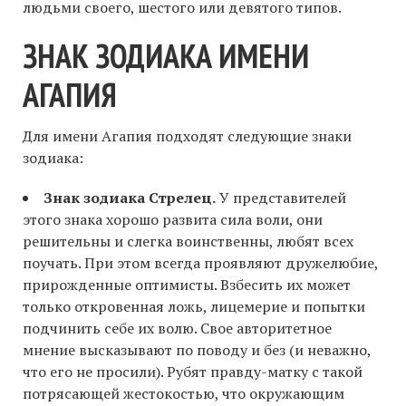
людьми своего, шестого или девятого типов.
ЗНАК ЗОДИАКА ИМЕНИ
АГАПИЯ
Для имени Агапия подходят следующие знаки
зодиака:
Знак зодиака Стрелец.
У представителей
этого знака хорошо развита сила воли, они
решительны и слегка воинственны, любят всех
поучать. При этом всегда проявляют дружелюбие,
прирожденные оптимисты. Взбесить их может
только откровенная ложь, лицемерие и попытки
подчинить себе их волю. Свое авторитетное
мнение высказывают по поводу и без (и неважно,
что его не просили). Рубят правду-матку с такой
потрясающей жестокостью, что окружающим