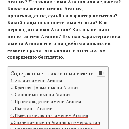
Агапия? Что значит имя Агапия для человека?
Какое значение имени Агапия,
происхождение, судьба и характер носителя?
Какой национальности имя Агапия? Как
переводится имя Агапия? Как правильно
пишется имя Агапия? Полная характеристика
имени Агапия и его подробный анализ вы
можете прочитать онлайн в этой статье
совершенно бесплатно.
Содержание толкования имени
Анализ имени Агапия
Краткая форма имени Агапия
Синонимы имени Агапия
Происхождение имени Агапия
Именины Агапии
Известные люди с именем Агапия
Значение имени Агапия в нумерологии