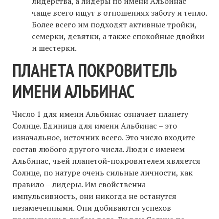
лидерства, а лидеры по имени Альбинас
чаще всего ищут в отношениях заботу и тепло.
Более всего им подходят активные тройки,
семерки, девятки, а также спокойные двойки
и шестерки.
ПЛАНЕТА ПОКРОВИТЕЛЬ
ИМЕНИ АЛЬБИНАС
Число 1 для имени Альбинас означает планету
Солнце. Единица для имени Альбинас – это
изначальное, источник всего. Это число входите
состав любого другого числа. Люди с именем
Альбинас, чьей планетой-покровителем является
Солнце, по натуре очень сильные личности, как
правило – лидеры. Им свойственна
импульсивность, они никогда не останутся
незамеченными. Они добиваются успехов