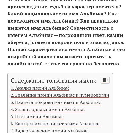
происхождение, судьба и характер носителя?
Какой национальности имя Альбинас? Как
переводится имя Альбинас? Как правильно
пишется имя Альбинас? Совместимость c
именем Альбинас — подходящий цвет, камни
обереги, планета покровитель и знак зодиака.
Полная характеристика имени Альбинас и его
подробный анализ вы можете прочитать
онлайн в этой статье совершенно бесплатно.
Содержание толкования имени
Анализ имени Альбинас
Значение имени Альбинас в нумерологии
Планета покровитель имени Альбинас
Знаки зодиака имени Альбинас
Цвет имени Альбинас
Как правильно пишется имя Альбинас
Видео значение имени Альбинас