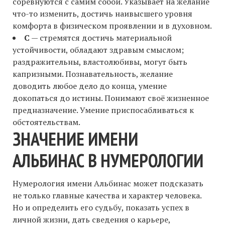
соревнуются с самим собой. Указывает на желание
что-то изменить, достичь наивысшего уровня
комфорта в физическом проявлении и в духовном.
С
— стремятся достичь материальной
устойчивости, обладают здравым смыслом;
раздражительны, властолюбивы, могут быть
капризными. Познавательность, желание
доводить любое дело до конца, умение
докопаться до истины. Понимают своё жизненное
предназначение. Умение приспосабливаться к
обстоятельствам.
ЗНАЧЕНИЕ ИМЕНИ
АЛЬБИНАС В НУМЕРОЛОГИИ
Нумерология имени Альбинас может подсказать
не только главные качества и характер человека.
Но и определить его судьбу, показать успех в
личной жизни, дать сведения о карьере,