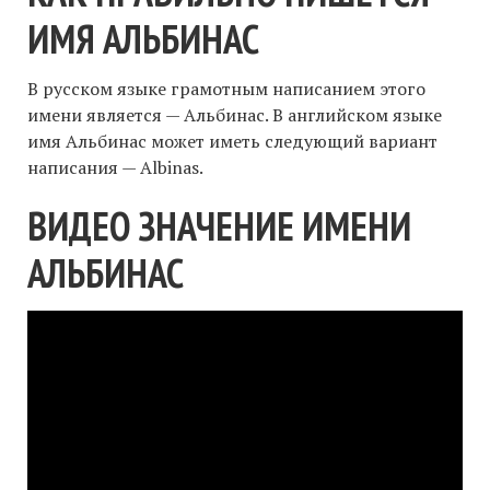
ИМЯ АЛЬБИНАС
В русском языке грамотным написанием этого
имени является — Альбинас. В английском языке
имя Альбинас может иметь следующий вариант
написания — Albinas.
ВИДЕО ЗНАЧЕНИЕ ИМЕНИ
АЛЬБИНАС