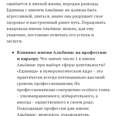
ошибается в личной жизни, нередки разводы.
Единица с именем Альбинас не должна быть
агрессивной, злиться, иначе она разрушает свое
здоровье и выстроенный ранее путь. Порадовать
владельца имени Альбинас можно, дав ему
уважение, постоянно отмечать его успехи и
заслуги.
Влияние имени Альбинас на профессию
и карьеру.
Что значит число 1 в имени
Альбинас при выборе сферы деятельности?
«Единица» в нумерологическом ядре – это
практически всегда потенциально высокий
уровень профессионализма. Но
профессионализма совершенно особого толка
– узконаправленного, избирательного, а
иногда – единственного в своем роде.
Подходящие профессии для имени
Альбинас: менеджер, руководитель,