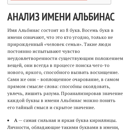
АНАЛИЗ ИМЕНИ АЛЬБИНАС
Имя Альбинас состоит из 8 букв. Восемь букв в
имени означают, что это кто угодно, только не
прирожденный «человек семьи». Такие люди
постоянно испытывают чувство
неудовлетворенности существующим положением
вещей, они всегда в процессе поиска чего-то
нового, яркого, способного вызвать восхищение.
Сами же они – воплощенное очарование, в самом
прямом смысле слова: способны околдовать,
увлечь, лишить разума. Проанализировав значение
каждой буквы в имени Альбинас можно понять
его тайный смысл и скрытое значение.
А
— самая сильная и яркая буква кириллицы.
Личности, обладающие такими буквами в имени,