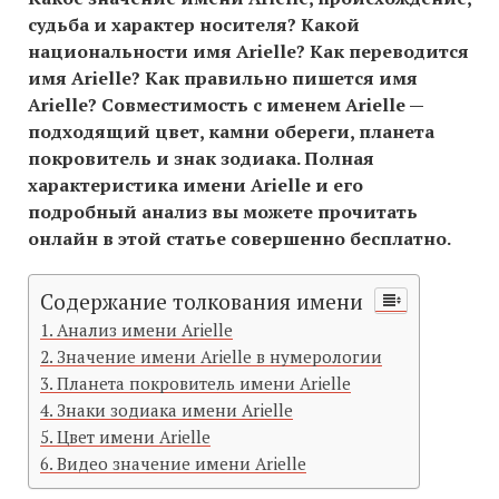
судьба и характер носителя? Какой
национальности имя Arielle? Как переводится
имя Arielle? Как правильно пишется имя
Arielle? Совместимость c именем Arielle —
подходящий цвет, камни обереги, планета
покровитель и знак зодиака. Полная
характеристика имени Arielle и его
подробный анализ вы можете прочитать
онлайн в этой статье совершенно бесплатно.
Содержание толкования имени
Анализ имени Arielle
Значение имени Arielle в нумерологии
Планета покровитель имени Arielle
Знаки зодиака имени Arielle
Цвет имени Arielle
Видео значение имени Arielle