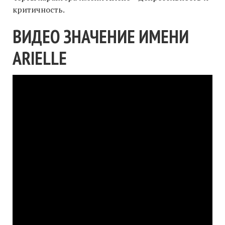
критичность.
ВИДЕО ЗНАЧЕНИЕ ИМЕНИ
ARIELLE