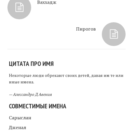
Ваххадж
Пирогов
ЦИТАТА ПРО ИМЯ
Некоторые люди обрекают своих детей, давая им те или
иные имена.
—
Алессандро Д Авения
СОВМЕСТИМЫЕ ИМЕНА
Сарыслан
Дженал