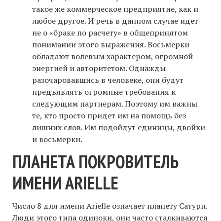
такое же коммерческое предприятие, как и
любое другое. И речь в данном случае идет
не о «браке по расчету» в общепринятом
понимании этого выражения. Восьмерки
обладают волевым характером, огромной
энергией и авторитетом. Однажды
разочаровавшись в человеке, они будут
предъявлять огромные требования к
следующим партнерам. Поэтому им важны
те, кто просто придет им на помощь без
лишних слов. Им подойдут единицы, двойки
и восьмерки.
ПЛАНЕТА ПОКРОВИТЕЛЬ
ИМЕНИ ARIELLE
Число 8 для имени Arielle означает планету Сатурн.
Люди этого типа одиноки, они часто сталкиваются