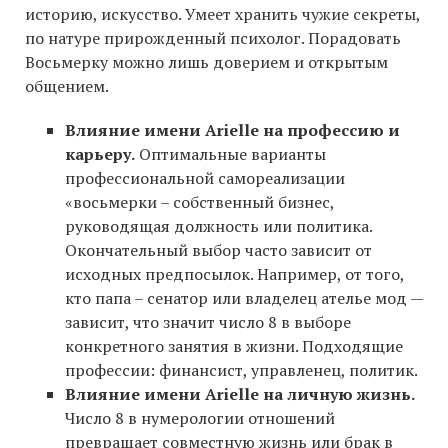
историю, искусство. Умеет хранить чужие секреты,
по натуре прирожденный психолог. Порадовать
Восьмерку можно лишь доверием и открытым
общением.
Влияние имени Arielle на профессию и
карьеру.
Оптимальные варианты
профессиональной самореализации
«восьмерки – собственный бизнес,
руководящая должность или политика.
Окончательный выбор часто зависит от
исходных предпосылок. Например, от того,
кто папа – сенатор или владелец ателье мод —
зависит, что значит число 8 в выборе
конкретного занятия в жизни. Подходящие
профессии: финансист, управленец, политик.
Влияние имени Arielle на личную жизнь.
Число 8 в нумерологии отношений
превращает совместную жизнь или брак в