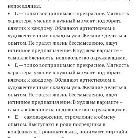
непоседливы.
L
— тонко воспринимают прекрасное. Мягкость
характера, умение в нужный момент подобрать
ключик к каждому. Обладают артистизмом и
художественным складом ума. Желание делиться
опытом. Не тратят жизнь бессмысленно, ищут
истинное предназначение. В худшем варианте –
самовлюбленность, недовольство окружающими.
L
— тонко воспринимают прекрасное. Мягкость
характера, умение в нужный момент подобрать
ключик к каждому. Обладают артистизмом и
художественным складом ума. Желание делиться
опытом. Не тратят жизнь бессмысленно, ищут
истинное предназначение. В худшем варианте –
самовлюбленность, недовольство окружающими.
E
— самовыражение, стремление к обмену
опытом. Выступают в роли посредника в
конфликтах. Проницательны, понимают мир тайн.