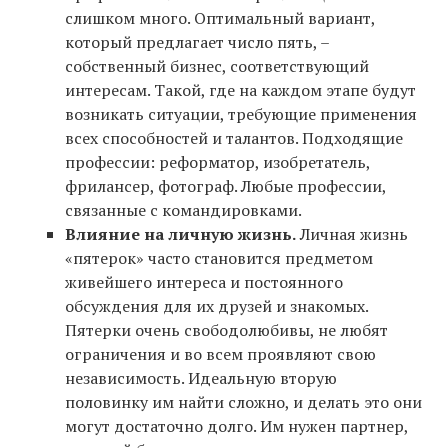
слишком много. Оптимальный вариант,
который предлагает число пять, –
собственный бизнес, соответствующий
интересам. Такой, где на каждом этапе будут
возникать ситуации, требующие применения
всех способностей и талантов. Подходящие
профессии: реформатор, изобретатель,
фрилансер, фотограф. Любые профессии,
связанные с командировками.
Влияние на личную жизнь.
Личная жизнь
«пятерок» часто становится предметом
живейшего интереса и постоянного
обсуждения для их друзей и знакомых.
Пятерки очень свободолюбивы, не любят
ограничения и во всем проявляют свою
независимость. Идеальную вторую
половинку им найти сложно, и делать это они
могут достаточно долго. Им нужен партнер,