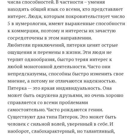
числа способностей. В частности – умения
находить общий язык со всеми, кто представляет
интерес. Люди, которым покровительствует число
5 в нумерологии, имеют выраженные способности
к коммерции, поэтому и интересы их зачастую
сосредоточены в этом направлении.
Любители приключений, пятерки ценят острые
ощущения и перемены в жизни. Эти люди не
терпят однообразия, быстро теряя интерес к
любой монотонной деятельности. Часто они
непредсказуемы, способны быстро изменить свое
мнение, а потому не отличаются надежностью.
Пятерка — это яркая индивидуальность. Она
может быть окружена друзьями, но очень хорошо
справляется со всеми проблемами
самостоятельно. Часто рождаются гении.
Существуют два типа Пятерок. Это может быть
человек с сильной волей, уверенный в себе. И
наоборот, слабохарактерный, но талантливый,