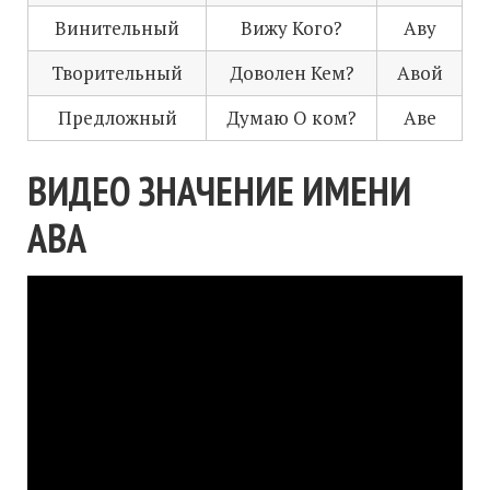
Винительный
Вижу Кого?
Аву
Творительный
Доволен Кем?
Авой
Предложный
Думаю О ком?
Аве
ВИДЕО ЗНАЧЕНИЕ ИМЕНИ
АВА