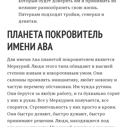
который будет доверять им и принимать их
желание разнообразить свою жизнь.
Пятеркам подходят тройки, семерки и
девятки.
ПЛАНЕТА ПОКРОВИТЕЛЬ
ИМЕНИ АВА
Для имени Ава планетой покровителем является
Меркурий. Люди этого типа обладают в высшей
степени живым и изворотливым умом. Они
склонны проявлять инициативу, любят новизну и
частую перемену обстановки. Им чужда рутина.
Они берутся за любую работу, и та буквально горит
у них в руках. Все у Меркуриев получается, все
спорится. Стремительность у них просто в крови.
Они быстро делают, быстро думают, быстро
принимают решения. Люди, находящиеся под