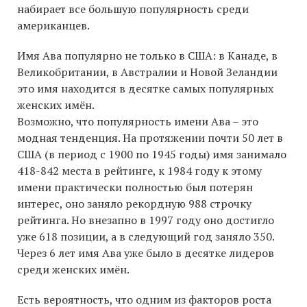
набирает все большую популярность среди
американцев.
Имя Ава популярно не только в США: в Канаде, в
Великобритании, в Австралии и Новой Зеландии
это имя находится в десятке самых популярных
женских имён.
Возможно, что популярность имени Ава – это
модная тенденция. На протяжении почти 50 лет в
США (в период с 1900 по 1945 годы) имя занимало
418-842 места в рейтинге, к 1984 году к этому
имени практически полностью был потерян
интерес, оно заняло рекордную 988 строчку
рейтинга. Но внезапно в 1997 году оно достигло
уже 618 позиции, а в следующий год заняло 350.
Через 6 лет имя Ава уже было в десятке лидеров
среди женских имён.
Есть вероятность, что одним из факторов роста