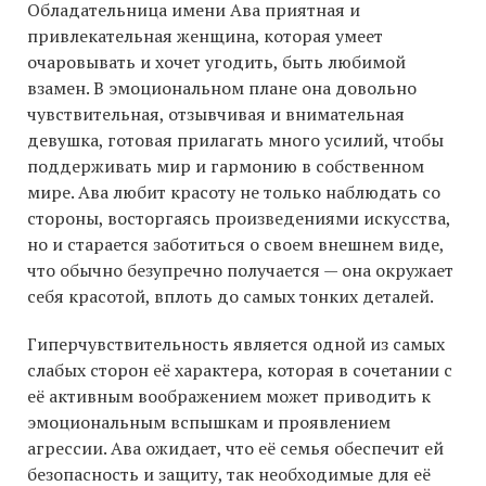
Обладательница имени Ава приятная и
привлекательная женщина, которая умеет
очаровывать и хочет угодить, быть любимой
взамен. В эмоциональном плане она довольно
чувствительная, отзывчивая и внимательная
девушка, готовая прилагать много усилий, чтобы
поддерживать мир и гармонию в собственном
мире. Ава любит красоту не только наблюдать со
стороны, восторгаясь произведениями искусства,
но и старается заботиться о своем внешнем виде,
что обычно безупречно получается — она окружает
себя красотой, вплоть до самых тонких деталей.
Гиперчувствительность является одной из самых
слабых сторон её характера, которая в сочетании с
её активным воображением может приводить к
эмоциональным вспышкам и проявлением
агрессии. Ава ожидает, что её семья обеспечит ей
безопасность и защиту, так необходимые для её