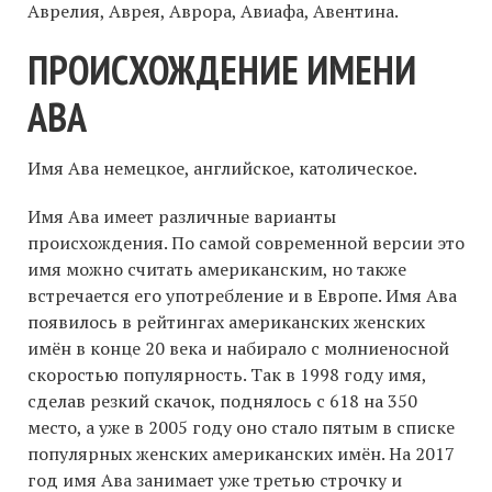
Аврелия, Аврея, Аврора, Авиафа, Авентина.
ПРОИСХОЖДЕНИЕ ИМЕНИ
АВА
Имя Ава немецкое, английское, католическое.
Имя Ава имеет различные варианты
происхождения. По самой современной версии это
имя можно считать американским, но также
встречается его употребление и в Европе. Имя Ава
появилось в рейтингах американских женских
имён в конце 20 века и набирало с молниеносной
скоростью популярность. Так в 1998 году имя,
сделав резкий скачок, поднялось с 618 на 350
место, а уже в 2005 году оно стало пятым в списке
популярных женских американских имён. На 2017
год имя Ава занимает уже третью строчку и