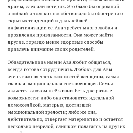
драмы, слёз или истерик. Это было бы огромной
ошибкой и только способствовало бы обострению
скрытых тенденций и дальнейшей
инфантилизации её. Ава требует много любви и
проявления привязанности. Она может найти
другие, гораздо менее здоровые способы
привлечь внимание своих родителей.
Обладательница имени Ава любит общаться,
всегда готова сотрудничать. Любовь для Авы
очень важная часть жизни этой женщины, самая
главная эмоциональная составляющая. Семья
является ключом к её жизни. Есть две разные
возможности: либо она становится идеальной
домохозяйкой, матерью, достигшей
эмоциональной зрелости; либо же она,
действительно, отвергает материнство и остается
несколько незрелой, слишком полагаясь на других