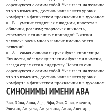
соревнуются с самим собой. Указывает на желание
что-то изменить, достичь наивысшего уровня
комфорта в физическом проявлении и в духовном.
В
— умение сходиться с людьми, простота в
общении, реализм; творческая личность,
стремится к единению с природой. В жизни
человека очень много зависит именно от его
решений.
А
— самая сильная и яркая буква кириллицы.
Личности, обладающие такими буквами в имени,
всегда стремятся к лидерству. Нередко они
соревнуются с самим собой. Указывает на желание
что-то изменить, достичь наивысшего уровня
комфорта в физическом проявлении и в духовном.
СИНОНИМЫ ИМЕНИ АВА
Ева, Эйва, Аава, Афа, Эфа, Эва, Хава, Авелин,
Эвелин, Августа, Августина, Авия, Авенира,