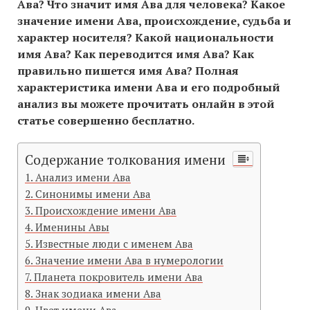
Ава? Что значит имя Ава для человека? Какое
значение имени Ава, происхождение, судьба и
характер носителя? Какой национальности
имя Ава? Как переводится имя Ава? Как
правильно пишется имя Ава? Полная
характеристика имени Ава и его подробный
анализ вы можете прочитать онлайн в этой
статье совершенно бесплатно.
Содержание толкования имени
Анализ имени Ава
Синонимы имени Ава
Происхождение имени Ава
Именины Авы
Известные люди с именем Ава
Значение имени Ава в нумерологии
Планета покровитель имени Ава
Знак зодиака имени Ава