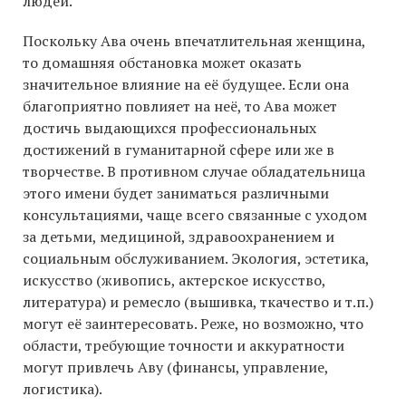
людей.
Поскольку Ава очень впечатлительная женщина,
то домашняя обстановка может оказать
значительное влияние на её будущее. Если она
благоприятно повлияет на неё, то Ава может
достичь выдающихся профессиональных
достижений в гуманитарной сфере или же в
творчестве. В противном случае обладательница
этого имени будет заниматься различными
консультациями, чаще всего связанные с уходом
за детьми, медициной, здравоохранением и
социальным обслуживанием. Экология, эстетика,
искусство (живопись, актерское искусство,
литература) и ремесло (вышивка, ткачество и т.п.)
могут её заинтересовать. Реже, но возможно, что
области, требующие точности и аккуратности
могут привлечь Аву (финансы, управление,
логистика).