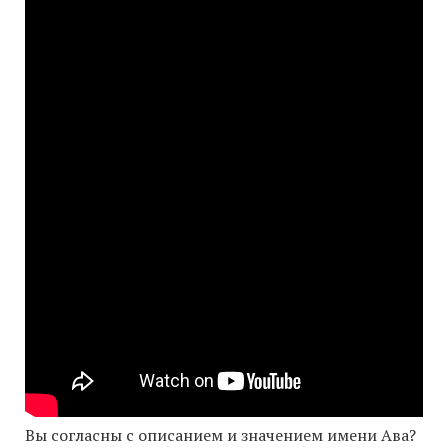
Вы согласны с описанием и значением имени Ава?