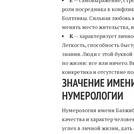
роли посредника в конфлик
Болтливы. Сильная любовь к
менять место жительства, 
К
— характеризует лично
Легкость, способность быст
знания. Люди с этой буквой
по жизни: все или ничего. 
конкретика и отсутствие по
ЗНАЧЕНИЕ ИМЕН
НУМЕРОЛОГИИ
Нумерология имени Балжибе
качества и характер человек
успех в личной жизни, дать