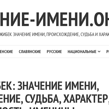
ЕНИЕ-ИМЕНИ.О
ЖИБЕК ЗНАЧЕНИЕ ИМЕНИ, ПРОИСХОЖДЕНИЕ, СУДЬБА И ХАРА
ЕНСКИЕ
СЛАВЯНСКИЕ
РУССКИЕ
НАЦИОНАЛЬНЫЕ
Р
ЕК: ЗНАЧЕНИЕ ИМЕНИ,
ИЕ, СУДЬБА, ХАРАКТЕР