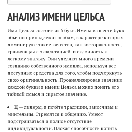
АНАЛИЗ ИМЕНИ ЦЕЛЬСА
Имя Цельса состоит из 6 букв. Имена из шести букв
обычно принадлежат особам, в характере которых
доминируют такие качества, как восторженность,
граничащая с экзальтацией, и склонность к
легкому эпатажу. Они уделяют много времени
созданию собственного имиджа, используя все
доступные средства для того, чтобы подчеркнуть
свою оригинальность. Проанализировав значение
каждой буквы в имени Цельса можно понять его
тайный смысл и скрытое значение.
Ц
— лидеры, в почёте традиции, заносчивы и
мнительны. Стремятся к общению. Умеют
подстраиваться и полное отсутствие
индивидуальности. Плохая способность копить