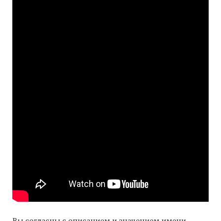
Вы согласны с описанием и значением имени