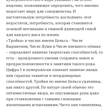
видение, позволяющее определить, чего именно
недостает миру для совершенства. И
настоятельную потребность восполнить этот
недостаток, потребность, которая становится
основой мотивации и главной движущей силой
для каждого шага по жизни.
«Тройка» в числах имени Цельса – Числе
Выражения, Числе Души и Числе внешнего облика
– определяет наличие творческих способностей, то
есть – врожденного умения создавать новое и
предрасположенности к занятиям такого рода.
Цифра 3 в нумерологии означает наличие явных
или скрытых талантов и неординарных
способностей. Тройки по имени Цельса удачливы,
как никто другой. По натуре своей обычно это
оптимистичные люди, не опускающие руки даже
при столкновении с самыми сложными
жизненными испытаниями. Часто они талантливы,