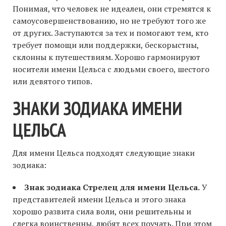
Понимая, что человек не идеален, они стремятся к
самоусовершенствованию, но не требуют того же
от других. Заступаются за тех и помогают тем, кто
требует помощи или поддержки, бескорыстны,
склонны к путешествиям. Хорошо гармонируют
носители имени Цельса с людьми своего, шестого
или девятого типов.
ЗНАКИ ЗОДИАКА ИМЕНИ
ЦЕЛЬСА
Для имени Цельса подходят следующие знаки
зодиака:
Знак зодиака Стрелец для имени Цельса.
У
представителей имени Цельса и этого знака
хорошо развита сила воли, они решительны и
слегка воинственны, любят всех поучать. При этом