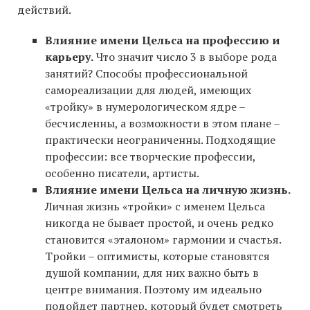
действий.
Влияние имени Цельса на профессию и
карьеру.
Что значит число 3 в выборе рода
занятий? Способы профессиональной
самореализации для людей, имеющих
«тройку» в нумерологическом ядре –
бесчисленны, а возможности в этом плане –
практически неограниченны. Подходящие
профессии: все творческие профессии,
особенно писатели, артисты.
Влияние имени Цельса на личную жизнь.
Личная жизнь «тройки» с именем Цельса
никогда не бывает простой, и очень редко
становится «эталоном» гармонии и счастья.
Тройки – оптимисты, которые становятся
душой компании, для них важно быть в
центре внимания. Поэтому им идеально
подойдет партнер, который будет смотреть