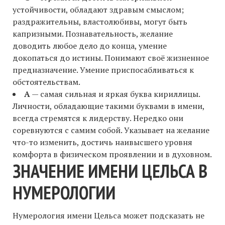
устойчивости, обладают здравым смыслом;
раздражительны, властолюбивы, могут быть
капризными. Познавательность, желание
доводить любое дело до конца, умение
докопаться до истины. Понимают своё жизненное
предназначение. Умение приспосабливаться к
обстоятельствам.
А
— самая сильная и яркая буква кириллицы.
Личности, обладающие такими буквами в имени,
всегда стремятся к лидерству. Нередко они
соревнуются с самим собой. Указывает на желание
что-то изменить, достичь наивысшего уровня
комфорта в физическом проявлении и в духовном.
ЗНАЧЕНИЕ ИМЕНИ ЦЕЛЬСА В
НУМЕРОЛОГИИ
Нумерология имени Цельса может подсказать не