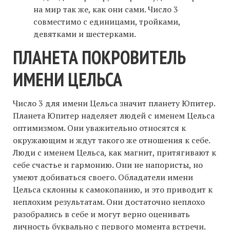
на мир так же, как они сами. Число 3
совместимо с единицами, тройками,
девятками и шестерками.
ПЛАНЕТА ПОКРОВИТЕЛЬ
ИМЕНИ ЦЕЛЬСА
Число 3 для имени Цельса значит планету Юпитер.
Планета Юпитер наделяет людей с именем Цельса
оптимизмом. Они уважительно относятся к
окружающим и ждут такого же отношения к себе.
Люди с именем Цельса, как магнит, притягивают к
себе счастье и гармонию. Они не напористы, но
умеют добиваться своего. Обладатели имени
Цельса склонны к самокопанию, и это приводит к
неплохим результатам. Они достаточно неплохо
разобрались в себе и могут верно оценивать
личность буквально с первого момента встречи.