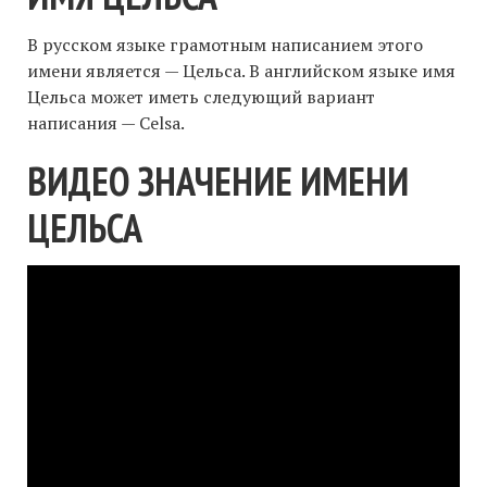
В русском языке грамотным написанием этого
имени является — Цельса. В английском языке имя
Цельса может иметь следующий вариант
написания — Celsa.
ВИДЕО ЗНАЧЕНИЕ ИМЕНИ
ЦЕЛЬСА