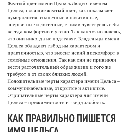
Жёлтый цвет имени Цельса. Люди с именем
Цельса, носящие желтый цвет, как показывает
нумерология, солнечные и позитивные,
энергичные и логичные, с ними чувствуешь себя
всегда комфортно и уютно. Так как точно знаешь,
что они никогда не подставят. Владельцы имени
Цельса обладают твёрдым характером и
практичностью, что вносит некий дискомфорт в
семейные отношения. Так как они не привыкли
вести расточительный образ жизни и того же
требуют и от своих близких людей.
Положительные черты характера имени Цельса –
коммуникабельные, открытые и активные.
Отрицательные черты характера для имени
Цельса – прижимистость и твердолобость.
КАК ПРАВИЛЬНО ПИШЕТСЯ
ИМЯ ЦЕЛЬСА