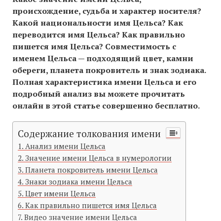
происхождение, судьба и характер носителя?
Какой национальности имя Цельса? Как
переводится имя Цельса? Как правильно
пишется имя Цельса? Совместимость c
именем Цельса — подходящий цвет, камни
обереги, планета покровитель и знак зодиака.
Полная характеристика имени Цельса и его
подробный анализ вы можете прочитать
онлайн в этой статье совершенно бесплатно.
Содержание толкования имени
Анализ имени Цельса
Значение имени Цельса в нумерологии
Планета покровитель имени Цельса
Знаки зодиака имени Цельса
Цвет имени Цельса
Как правильно пишется имя Цельса
Видео значение имени Цельса