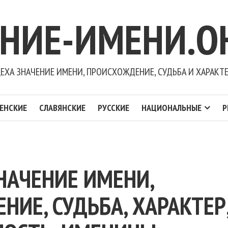
ЕНИЕ-ИМЕНИ.О
ЕХА ЗНАЧЕНИЕ ИМЕНИ, ПРОИСХОЖДЕНИЕ, СУДЬБА И ХАРАКТ
ЕНСКИЕ
СЛАВЯНСКИЕ
РУССКИЕ
НАЦИОНАЛЬНЫЕ
Р
НАЧЕНИЕ ИМЕНИ,
ИЕ, СУДЬБА, ХАРАКТЕР