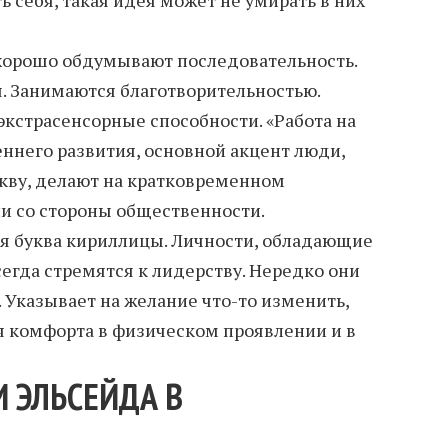
 хорошо обдумывают последовательность.
. Занимаются благотворительностью.
кстрасенсорные способности. «Работа на
еннего развития, основной акцент люди,
кву, делают на кратковременном
и со стороны общественности.
ая буква кириллицы. Личности, обладающие
егда стремятся к лидерству. Нередко они
 Указывает на желание что-то изменить,
 комфорта в физическом проявлении и в
 ЭЛЬСЕЙДА В