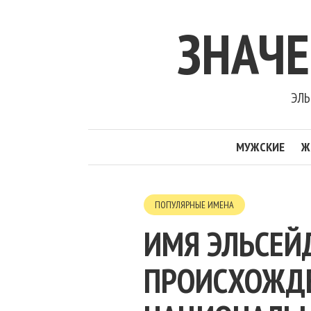
ЗНАЧ
ЭЛЬ
МУЖСКИЕ
Ж
ПОПУЛЯРНЫЕ ИМЕНА
ИМЯ ЭЛЬСЕЙД
ПРОИСХОЖДЕН