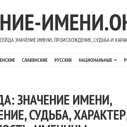
ЕНИЕ-ИМЕНИ.О
СЕЙДА ЗНАЧЕНИЕ ИМЕНИ, ПРОИСХОЖДЕНИЕ, СУДЬБА И ХАРА
ЕНСКИЕ
СЛАВЯНСКИЕ
РУССКИЕ
НАЦИОНАЛЬНЫЕ
Р
А: ЗНАЧЕНИЕ ИМЕНИ,
ИЕ, СУДЬБА, ХАРАКТЕР