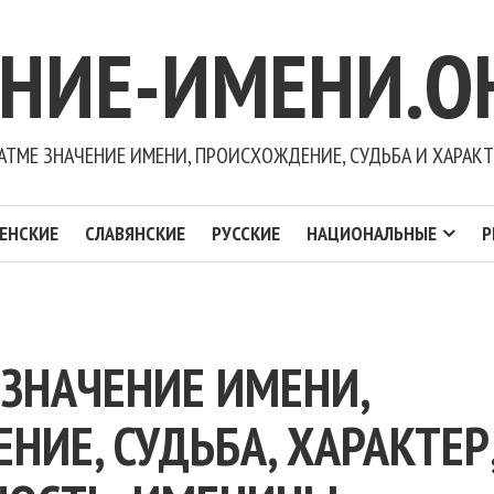
ЕНИЕ-ИМЕНИ.О
АТМЕ ЗНАЧЕНИЕ ИМЕНИ, ПРОИСХОЖДЕНИЕ, СУДЬБА И ХАРАКТ
ЕНСКИЕ
СЛАВЯНСКИЕ
РУССКИЕ
НАЦИОНАЛЬНЫЕ
Р
 ЗНАЧЕНИЕ ИМЕНИ,
ИЕ, СУДЬБА, ХАРАКТЕР