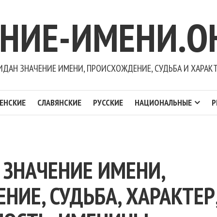
ЕНИЕ-ИМЕНИ.О
ДАН ЗНАЧЕНИЕ ИМЕНИ, ПРОИСХОЖДЕНИЕ, СУДЬБА И ХАРАК
ЕНСКИЕ
СЛАВЯНСКИЕ
РУССКИЕ
НАЦИОНАЛЬНЫЕ
Р
 ЗНАЧЕНИЕ ИМЕНИ,
ИЕ, СУДЬБА, ХАРАКТЕР