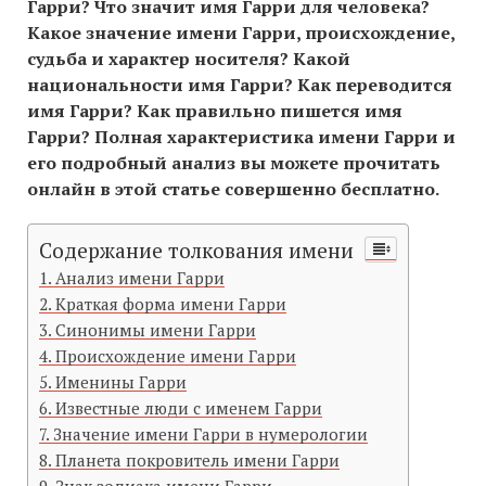
Гарри? Что значит имя Гарри для человека?
Какое значение имени Гарри, происхождение,
судьба и характер носителя? Какой
национальности имя Гарри? Как переводится
имя Гарри? Как правильно пишется имя
Гарри? Полная характеристика имени Гарри и
его подробный анализ вы можете прочитать
онлайн в этой статье совершенно бесплатно.
Содержание толкования имени
Анализ имени Гарри
Краткая форма имени Гарри
Синонимы имени Гарри
Происхождение имени Гарри
Именины Гарри
Известные люди с именем Гарри
Значение имени Гарри в нумерологии
Планета покровитель имени Гарри