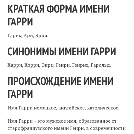
КРАТКАЯ ФОРМА ИМЕНИ
ГАРРИ
Гарик, Ари, Эрри.
СИНОНИМЫ ИМЕНИ ГАРРИ
Харри, Хэрри, Энри, Генри, Генрих, Гарольд.
ПРОИСХОЖДЕНИЕ ИМЕНИ
ГАРРИ
Имя Гарри немецкое, английское, католическое.
Имя Гарри – это мужское имя, образованное от
старофранцузского имени Генри, в современности