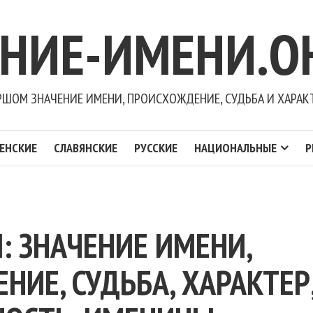
ЕНИЕ-ИМЕНИ.О
РШОМ ЗНАЧЕНИЕ ИМЕНИ, ПРОИСХОЖДЕНИЕ, СУДЬБА И ХАРАК
ЕНСКИЕ
СЛАВЯНСКИЕ
РУССКИЕ
НАЦИОНАЛЬНЫЕ
Р
: ЗНАЧЕНИЕ ИМЕНИ,
ИЕ, СУДЬБА, ХАРАКТЕР