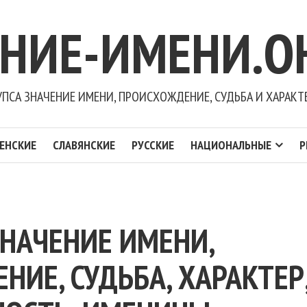
ЕНИЕ-ИМЕНИ.О
УПСА ЗНАЧЕНИЕ ИМЕНИ, ПРОИСХОЖДЕНИЕ, СУДЬБА И ХАРАКТ
ЕНСКИЕ
СЛАВЯНСКИЕ
РУССКИЕ
НАЦИОНАЛЬНЫЕ
Р
ЗНАЧЕНИЕ ИМЕНИ,
ИЕ, СУДЬБА, ХАРАКТЕР