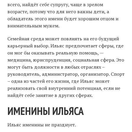
всего, найдёт себе супругу, чаще в зрелом
возрасте, потому что для него важны дети, а
обладатель этого имени будет хорошим отцом и
внимательным мужем.
Семейная среда может повлиять на его будущий
карьерный выбор. Ильяс предпочитает сферы, где
он мог бы оказывать реальную помощь, —
медицина, юриспруденция, социальная сфера. Это
могут быть должности в любых отраслях –
руководитель, администратор, организатор. Спорт
– одна из частей его жизни, где Ильяс может
реализовать свой внутренний потенциал, если не
найдёт себе занятие в других сферах.
ИМЕНИНЫ ИЛЬЯСА
Ильяс именины не празднует.