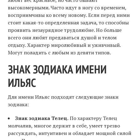
высокомерными. Часто идут в ногу со временем,
восприимчивы ко всему новому. Если перед ними
стоит какая-то определенная задача, то способны
проявить незаурядное трудолюбие. Но больше
всего они любят предаваться душой и телом
отдыху. Характер миролюбивый и уживчивый.
Могут поладить с любым из девяти типов.
ЗНАК ЗОДИАКА ИМЕНИ
ИЛЬЯС
Для имени Ильяс подходят следующие знаки
зодиака:
Знак зодиака Телец.
По характеру Телец
молчалив, многое держит в себе, умеет трезво
рассуждать, интуитивен и обладает мощной силой