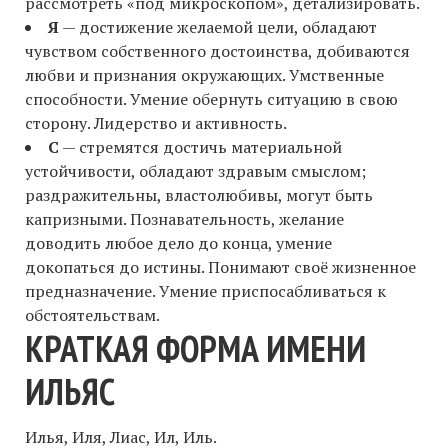
рассмотреть «под микроскопом», детализировать.
Я
— достижение желаемой цели, обладают
чувством собственного достоинства, добиваются
любви и признания окружающих. Умственные
способности. Умение обернуть ситуацию в свою
сторону. Лидерство и активность.
С
— стремятся достичь материальной
устойчивости, обладают здравым смыслом;
раздражительны, властолюбивы, могут быть
капризными. Познавательность, желание
доводить любое дело до конца, умение
докопаться до истины. Понимают своё жизненное
предназначение. Умение приспосабливаться к
обстоятельствам.
КРАТКАЯ ФОРМА ИМЕНИ
ИЛЬЯС
Илья, Иля, Лиас, Ил, Иль.