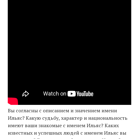
Вы согласны с описанием и значением имени
Ильяс? Какую судьбу, характер и национальность
имеют ваши знакомые с именем Ильяс? Каких
известных и успешных людей с именем Ильяс вы