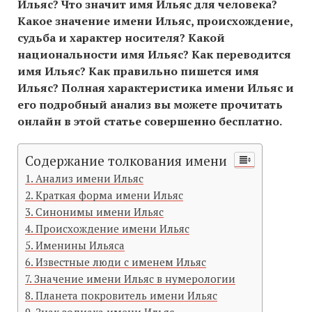
Ильяс? Что значит имя Ильяс для человека?
Какое значение имени Ильяс, происхождение,
судьба и характер носителя? Какой
национальности имя Ильяс? Как переводится
имя Ильяс? Как правильно пишется имя
Ильяс? Полная характеристика имени Ильяс и
его подробный анализ вы можете прочитать
онлайн в этой статье совершенно бесплатно.
Содержание толкования имени
Анализ имени Ильяс
Краткая форма имени Ильяс
Синонимы имени Ильяс
Происхождение имени Ильяс
Именины Ильяса
Известные люди с именем Ильяс
Значение имени Ильяс в нумерологии
Планета покровитель имени Ильяс