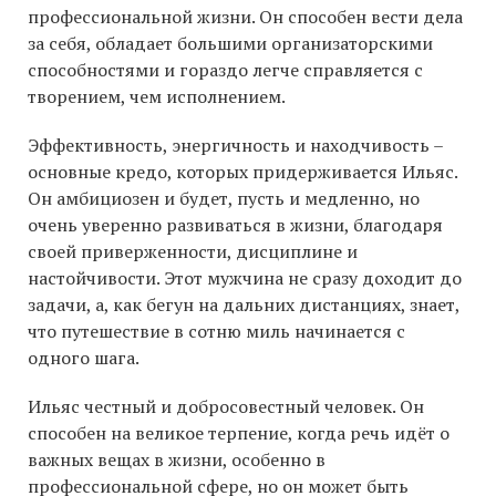
профессиональной жизни. Он способен вести дела
за себя, обладает большими организаторскими
способностями и гораздо легче справляется с
творением, чем исполнением.
Эффективность, энергичность и находчивость –
основные кредо, которых придерживается Ильяс.
Он амбициозен и будет, пусть и медленно, но
очень уверенно развиваться в жизни, благодаря
своей приверженности, дисциплине и
настойчивости. Этот мужчина не сразу доходит до
задачи, а, как бегун на дальних дистанциях, знает,
что путешествие в сотню миль начинается с
одного шага.
Ильяс честный и добросовестный человек. Он
способен на великое терпение, когда речь идёт о
важных вещах в жизни, особенно в
профессиональной сфере, но он может быть