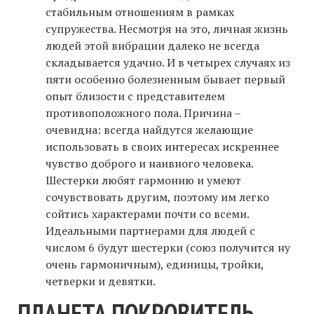
стабильным отношениям в рамках
супружества. Несмотря на это, личная жизнь
людей этой вибрации далеко не всегда
складывается удачно. И в четырех случаях из
пяти особенно болезненным бывает первый
опыт близости с представителем
противоположного пола. Причина –
очевидна: всегда найдутся желающие
использовать в своих интересах искреннее
чувство доброго и наивного человека.
Шестерки любят гармонию и умеют
сочувствовать другим, поэтому им легко
сойтись характерами почти со всеми.
Идеальными партнерами для людей с
числом 6 будут шестерки (союз получится ну
очень гармоничным), единицы, тройки,
четверки и девятки.
ПЛАНЕТА ПОКРОВИТЕЛЬ