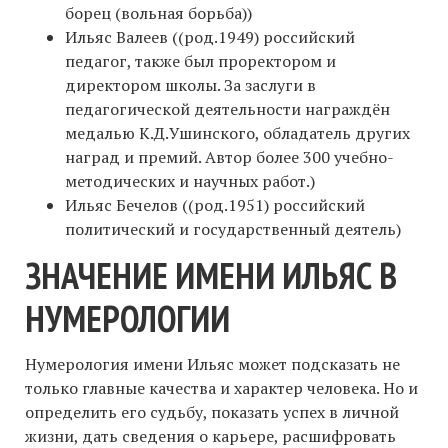
борец (вольная борьба))
Ильяс Валеев ((род.1949) российский
педагог, также был проректором и
директором школы. За заслуги в
педагогической деятельности награждён
медалью К.Д.Ушинского, обладатель других
наград и премий. Автор более 300 учебно-
методических и научных работ.)
Ильяс Бечелов ((род.1951) российский
политический и государственный деятель)
ЗНАЧЕНИЕ ИМЕНИ ИЛЬЯС В
НУМЕРОЛОГИИ
Нумерология имени Ильяс может подсказать не
только главные качества и характер человека. Но и
определить его судьбу, показать успех в личной
жизни, дать сведения о карьере, расшифровать