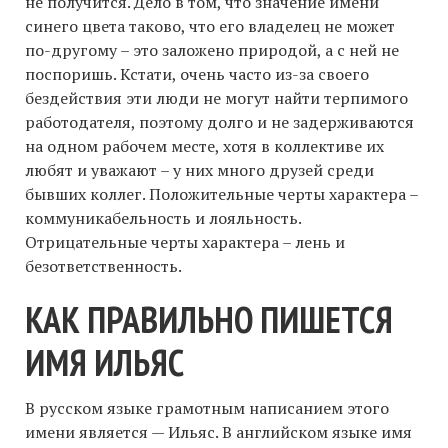
не получится. Дело в том, что значение имени
синего цвета таково, что его владелец не может
по-другому – это заложено природой, а с ней не
поспоришь. Кстати, очень часто из-за своего
бездействия эти люди не могут найти терпимого
работодателя, поэтому долго и не задерживаются
на одном рабочем месте, хотя в коллективе их
любят и уважают – у них много друзей среди
бывших коллег. Положительные черты характера –
коммуникабельность и лояльность.
Отрицательные черты характера – лень и
безответственность.
КАК ПРАВИЛЬНО ПИШЕТСЯ
ИМЯ ИЛЬЯС
В русском языке грамотным написанием этого
имени является — Ильяс. В английском языке имя