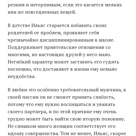
резким и нетерпимым, если это касается мелких
или же повседневных вещей.
В детстве Ильяс старается избавить своих
родителей от проблем, проявляет себя
чрезвычайно дисциплинированным в школе.
Поддерживает приятельские отношения со
многими, но настоящих друзей у него мало.
Негибкий характер может заставить его судить
поспешно, что доставляет в жизни ему немало
неудобства.
В любви это особенно требовательный мужчина, в
своей пассии он не сможет принять слабость,
потому что ему нужно восхищаться и уважать
своего партнера, и по этой причине ему очень
трудно может быть найти свою вторую половину.
Не слишком много женщин соответствует его
идеалу совершенства. Тем не менее, Ильяс, скорее