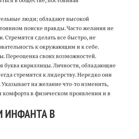
.
тельные люди; обладают высокой
стоянном поиске правды. Часто желания не
. Стремятся сделать все быстро, не
овательность к окружающим и к себе.
ы. Переоценка своих возможностей.
ая буква кириллицы. Личности, обладающие
егда стремятся к лидерству. Нередко они
 Указывает на желание что-то изменить,
 комфорта в физическом проявлении и в
И ИНФАНТА В