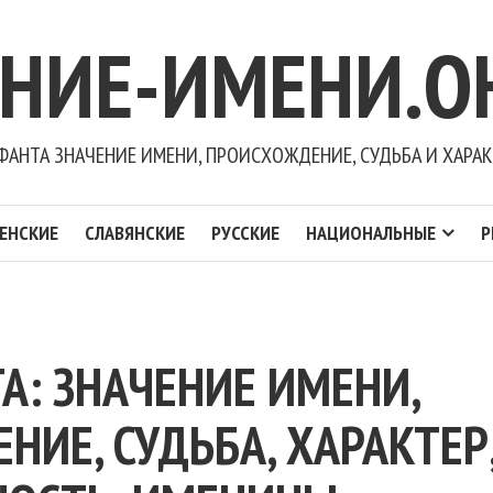
ЕНИЕ-ИМЕНИ.О
ФАНТА ЗНАЧЕНИЕ ИМЕНИ, ПРОИСХОЖДЕНИЕ, СУДЬБА И ХАРАК
ЕНСКИЕ
СЛАВЯНСКИЕ
РУССКИЕ
НАЦИОНАЛЬНЫЕ
Р
А: ЗНАЧЕНИЕ ИМЕНИ,
ИЕ, СУДЬБА, ХАРАКТЕР