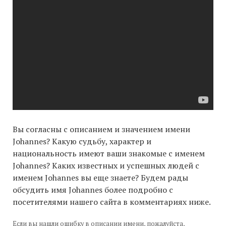
Вы согласны с описанием и значением имени
Johannes? Какую судьбу, характер и
национальность имеют ваши знакомые с именем
Johannes? Каких известных и успешных людей с
именем Johannes вы еще знаете? Будем рады
обсудить имя Johannes более подробно с
посетителями нашего сайта в комментариях ниже.
Если вы нашли ошибку в описании имени, пожалуйста,