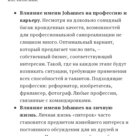
Влияние имени Johannes на профессию и
карьеру.
Несмотря на довольно солидный
багаж врожденных качеств, возможностей
для профессиональной самореализации не
слишком много. Оптимальный вариант,
который предлагает число пять, –
собственный бизнес, соответствующий
интересам. Такой, где на каждом этапе будут
возникать ситуации, требующие применения
всех способностей и талантов. Подходящие
профессии: реформатор, изобретатель,
фрилансер, фотограф. Любые профессии,
связанные с командировками.
Влияние имени Johannes на личную
жизнь.
Личная жизнь «пятерок» часто
становится предметом живейшего интереса и
постоянного обсуждения для их друзей и