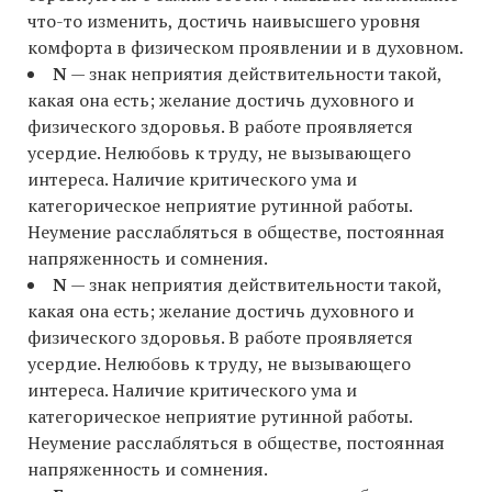
что-то изменить, достичь наивысшего уровня
комфорта в физическом проявлении и в духовном.
N
— знак неприятия действительности такой,
какая она есть; желание достичь духовного и
физического здоровья. В работе проявляется
усердие. Нелюбовь к труду, не вызывающего
интереса. Наличие критического ума и
категорическое неприятие рутинной работы.
Неумение расслабляться в обществе, постоянная
напряженность и сомнения.
N
— знак неприятия действительности такой,
какая она есть; желание достичь духовного и
физического здоровья. В работе проявляется
усердие. Нелюбовь к труду, не вызывающего
интереса. Наличие критического ума и
категорическое неприятие рутинной работы.
Неумение расслабляться в обществе, постоянная
напряженность и сомнения.