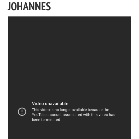
JOHANNES