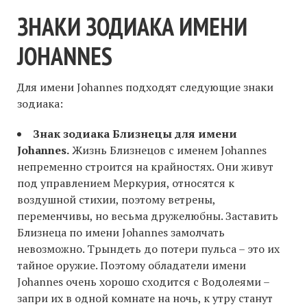
ЗНАКИ ЗОДИАКА ИМЕНИ
JOHANNES
Для имени Johannes подходят следующие знаки
зодиака:
Знак зодиака Близнецы для имени
Johannes.
Жизнь Близнецов с именем Johannes
непременно строится на крайностях. Они живут
под управлением Меркурия, относятся к
воздушной стихии, поэтому ветрены,
переменчивы, но весьма дружелюбны. Заставить
Близнеца по имени Johannes замолчать
невозможно. Трындеть до потери пульса – это их
тайное оружие. Поэтому обладатели имени
Johannes очень хорошо сходится с Водолеями –
запри их в одной комнате на ночь, к утру станут