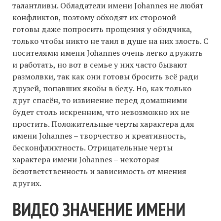
талантливы. Обладатели имени Johannes не любят
конфликтов, поэтому обходят их стороной –
готовы даже попросить прощения у обидчика,
только чтобы никто не таил в душе на них злость. С
носителями имени Johannes очень легко дружить
и работать, но вот в семье у них часто бывают
размолвки, так как они готовы бросить всё ради
друзей, попавших якобы в беду. Но, как только
друг спасён, то извинение перед домашними
будет столь искренним, что невозможно их не
простить. Положительные черты характера для
имени Johannes – творчество и креативность,
бесконфликтность. Отрицательные черты
характера имени Johannes – некоторая
безответственность и зависимость от мнения
других.
ВИДЕО ЗНАЧЕНИЕ ИМЕНИ