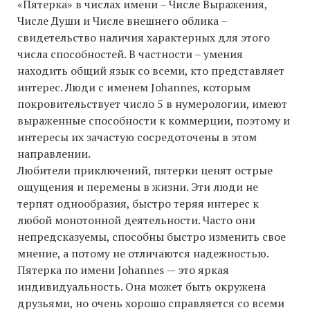
«Пятерка» в числах имени – Числе Выражения,
Числе Души и Числе внешнего облика –
свидетельство наличия характерных для этого
числа способностей. В частности – умения
находить общий язык со всеми, кто представляет
интерес. Люди с именем Johannes, которым
покровительствует число 5 в нумерологии, имеют
выраженные способности к коммерции, поэтому и
интересы их зачастую сосредоточены в этом
направлении.
Любители приключений, пятерки ценят острые
ощущения и перемены в жизни. Эти люди не
терпят однообразия, быстро теряя интерес к
любой монотонной деятельности. Часто они
непредсказуемы, способны быстро изменить свое
мнение, а потому не отличаются надежностью.
Пятерка по имени Johannes — это яркая
индивидуальность. Она может быть окружена
друзьями, но очень хорошо справляется со всеми