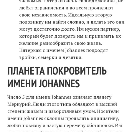
знакомых. Пятерки очень свободолюбивы, не
любят ограничения и во всем проявляют
свою независимость. Идеальную вторую
половинку им найти сложно, и делать это они
могут достаточно долго. Им нужен партнер,
который будет доверять им и принимать их
желание разнообразить свою жизнь.
Пятеркам с именем Johannes подходят
тройки, семерки и девятки.
ПЛАНЕТА ПОКРОВИТЕЛЬ
ИМЕНИ JOHANNES
Число 5 для имени Johannes означает планету
Меркурий. Люди этого типа обладают в высшей
степени живым и изворотливым умом. Носители
имени Johannes склонны проявлять инициативу,
любят новизну и частую перемену обстановки. Им