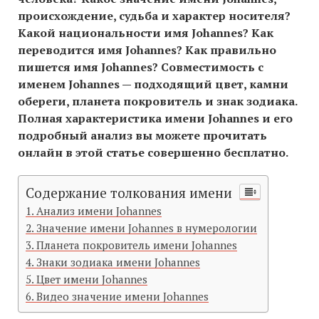
происхождение, судьба и характер носителя?
Какой национальности имя Johannes? Как
переводится имя Johannes? Как правильно
пишется имя Johannes? Совместимость c
именем Johannes — подходящий цвет, камни
обереги, планета покровитель и знак зодиака.
Полная характеристика имени Johannes и его
подробный анализ вы можете прочитать
онлайн в этой статье совершенно бесплатно.
Содержание толкования имени
Анализ имени Johannes
Значение имени Johannes в нумерологии
Планета покровитель имени Johannes
Знаки зодиака имени Johannes
Цвет имени Johannes
Видео значение имени Johannes