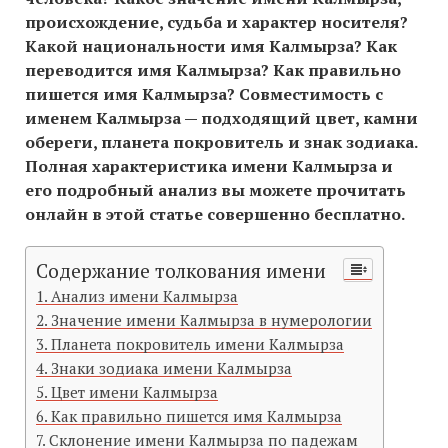
происхождение, судьба и характер носителя?
Какой национальности имя Калмырза? Как
переводится имя Калмырза? Как правильно
пишется имя Калмырза? Совместимость c
именем Калмырза — подходящий цвет, камни
обереги, планета покровитель и знак зодиака.
Полная характеристика имени Калмырза и
его подробный анализ вы можете прочитать
онлайн в этой статье совершенно бесплатно.
Содержание толкования имени
Анализ имени Калмырза
Значение имени Калмырза в нумерологии
Планета покровитель имени Калмырза
Знаки зодиака имени Калмырза
Цвет имени Калмырза
Как правильно пишется имя Калмырза
Склонение имени Калмырза по падежам