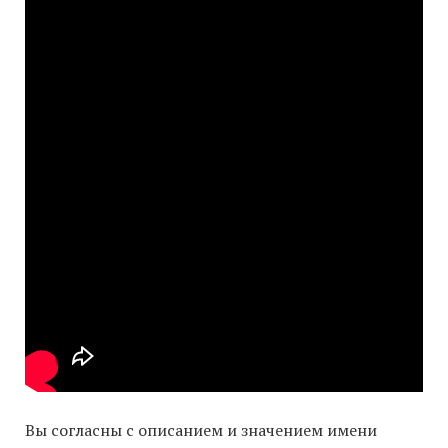
Вы согласны с описанием и значением имени