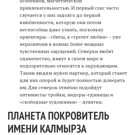
особенной, магнетической
привлекательностью. И первый секс часто
случается у них задолго до первой
влюбленности, которую они потом
неспособны даже узнать, поскольку
ориентиры – сбиты, а «трепет любви» – уже
неразличим в волнах более мощных
чувственных ощущений. Семерки любят
одиночество, живут в своем мире и
подозрительно относятся к окружающим.
Таким людям нужен партнер, который станет
для них опорой и будет полностью доверять
им. Для семерок отлично подойдут
оптимисты-тройки, лидеры-единицы и
«свободные художники» – девятки.
ПЛАНЕТА ПОКРОВИТЕЛЬ
ИМЕНИ КАЛМЫРЗА