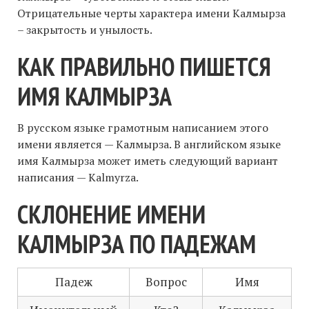
Отрицательные черты характера имени Калмырза
– закрытость и унылость.
КАК ПРАВИЛЬНО ПИШЕТСЯ
ИМЯ КАЛМЫРЗА
В русском языке грамотным написанием этого
имени является — Калмырза. В английском языке
имя Калмырза может иметь следующий вариант
написания — Kalmyrza.
СКЛОНЕНИЕ ИМЕНИ
КАЛМЫРЗА ПО ПАДЕЖАМ
Падеж
Вопрос
Имя