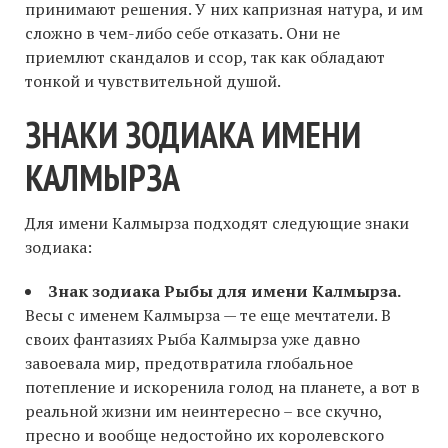
принимают решения. У них капризная натура, и им
сложно в чем-либо себе отказать. Они не
приемлют скандалов и ссор, так как обладают
тонкой и чувствительной душой.
ЗНАКИ ЗОДИАКА ИМЕНИ
КАЛМЫРЗА
Для имени Калмырза подходят следующие знаки
зодиака:
Знак зодиака Рыбы для имени Калмырза.
Весы с именем Калмырза — те еще мечтатели. В
своих фантазиях Рыба Калмырза уже давно
завоевала мир, предотвратила глобальное
потепление и искоренила голод на планете, а вот в
реальной жизни им неинтересно – все скучно,
пресно и вообще недостойно их королевского