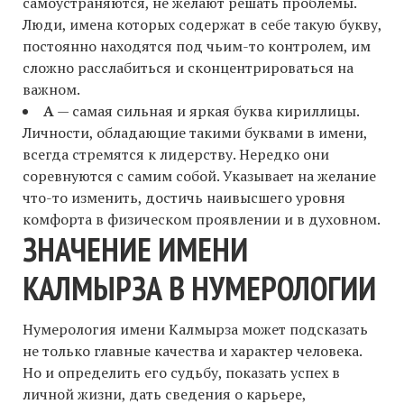
самоустраняются, не желают решать проблемы.
Люди, имена которых содержат в себе такую букву,
постоянно находятся под чьим-то контролем, им
сложно расслабиться и сконцентрироваться на
важном.
А
— самая сильная и яркая буква кириллицы.
Личности, обладающие такими буквами в имени,
всегда стремятся к лидерству. Нередко они
соревнуются с самим собой. Указывает на желание
что-то изменить, достичь наивысшего уровня
комфорта в физическом проявлении и в духовном.
ЗНАЧЕНИЕ ИМЕНИ
КАЛМЫРЗА В НУМЕРОЛОГИИ
Нумерология имени Калмырза может подсказать
не только главные качества и характер человека.
Но и определить его судьбу, показать успех в
личной жизни, дать сведения о карьере,