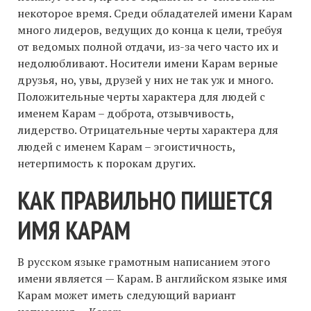
некоторое время. Среди обладателей имени Карам
много лидеров, ведущих до конца к цели, требуя
от ведомых полной отдачи, из-за чего часто их и
недолюбливают. Носители имени Карам верные
друзья, но, увы, друзей у них не так уж и много.
Положительные черты характера для людей с
именем Карам – доброта, отзывчивость,
лидерство. Отрицательные черты характера для
людей с именем Карам – эгоистичность,
нетерпимость к порокам других.
КАК ПРАВИЛЬНО ПИШЕТСЯ
ИМЯ КАРАМ
В русском языке грамотным написанием этого
имени является — Карам. В английском языке имя
Карам может иметь следующий вариант