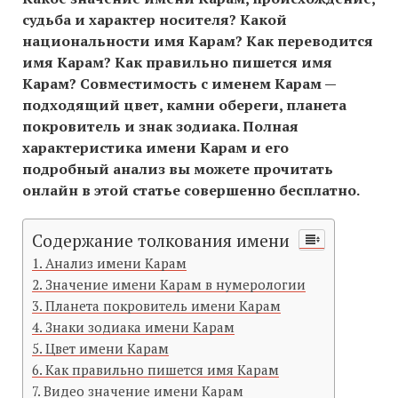
судьба и характер носителя? Какой
национальности имя Карам? Как переводится
имя Карам? Как правильно пишется имя
Карам? Совместимость c именем Карам —
подходящий цвет, камни обереги, планета
покровитель и знак зодиака. Полная
характеристика имени Карам и его
подробный анализ вы можете прочитать
онлайн в этой статье совершенно бесплатно.
Содержание толкования имени
Анализ имени Карам
Значение имени Карам в нумерологии
Планета покровитель имени Карам
Знаки зодиака имени Карам
Цвет имени Карам
Как правильно пишется имя Карам
Видео значение имени Карам