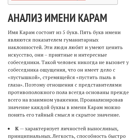
АНАЛИЗ ИМЕНИ КАРАМ
Имя Карам состоит из 5 букв. Пять букв имени
являются показателем гуманитарных
наклонностей. Эти люди любят и умеют ценить
искусство, они – приятные и интересные
собеседники. Такой человек никогда не вызовет у
собеседника ощущения, что он имеет дело с
«пустышкой», стремящейся «пустить пыль в
глаза». Поэтому отношения с представителями
противоположного пола всегда основаны прежде
всего на взаимном уважении. Проанализировав
значение каждой буквы в имени Карам можно
понять его тайный смысл и скрытое значение.
К
— характеризует личностей выносливых,
принципиальных. Легкость, способность быстро