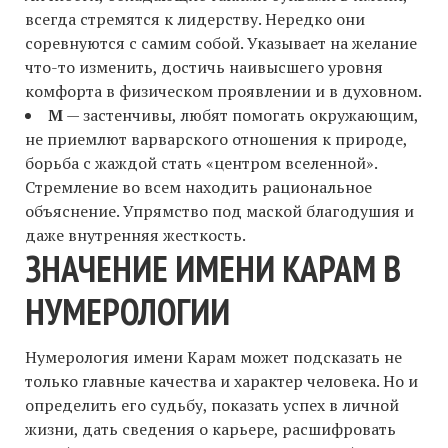
всегда стремятся к лидерству. Нередко они
соревнуются с самим собой. Указывает на желание
что-то изменить, достичь наивысшего уровня
комфорта в физическом проявлении и в духовном.
М
— застенчивы, любят помогать окружающим,
не приемлют варварского отношения к природе,
борьба с жаждой стать «центром вселенной».
Стремление во всем находить рациональное
объяснение. Упрямство под маской благодушия и
даже внутренняя жесткость.
ЗНАЧЕНИЕ ИМЕНИ КАРАМ В
НУМЕРОЛОГИИ
Нумерология имени Карам может подсказать не
только главные качества и характер человека. Но и
определить его судьбу, показать успех в личной
жизни, дать сведения о карьере, расшифровать