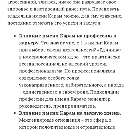
агрессивной, злиться, иначе она разрушает свое
здоровье и выстроенный ранее путь. Порадовать
владельца имени Карам можно, дав ему уважение,
постоянно отмечать его успехи и заслуги.
Влияние имени Карам на профессию и
карьеру.
Что значит число 1 в имени Карам
при выборе сферы деятельности? «Единица»
в нумерологическом ядре – это практически
всегда потенциально высокий уровень
профессионализма. Но профессионализма
совершенно особого толка –
узконаправленного, избирательного, а иногда
– единственного в своем роде. Подходящие
профессии для имени Карам: менеджер,
руководитель, предприниматель.
Влияние имени Карам на личную жизнь.
Межгендерные отношения – это сфера, в
которой положительные и отрицательные