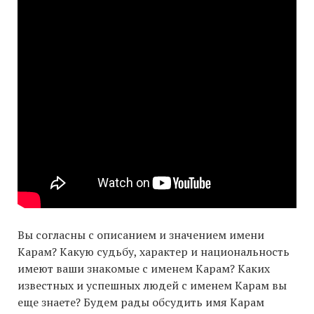
Вы согласны с описанием и значением имени
Карам? Какую судьбу, характер и национальность
имеют ваши знакомые с именем Карам? Каких
известных и успешных людей с именем Карам вы
еще знаете? Будем рады обсудить имя Карам