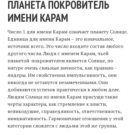
ПЛАНЕТА ПОКРОВИТЕЛЬ
ИМЕНИ КАРАМ
Число 1 для имени Карам означает планету Солнце.
Единица для имени Карам – это изначальное,
источник всего. Это число входите состав любого
другого числа. Люди с именем Карам, чьей
планетой-покровителем является Солнце, по
натуре очень сильные личности, как правило –
лидеры. Им свойственна импульсивность, они
никогда не останутся незамеченными. Они
добиваются успехов практически в любом деле.
Людям Солнца по имени Карам присущи такие
черты характера, как стремление к власти,
великодушие, справедливость, ответственность,
инициативность. Гармоничные отношения у этой
категории сложатся с людьми этой же группы.