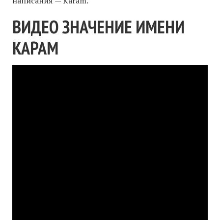
написания — Karam.
ВИДЕО ЗНАЧЕНИЕ ИМЕНИ
КАРАМ