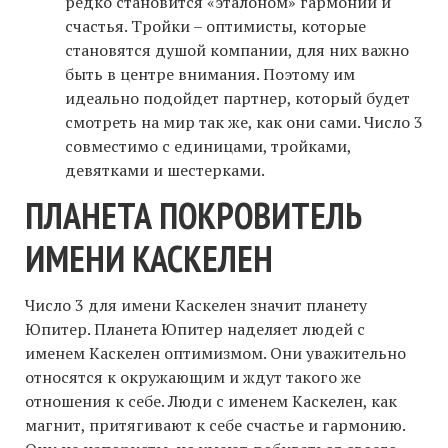
редко становится «эталоном» гармонии и
счастья. Тройки – оптимисты, которые
становятся душой компании, для них важно
быть в центре внимания. Поэтому им
идеально подойдет партнер, который будет
смотреть на мир так же, как они сами. Число 3
совместимо с единицами, тройками,
девятками и шестерками.
ПЛАНЕТА ПОКРОВИТЕЛЬ
ИМЕНИ КАСКЕЛЕН
Число 3 для имени Каскелен значит планету
Юпитер. Планета Юпитер наделяет людей с
именем Каскелен оптимизмом. Они уважительно
относятся к окружающим и ждут такого же
отношения к себе. Люди с именем Каскелен, как
магнит, притягивают к себе счастье и гармонию.