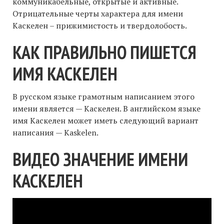
коммуникабельные, открытые и активные.
Отрицательные черты характера для имени
Каскелен – прижимистость и твердолобость.
КАК ПРАВИЛЬНО ПИШЕТСЯ
ИМЯ КАСКЕЛЕН
В русском языке грамотным написанием этого
имени является — Каскелен. В английском языке
имя Каскелен может иметь следующий вариант
написания — Kaskelen.
ВИДЕО ЗНАЧЕНИЕ ИМЕНИ
КАСКЕЛЕН