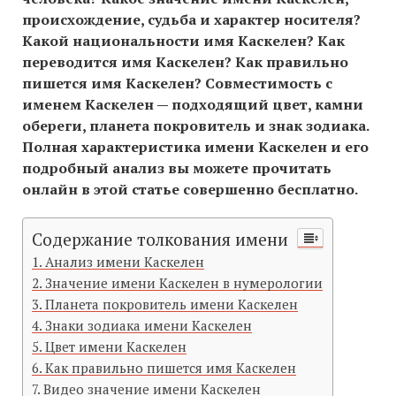
происхождение, судьба и характер носителя?
Какой национальности имя Каскелен? Как
переводится имя Каскелен? Как правильно
пишется имя Каскелен? Совместимость c
именем Каскелен — подходящий цвет, камни
обереги, планета покровитель и знак зодиака.
Полная характеристика имени Каскелен и его
подробный анализ вы можете прочитать
онлайн в этой статье совершенно бесплатно.
Содержание толкования имени
Анализ имени Каскелен
Значение имени Каскелен в нумерологии
Планета покровитель имени Каскелен
Знаки зодиака имени Каскелен
Цвет имени Каскелен
Как правильно пишется имя Каскелен
Видео значение имени Каскелен