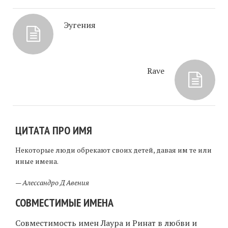
Эугения
Rave
ЦИТАТА ПРО ИМЯ
Некоторые люди обрекают своих детей, давая им те или
иные имена.
—
Алессандро Д Авения
СОВМЕСТИМЫЕ ИМЕНА
Совместимость имен Лаура и Ринат в любви и