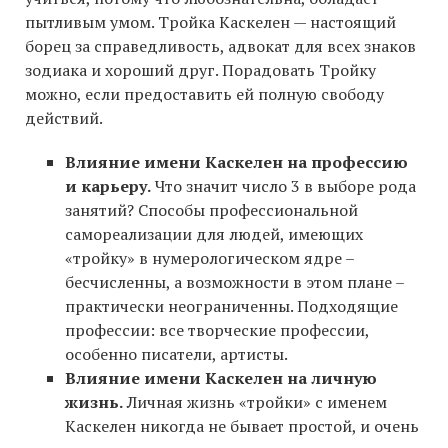
пытливым умом. Тройка Каскелен — настоящий
борец за справедливость, адвокат для всех знаков
зодиака и хороший друг. Порадовать Тройку
можно, если предоставить ей полную свободу
действий.
Влияние имени Каскелен на профессию
и карьеру.
Что значит число 3 в выборе рода
занятий? Способы профессиональной
самореализации для людей, имеющих
«тройку» в нумерологическом ядре –
бесчисленны, а возможности в этом плане –
практически неограниченны. Подходящие
профессии: все творческие профессии,
особенно писатели, артисты.
Влияние имени Каскелен на личную
жизнь.
Личная жизнь «тройки» с именем
Каскелен никогда не бывает простой, и очень