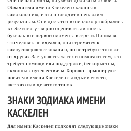
Они не напористы, но умеют добиваться своего.
Обладатели имени Каскелен склонны к
самокопанию, и это приводит к неплохим
результатам. Они достаточно неплохо разобрались
в себе и могут верно оценивать личность
буквально с первого момента встречи. Понимая,
что человек не идеален, они стремятся к
самоусовершенствованию, но не требуют того же
от других. Заступаются за тех и помогают тем, кто
требует помощи или поддержки, бескорыстны,
склонны к путешествиям. Хорошо гармонируют
носители имени Каскелен с людьми своего,
шестого или девятого типов.
ЗНАКИ ЗОДИАКА ИМЕНИ
КАСКЕЛЕН
Для имени Каскелен подходят следующие знаки