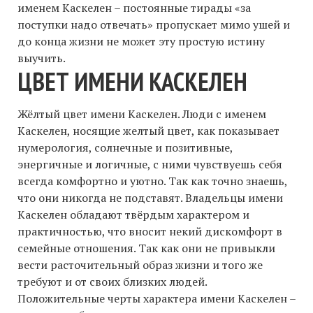
именем Каскелен – постоянные тирады «за
поступки надо отвечать» пропускает мимо ушей и
до конца жизни не может эту простую истину
выучить.
ЦВЕТ ИМЕНИ КАСКЕЛЕН
Жёлтый цвет имени Каскелен. Люди с именем
Каскелен, носящие желтый цвет, как показывает
нумерология, солнечные и позитивные,
энергичные и логичные, с ними чувствуешь себя
всегда комфортно и уютно. Так как точно знаешь,
что они никогда не подставят. Владельцы имени
Каскелен обладают твёрдым характером и
практичностью, что вносит некий дискомфорт в
семейные отношения. Так как они не привыкли
вести расточительный образ жизни и того же
требуют и от своих близких людей.
Положительные черты характера имени Каскелен –