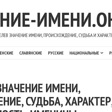
ЕНИЕ-ИМЕНИ.О
ЕЛЕВ ЗНАЧЕНИЕ ИМЕНИ, ПРОИСХОЖДЕНИЕ, СУДЬБА И ХАРАКТ
ЕНСКИЕ
СЛАВЯНСКИЕ
РУССКИЕ
НАЦИОНАЛЬНЫЕ
Р
ЗНАЧЕНИЕ ИМЕНИ,
ИЕ, СУДЬБА, ХАРАКТЕР