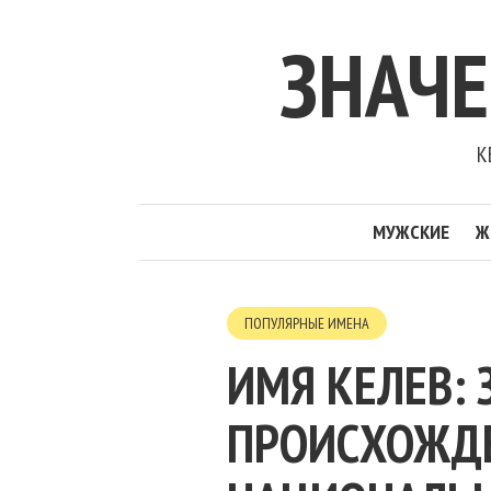
ЗНАЧ
К
МУЖСКИЕ
Ж
ПОПУЛЯРНЫЕ ИМЕНА
ИМЯ КЕЛЕВ: 
ПРОИСХОЖДЕН