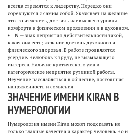
всегда стремятся к лидерству. Нередко они
соревнуются с самим собой. Указывает на желание
что-то изменить, достичь наивысшего уровня
комфорта в физическом проявлении и в духовном.
N
— знак неприятия действительности такой,
какая она есть; желание достичь духовного и
физического здоровья. В работе проявляется
усердие. Нелюбовь к труду, не вызывающего
интереса. Наличие критического ума и
категорическое неприятие рутинной работы.
Неумение расслабляться в обществе, постоянная
напряженность и сомнения.
ЗНАЧЕНИЕ ИМЕНИ KIRAN В
НУМЕРОЛОГИИ
Нумерология имени Kiran может подсказать не
только главные качества и характер человека. Но и