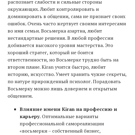
распознает слабости и сильные стороны
окружающих. Любит контролировать и
доминировать в общении, сама не признает своих
ошибок. Очень часто жертвует своими интересами
во имя семьи. Восьмерка азартна, любит
нестандартные решения. В любой профессии
добивается высокого уровня мастерства. Это
хороший стратег, который не боится
ответственности, но Восьмерке трудно быть на
втором плане. Kiran учится быстро, любит
историю, искусство. Умеет хранить чужие секреты,
по натуре прирожденный психолог. Порадовать
Восьмерку можно лишь доверием и открытым
общением.
Влияние имени Kiran на профессию и
карьеру.
Оптимальные варианты
профессиональной самореализации
«восьмерки – собственный бизнес,