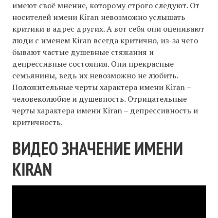
имеют своё мнение, которому строго следуют. От
носителей имени Kiran невозможно услышать
критики в адрес других. А вот себя они оценивают
люди с именем Kiran всегда критично, из-за чего
бывают частые душевные стяжания и
депрессивные состояния. Они прекрасные
семьянины, ведь их невозможно не любить.
Положительные черты характера имени Kiran –
человеколюбие и душевность. Отрицательные
черты характера имени Kiran – депрессивность и
критичность.
ВИДЕО ЗНАЧЕНИЕ ИМЕНИ
KIRAN