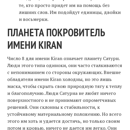
те, кто просто придет им на помощь без
лишних слов. Им подойдут единицы, двойки
и восьмерки.
ПЛАНЕТА ПОКРОВИТЕЛЬ
ИМЕНИ KIRAN
Число 8 для имени Kiran означает планету Сатурн.
Люди этого типа одиноки, они часто сталкиваются
с непониманием со стороны окружающих. Внешне
обладатели имени Kiran холодны, но это лишь
маска, чтобы скрыть свою природную тягу к теплу
и благополучию. Люди Сатурна не любят ничего
поверхностного и не принимают опрометчивых
решений. Они склонны к стабильности, к
устойчивому материальному положению. Но всего
этого им хоть и удается достичь, но только своим
потом и кровью, ничего не дается им легко. Они