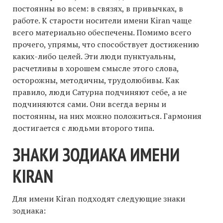
постоянны во всем: в связях, в привычках, в
работе. К старости носители имени Kiran чаще
всего материально обеспечены. Помимо всего
прочего, упрямы, что способствует достижению
каких-либо целей. Эти люди пунктуальны,
расчетливы в хорошем смысле этого слова,
осторожны, методичны, трудолюбивы. Как
правило, люди Сатурна подчиняют себе, а не
подчиняются сами. Они всегда верны и
постоянны, на них можно положиться. Гармония
достигается с людьми второго типа.
ЗНАКИ ЗОДИАКА ИМЕНИ
KIRAN
Для имени Kiran подходят следующие знаки
зодиака: