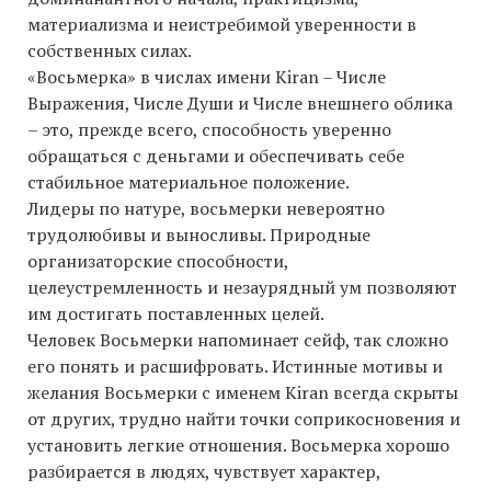
материализма и неистребимой уверенности в
собственных силах.
«Восьмерка» в числах имени Kiran – Числе
Выражения, Числе Души и Числе внешнего облика
– это, прежде всего, способность уверенно
обращаться с деньгами и обеспечивать себе
стабильное материальное положение.
Лидеры по натуре, восьмерки невероятно
трудолюбивы и выносливы. Природные
организаторские способности,
целеустремленность и незаурядный ум позволяют
им достигать поставленных целей.
Человек Восьмерки напоминает сейф, так сложно
его понять и расшифровать. Истинные мотивы и
желания Восьмерки с именем Kiran всегда скрыты
от других, трудно найти точки соприкосновения и
установить легкие отношения. Восьмерка хорошо
разбирается в людях, чувствует характер,