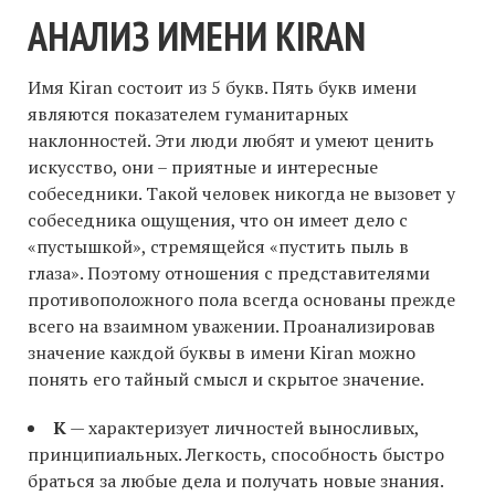
АНАЛИЗ ИМЕНИ KIRAN
Имя Kiran состоит из 5 букв. Пять букв имени
являются показателем гуманитарных
наклонностей. Эти люди любят и умеют ценить
искусство, они – приятные и интересные
собеседники. Такой человек никогда не вызовет у
собеседника ощущения, что он имеет дело с
«пустышкой», стремящейся «пустить пыль в
глаза». Поэтому отношения с представителями
противоположного пола всегда основаны прежде
всего на взаимном уважении. Проанализировав
значение каждой буквы в имени Kiran можно
понять его тайный смысл и скрытое значение.
K
— характеризует личностей выносливых,
принципиальных. Легкость, способность быстро
браться за любые дела и получать новые знания.