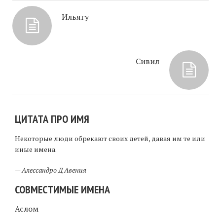
Ильягу
Сивил
ЦИТАТА ПРО ИМЯ
Некоторые люди обрекают своих детей, давая им те или
иные имена.
—
Алессандро Д Авения
СОВМЕСТИМЫЕ ИМЕНА
Аслом