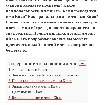
судьба и характер носителя? Какой
национальности имя Kiran? Как переводится
имя Kiran? Как правильно пишется имя Kiran?
Совместимость c именем Kiran — подходящий
цвет, камни обереги, планета покровитель и
знак зодиака. Полная характеристика имени
Kiran и его подробный анализ вы можете
прочитать онлайн в этой статье совершенно
бесплатно.
Содержание толкования имени
Анализ имени Kiran
Значение имени Kiran в нумерологии
Планета покровитель имени Kiran
Знаки зодиака имени Kiran
Цвет имени Kiran
Видео значение имени Kiran