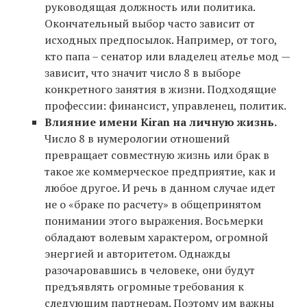
руководящая должность или политика.
Окончательный выбор часто зависит от
исходных предпосылок. Например, от того,
кто папа – сенатор или владелец ателье мод —
зависит, что значит число 8 в выборе
конкретного занятия в жизни. Подходящие
профессии: финансист, управленец, политик.
Влияние имени Kiran на личную жизнь.
Число 8 в нумерологии отношений
превращает совместную жизнь или брак в
такое же коммерческое предприятие, как и
любое другое. И речь в данном случае идет
не о «браке по расчету» в общепринятом
понимании этого выражения. Восьмерки
обладают волевым характером, огромной
энергией и авторитетом. Однажды
разочаровавшись в человеке, они будут
предъявлять огромные требования к
следующим партнерам. Поэтому им важны