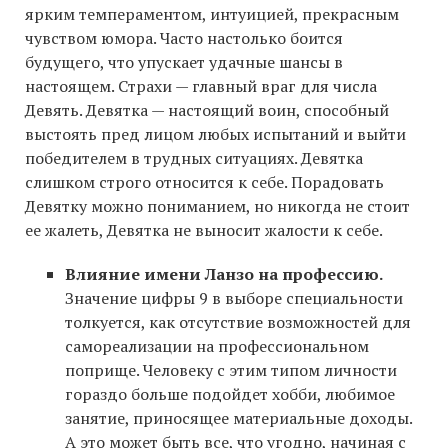
ярким темпераментом, интуицией, прекрасным
чувством юмора. Часто настолько боится
будущего, что упускает удачные шансы в
настоящем. Страхи — главный враг для числа
Девять. Девятка — настоящий воин, способный
выстоять пред лицом любых испытаний и выйти
победителем в трудных ситуациях. Девятка
слишком строго относится к себе. Порадовать
Девятку можно пониманием, но никогда не стоит
ее жалеть, Девятка не выносит жалости к себе.
Влияние имени Ланзо на профессию.
Значение цифры 9 в выборе специальности
толкуется, как отсутствие возможностей для
самореализации на профессиональном
поприще. Человеку с этим типом личности
гораздо больше подойдет хобби, любимое
занятие, приносящее материальные доходы.
А это может быть все, что угодно, начиная с