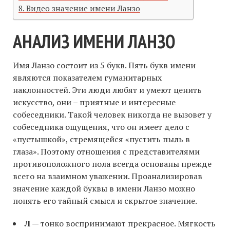
Видео значение имени Ланзо
АНАЛИЗ ИМЕНИ ЛАНЗО
Имя Ланзо состоит из 5 букв. Пять букв имени
являются показателем гуманитарных
наклонностей. Эти люди любят и умеют ценить
искусство, они – приятные и интересные
собеседники. Такой человек никогда не вызовет у
собеседника ощущения, что он имеет дело с
«пустышкой», стремящейся «пустить пыль в
глаза». Поэтому отношения с представителями
противоположного пола всегда основаны прежде
всего на взаимном уважении. Проанализировав
значение каждой буквы в имени Ланзо можно
понять его тайный смысл и скрытое значение.
Л
— тонко воспринимают прекрасное. Мягкость