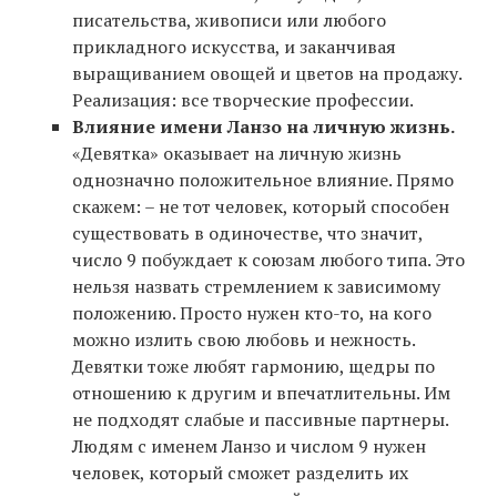
писательства, живописи или любого
прикладного искусства, и заканчивая
выращиванием овощей и цветов на продажу.
Реализация: все творческие профессии.
Влияние имени Ланзо на личную жизнь.
«Девятка» оказывает на личную жизнь
однозначно положительное влияние. Прямо
скажем: – не тот человек, который способен
существовать в одиночестве, что значит,
число 9 побуждает к союзам любого типа. Это
нельзя назвать стремлением к зависимому
положению. Просто нужен кто-то, на кого
можно излить свою любовь и нежность.
Девятки тоже любят гармонию, щедры по
отношению к другим и впечатлительны. Им
не подходят слабые и пассивные партнеры.
Людям с именем Ланзо и числом 9 нужен
человек, который сможет разделить их