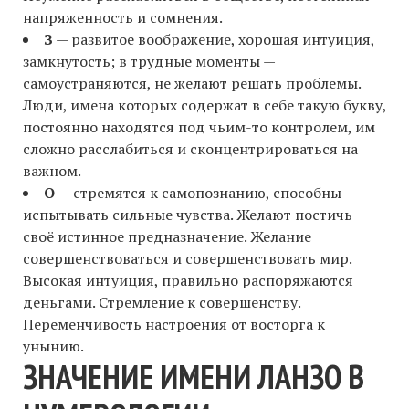
напряженность и сомнения.
З
— развитое воображение, хорошая интуиция,
замкнутость; в трудные моменты —
самоустраняются, не желают решать проблемы.
Люди, имена которых содержат в себе такую букву,
постоянно находятся под чьим-то контролем, им
сложно расслабиться и сконцентрироваться на
важном.
О
— стремятся к самопознанию, способны
испытывать сильные чувства. Желают постичь
своё истинное предназначение. Желание
совершенствоваться и совершенствовать мир.
Высокая интуиция, правильно распоряжаются
деньгами. Стремление к совершенству.
Переменчивость настроения от восторга к
унынию.
ЗНАЧЕНИЕ ИМЕНИ ЛАНЗО В