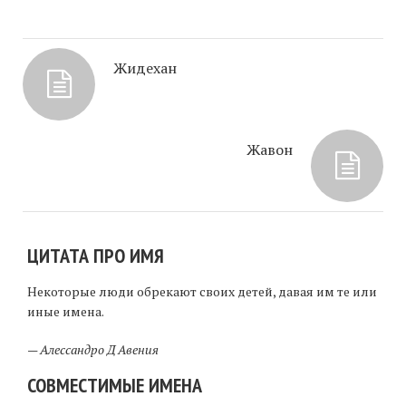
Жидехан
Жавон
ЦИТАТА ПРО ИМЯ
Некоторые люди обрекают своих детей, давая им те или
иные имена.
—
Алессандро Д Авения
СОВМЕСТИМЫЕ ИМЕНА