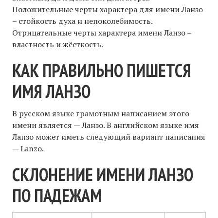
Положительные черты характера для имени Ланзо
– стойкость духа и непоколебимость.
Отрицательные черты характера имени Ланзо –
властность и жёсткость.
КАК ПРАВИЛЬНО ПИШЕТСЯ
ИМЯ ЛАНЗО
В русском языке грамотным написанием этого
имени является — Ланзо. В английском языке имя
Ланзо может иметь следующий вариант написания
— Lanzo.
СКЛОНЕНИЕ ИМЕНИ ЛАНЗО
ПО ПАДЕЖАМ