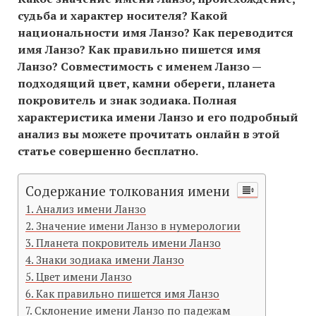
судьба и характер носителя? Какой
национальности имя Ланзо? Как переводится
имя Ланзо? Как правильно пишется имя
Ланзо? Совместимость c именем Ланзо —
подходящий цвет, камни обереги, планета
покровитель и знак зодиака. Полная
характеристика имени Ланзо и его подробный
анализ вы можете прочитать онлайн в этой
статье совершенно бесплатно.
Содержание толкования имени
Анализ имени Ланзо
Значение имени Ланзо в нумерологии
Планета покровитель имени Ланзо
Знаки зодиака имени Ланзо
Цвет имени Ланзо
Как правильно пишется имя Ланзо
Склонение имени Ланзо по падежам