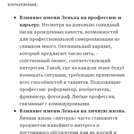
впечатления.
Влияние имени Ленька на профессию и
карьеру.
Несмотря на довольно солидный
багаж врожденных качеств, возможностей
для профессиональной самореализации не
слишком много. Оптимальный вариант,
который предлагает число пять, –
собственный бизнес, соответствующий
интересам. Такой, где на каждом этапе будут
возникать ситуации, требующие применения
всех способностей и талантов. Подходящие
профессии: реформатор, изобретатель,
фрилансер, фотограф. Любые профессии,
связанные с командировками.
Влияние имени Ленька на личную жизнь.
Личная жизнь «пятерок» часто становится
предметом живейшего интереса и
постоянного обсуждения для их друзей и