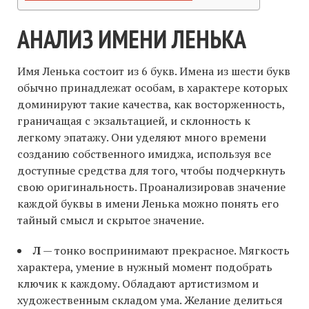
АНАЛИЗ ИМЕНИ ЛЕНЬКА
Имя Ленька состоит из 6 букв. Имена из шести букв
обычно принадлежат особам, в характере которых
доминируют такие качества, как восторженность,
граничащая с экзальтацией, и склонность к
легкому эпатажу. Они уделяют много времени
созданию собственного имиджа, используя все
доступные средства для того, чтобы подчеркнуть
свою оригинальность. Проанализировав значение
каждой буквы в имени Ленька можно понять его
тайный смысл и скрытое значение.
Л
— тонко воспринимают прекрасное. Мягкость
характера, умение в нужный момент подобрать
ключик к каждому. Обладают артистизмом и
художественным складом ума. Желание делиться