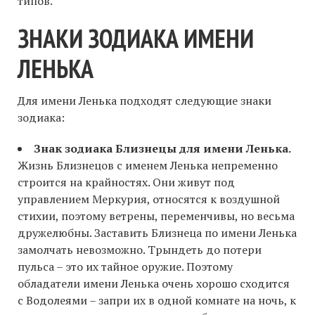
типов.
ЗНАКИ ЗОДИАКА ИМЕНИ
ЛЕНЬКА
Для имени Ленька подходят следующие знаки
зодиака:
Знак зодиака Близнецы для имени Ленька.
Жизнь Близнецов с именем Ленька непременно
строится на крайностях. Они живут под
управлением Меркурия, относятся к воздушной
стихии, поэтому ветрены, переменчивы, но весьма
дружелюбны. Заставить Близнеца по имени Ленька
замолчать невозможно. Трындеть до потери
пульса – это их тайное оружие. Поэтому
обладатели имени Ленька очень хорошо сходится
с Водолеями – запри их в одной комнате на ночь, к