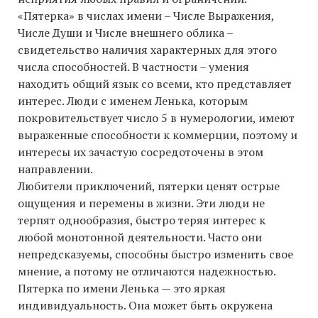
«Пятерка» в числах имени – Числе Выражения,
Числе Души и Числе внешнего облика –
свидетельство наличия характерных для этого
числа способностей. В частности – умения
находить общий язык со всеми, кто представляет
интерес. Люди с именем Ленька, которым
покровительствует число 5 в нумерологии, имеют
выраженные способности к коммерции, поэтому и
интересы их зачастую сосредоточены в этом
направлении.
Любители приключений, пятерки ценят острые
ощущения и перемены в жизни. Эти люди не
терпят однообразия, быстро теряя интерес к
любой монотонной деятельности. Часто они
непредсказуемы, способны быстро изменить свое
мнение, а потому не отличаются надежностью.
Пятерка по имени Ленька — это яркая
индивидуальность. Она может быть окружена