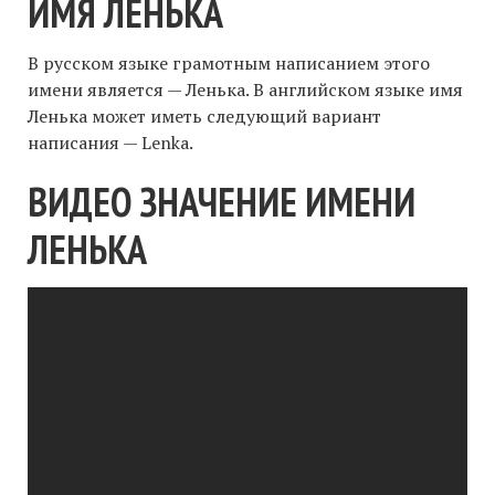
ИМЯ ЛЕНЬКА
В русском языке грамотным написанием этого
имени является — Ленька. В английском языке имя
Ленька может иметь следующий вариант
написания — Lenka.
ВИДЕО ЗНАЧЕНИЕ ИМЕНИ
ЛЕНЬКА