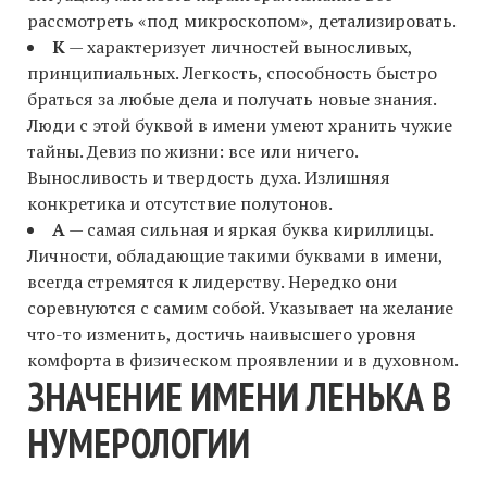
рассмотреть «под микроскопом», детализировать.
К
— характеризует личностей выносливых,
принципиальных. Легкость, способность быстро
браться за любые дела и получать новые знания.
Люди с этой буквой в имени умеют хранить чужие
тайны. Девиз по жизни: все или ничего.
Выносливость и твердость духа. Излишняя
конкретика и отсутствие полутонов.
А
— самая сильная и яркая буква кириллицы.
Личности, обладающие такими буквами в имени,
всегда стремятся к лидерству. Нередко они
соревнуются с самим собой. Указывает на желание
что-то изменить, достичь наивысшего уровня
комфорта в физическом проявлении и в духовном.
ЗНАЧЕНИЕ ИМЕНИ ЛЕНЬКА В
НУМЕРОЛОГИИ