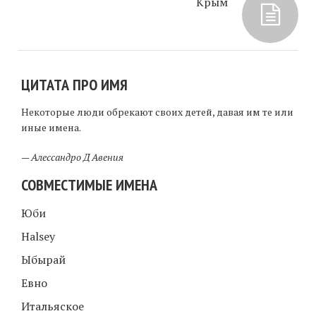
Крым
ЦИТАТА ПРО ИМЯ
Некоторые люди обрекают своих детей, давая им те или
иные имена.
—
Алессандро Д Авения
СОВМЕСТИМЫЕ ИМЕНА
Юби
Halsey
Ыбырай
Евно
Итальяское