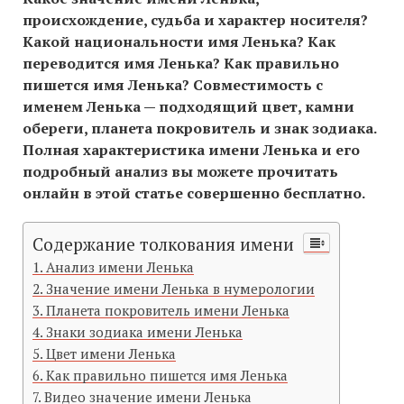
происхождение, судьба и характер носителя?
Какой национальности имя Ленька? Как
переводится имя Ленька? Как правильно
пишется имя Ленька? Совместимость c
именем Ленька — подходящий цвет, камни
обереги, планета покровитель и знак зодиака.
Полная характеристика имени Ленька и его
подробный анализ вы можете прочитать
онлайн в этой статье совершенно бесплатно.
Содержание толкования имени
Анализ имени Ленька
Значение имени Ленька в нумерологии
Планета покровитель имени Ленька
Знаки зодиака имени Ленька
Цвет имени Ленька
Как правильно пишется имя Ленька
Видео значение имени Ленька