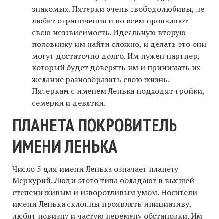
знакомых. Пятерки очень свободолюбивы, не
любят ограничения и во всем проявляют
свою независимость. Идеальную вторую
половинку им найти сложно, и делать это они
могут достаточно долго. Им нужен партнер,
который будет доверять им и принимать их
желание разнообразить свою жизнь.
Пятеркам с именем Ленька подходят тройки,
семерки и девятки.
ПЛАНЕТА ПОКРОВИТЕЛЬ
ИМЕНИ ЛЕНЬКА
Число 5 для имени Ленька означает планету
Меркурий. Люди этого типа обладают в высшей
степени живым и изворотливым умом. Носители
имени Ленька склонны проявлять инициативу,
любят новизну и частую перемену обстановки. Им