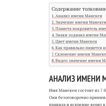
Содержание толкован
Анализ имени Манекен
Значение имени Манекен
Планета покровитель им
Знаки зодиака имени Ма
Цвет имени Манекен
Как правильно пишется 
Склонение имени Манеке
Видео значение имени М
АНАЛИЗ ИМЕНИ 
Имя Манекен состоит из 7 б
Они безоговорочно приним
правила и искренне верят в