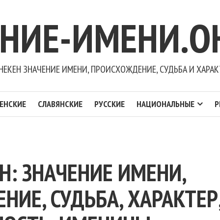
ЕНИЕ-ИМЕНИ.О
НЕКЕН ЗНАЧЕНИЕ ИМЕНИ, ПРОИСХОЖДЕНИЕ, СУДЬБА И ХАРАК
ЕНСКИЕ
СЛАВЯНСКИЕ
РУССКИЕ
НАЦИОНАЛЬНЫЕ
Р
Н: ЗНАЧЕНИЕ ИМЕНИ,
ИЕ, СУДЬБА, ХАРАКТЕР