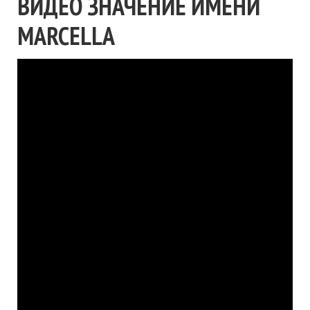
ВИДЕО ЗНАЧЕНИЕ ИМЕНИ
MARCELLA