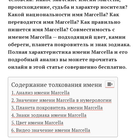
происхождение, судьба и характер носителя?
Какой национальности имя Marcella? Как
переводится имя Marcella? Как правильно
пишется имя Marcella? Совместимость c
именем Marcella — подходящий цвет, камни
обереги, планета покровитель и знак зодиака.
Полная характеристика имени Marcella и его
подробный анализ вы можете прочитать
онлайн в этой статье совершенно бесплатно.
Содержание толкования имени
Анализ имени Marcella
Значение имени Marcella в нумерологии
Планета покровитель имени Marcella
Знаки зодиака имени Marcella
Цвет имени Marcella
Видео значение имени Marcella