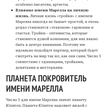
особенно писатели, артисты.
Влияние имени Марелла на личную
жизнь.
Личная жизнь «тройки» с именем
Марелла никогда не бывает простой, и очень
редко становится «эталоном» гармонии и
счастья. Тройки – оптимисты, которые
становятся душой компании, для них важно
быть в центре внимания. Поэтому им
идеально подойдет партнер, который будет
смотреть на мир так же, как они сами. Число 3
совместимо с единицами, тройками,
девятками и шестерками.
ПЛАНЕТА ПОКРОВИТЕЛЬ
ИМЕНИ МАРЕЛЛА
Число 3 для имени Марелла значит планету
Юпитер. Планета Юпитер наделяет людей с