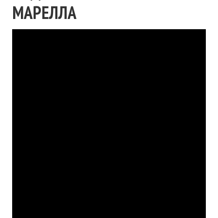
МАРЕЛЛА