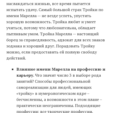
наслаждаться жизнью, все время пытается
испытать удачу. Самый большой страх Тройки по
имени Марелла — не везде успеть, упустить
хорошую возможность. Тройка любит и умеет
учиться, потому что любознательна, обладает
пытливым умом. Тройка Марелла — настоящий
борец за справедливость, адвокат для всех знаков
зодиака и хороший друг. Порадовать Тройку
можно, если предоставить ей полную свободу
действий.
Влияние имени Марелла на профессию и
карьеру.
Что значит число 3 в выборе рода
занятий? Способы профессиональной
самореализации для людей, имеющих
«тройку» в нумерологическом ядре –
бесчисленны, а возможности в этом плане –
практически неограниченны. Подходящие
профессии: все творческие профессии,