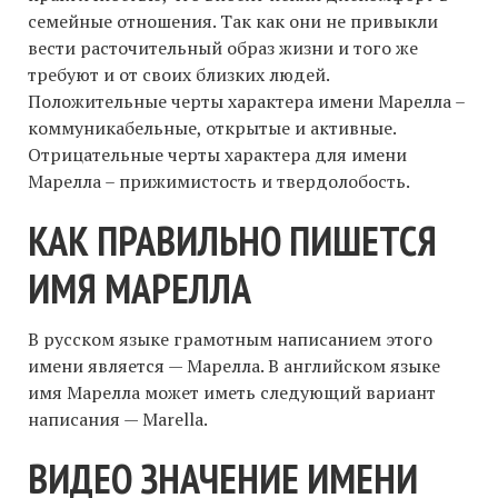
семейные отношения. Так как они не привыкли
вести расточительный образ жизни и того же
требуют и от своих близких людей.
Положительные черты характера имени Марелла –
коммуникабельные, открытые и активные.
Отрицательные черты характера для имени
Марелла – прижимистость и твердолобость.
КАК ПРАВИЛЬНО ПИШЕТСЯ
ИМЯ МАРЕЛЛА
В русском языке грамотным написанием этого
имени является — Марелла. В английском языке
имя Марелла может иметь следующий вариант
написания — Marella.
ВИДЕО ЗНАЧЕНИЕ ИМЕНИ