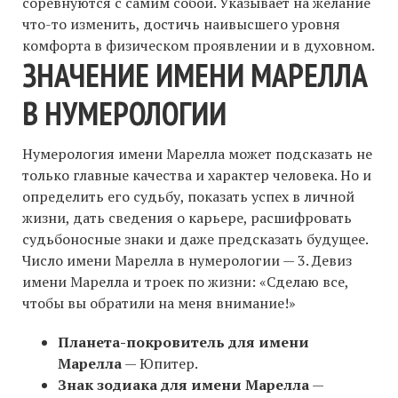
соревнуются с самим собой. Указывает на желание
что-то изменить, достичь наивысшего уровня
комфорта в физическом проявлении и в духовном.
ЗНАЧЕНИЕ ИМЕНИ МАРЕЛЛА
В НУМЕРОЛОГИИ
Нумерология имени Марелла может подсказать не
только главные качества и характер человека. Но и
определить его судьбу, показать успех в личной
жизни, дать сведения о карьере, расшифровать
судьбоносные знаки и даже предсказать будущее.
Число имени Марелла в нумерологии — 3. Девиз
имени Марелла и троек по жизни: «Сделаю все,
чтобы вы обратили на меня внимание!»
Планета-покровитель для имени
Марелла
— Юпитер.
Знак зодиака для имени Марелла
—