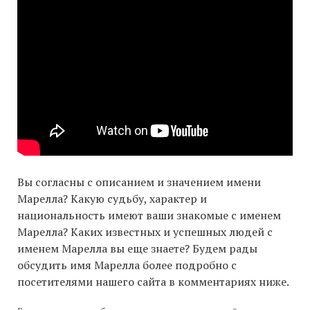
Вы согласны с описанием и значением имени
Марелла? Какую судьбу, характер и
национальность имеют ваши знакомые с именем
Марелла? Каких известных и успешных людей с
именем Марелла вы еще знаете? Будем рады
обсудить имя Марелла более подробно с
посетителями нашего сайта в комментариях ниже.