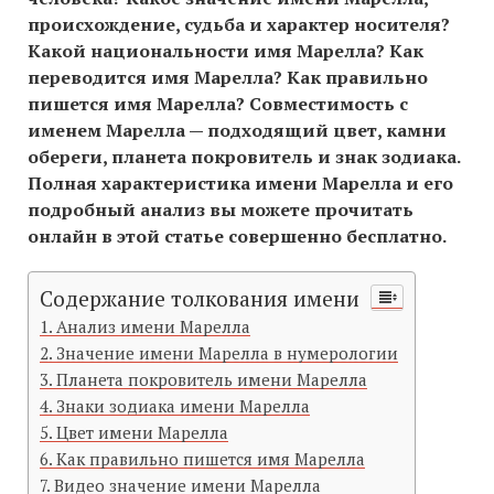
происхождение, судьба и характер носителя?
Какой национальности имя Марелла? Как
переводится имя Марелла? Как правильно
пишется имя Марелла? Совместимость c
именем Марелла — подходящий цвет, камни
обереги, планета покровитель и знак зодиака.
Полная характеристика имени Марелла и его
подробный анализ вы можете прочитать
онлайн в этой статье совершенно бесплатно.
Содержание толкования имени
Анализ имени Марелла
Значение имени Марелла в нумерологии
Планета покровитель имени Марелла
Знаки зодиака имени Марелла
Цвет имени Марелла
Как правильно пишется имя Марелла
Видео значение имени Марелла