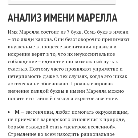
АНАЛИЗ ИМЕНИ МАРЕЛЛА
Имя Марелла состоит из 7 букв. Семь букв в имени
– это люди канона. Они безоговорочно принимают
внушенные в процессе воспитания правила и
искренне верят в то, что их неукоснительное
соблюдение – единственно возможный путь к
счастью. Поэтому часто проявляют упрямство и
нетерпимость даже в тех случаях, когда это никак
логически не обосновано. Проанализировав
значение каждой буквы в имени Марелла можно
понять его тайный смысл и скрытое значение.
М
— застенчивы, любят помогать окружающим,
не приемлют варварского отношения к природе,
борьба с жаждой стать «центром вселенной».
Стремление во всем находить рациональное