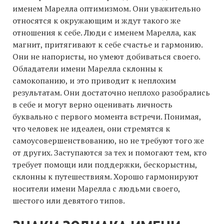
именем Марелла оптимизмом. Они уважительно
относятся к окружающим и ждут такого же
отношения к себе. Люди с именем Марелла, как
магнит, притягивают к себе счастье и гармонию.
Они не напористы, но умеют добиваться своего.
Обладатели имени Марелла склонны к
самокопанию, и это приводит к неплохим
результатам. Они достаточно неплохо разобрались
в себе и могут верно оценивать личность
буквально с первого момента встречи. Понимая,
что человек не идеален, они стремятся к
самоусовершенствованию, но не требуют того же
от других. Заступаются за тех и помогают тем, кто
требует помощи или поддержки, бескорыстны,
склонны к путешествиям. Хорошо гармонируют
носители имени Марелла с людьми своего,
шестого или девятого типов.