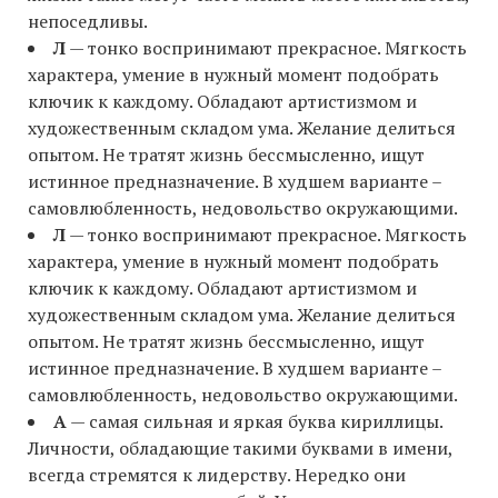
непоседливы.
Л
— тонко воспринимают прекрасное. Мягкость
характера, умение в нужный момент подобрать
ключик к каждому. Обладают артистизмом и
художественным складом ума. Желание делиться
опытом. Не тратят жизнь бессмысленно, ищут
истинное предназначение. В худшем варианте –
самовлюбленность, недовольство окружающими.
Л
— тонко воспринимают прекрасное. Мягкость
характера, умение в нужный момент подобрать
ключик к каждому. Обладают артистизмом и
художественным складом ума. Желание делиться
опытом. Не тратят жизнь бессмысленно, ищут
истинное предназначение. В худшем варианте –
самовлюбленность, недовольство окружающими.
А
— самая сильная и яркая буква кириллицы.
Личности, обладающие такими буквами в имени,
всегда стремятся к лидерству. Нередко они