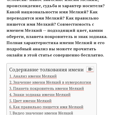
происхождение, судьба и характер носителя?
Какой национальности имя Мелкий? Как
переводится имя Мелкий? Как правильно
пишется имя Мелкий? Совместимость c
именем Мелкий — подходящий цвет, камни
обереги, планета покровитель и знак зодиака.
Полная характеристика имени Мелкий и его
подробный анализ вы можете прочитать
онлайн в этой статье совершенно бесплатно.
Содержание толкования имени
Анализ имени Мелкий
Значение имени Мелкий в нумерологии
Планета покровитель имени Мелкий
Знаки зодиака имени Мелкий
Цвет имени Мелкий
Как правильно пишется имя Мелкий
Видео значение имени Мелкий