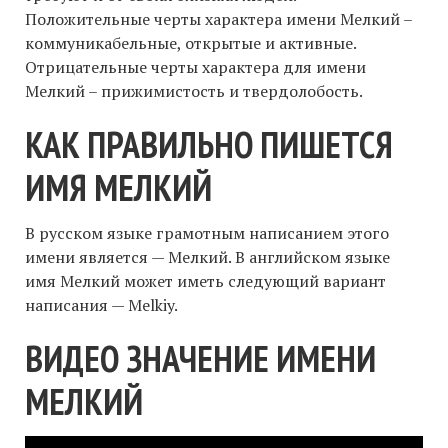
Положительные черты характера имени Мелкий –
коммуникабельные, открытые и активные.
Отрицательные черты характера для имени
Мелкий – прижимистость и твердолобость.
КАК ПРАВИЛЬНО ПИШЕТСЯ
ИМЯ МЕЛКИЙ
В русском языке грамотным написанием этого
имени является — Мелкий. В английском языке
имя Мелкий может иметь следующий вариант
написания — Melkiy.
ВИДЕО ЗНАЧЕНИЕ ИМЕНИ
МЕЛКИЙ