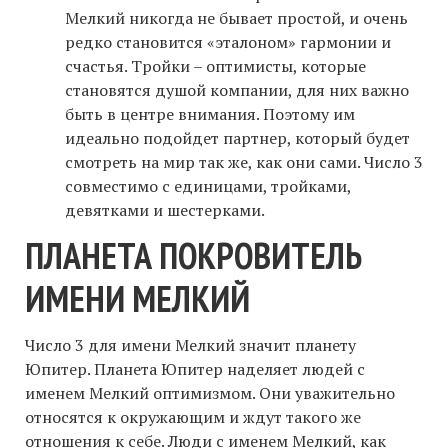
Мелкий никогда не бывает простой, и очень
редко становится «эталоном» гармонии и
счастья. Тройки – оптимисты, которые
становятся душой компании, для них важно
быть в центре внимания. Поэтому им
идеально подойдет партнер, который будет
смотреть на мир так же, как они сами. Число 3
совместимо с единицами, тройками,
девятками и шестерками.
ПЛАНЕТА ПОКРОВИТЕЛЬ
ИМЕНИ МЕЛКИЙ
Число 3 для имени Мелкий значит планету
Юпитер. Планета Юпитер наделяет людей с
именем Мелкий оптимизмом. Они уважительно
относятся к окружающим и ждут такого же
отношения к себе. Люди с именем Мелкий, как