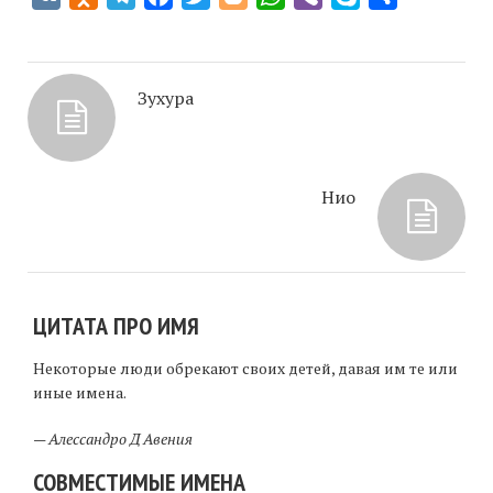
Зухура
Нио
ЦИТАТА ПРО ИМЯ
Некоторые люди обрекают своих детей, давая им те или
иные имена.
—
Алессандро Д Авения
СОВМЕСТИМЫЕ ИМЕНА