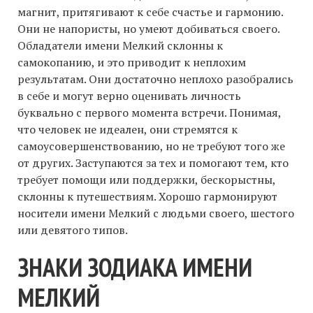
магнит, притягивают к себе счастье и гармонию.
Они не напористы, но умеют добиваться своего.
Обладатели имени Мелкий склонны к
самокопанию, и это приводит к неплохим
результатам. Они достаточно неплохо разобрались
в себе и могут верно оценивать личность
буквально с первого момента встречи. Понимая,
что человек не идеален, они стремятся к
самоусовершенствованию, но не требуют того же
от других. Заступаются за тех и помогают тем, кто
требует помощи или поддержки, бескорыстны,
склонны к путешествиям. Хорошо гармонируют
носители имени Мелкий с людьми своего, шестого
или девятого типов.
ЗНАКИ ЗОДИАКА ИМЕНИ
МЕЛКИЙ