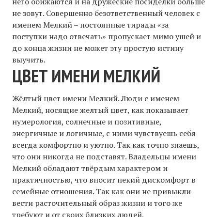
него обижаются и на дружеские посиделки больше
не зовут. Совершенно безответственный человек с
именем Мелкий – постоянные тирады «за
поступки надо отвечать» пропускает мимо ушей и
до конца жизни не может эту простую истину
выучить.
ЦВЕТ ИМЕНИ МЕЛКИЙ
Жёлтый цвет имени Мелкий. Люди с именем
Мелкий, носящие желтый цвет, как показывает
нумерология, солнечные и позитивные,
энергичные и логичные, с ними чувствуешь себя
всегда комфортно и уютно. Так как точно знаешь,
что они никогда не подставят. Владельцы имени
Мелкий обладают твёрдым характером и
практичностью, что вносит некий дискомфорт в
семейные отношения. Так как они не привыкли
вести расточительный образ жизни и того же
требуют и от своих близких людей.