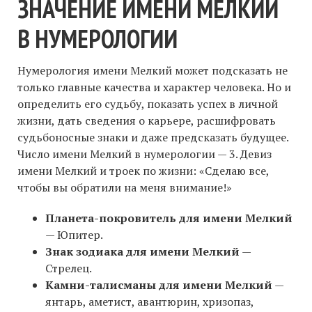
ЗНАЧЕНИЕ ИМЕНИ МЕЛКИЙ
В НУМЕРОЛОГИИ
Нумерология имени Мелкий может подсказать не
только главные качества и характер человека. Но и
определить его судьбу, показать успех в личной
жизни, дать сведения о карьере, расшифровать
судьбоносные знаки и даже предсказать будущее.
Число имени Мелкий в нумерологии — 3. Девиз
имени Мелкий и троек по жизни: «Сделаю все,
чтобы вы обратили на меня внимание!»
Планета-покровитель для имени Мелкий
— Юпитер.
Знак зодиака для имени Мелкий
—
Стрелец.
Камни-талисманы для имени Мелкий
—
янтарь, аметист, авантюрин, хризопаз,