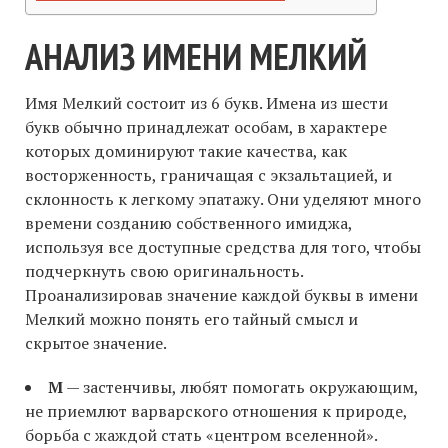
АНАЛИЗ ИМЕНИ МЕЛКИЙ
Имя Мелкий состоит из 6 букв. Имена из шести
букв обычно принадлежат особам, в характере
которых доминируют такие качества, как
восторженность, граничащая с экзальтацией, и
склонность к легкому эпатажу. Они уделяют много
времени созданию собственного имиджа,
используя все доступные средства для того, чтобы
подчеркнуть свою оригинальность.
Проанализировав значение каждой буквы в имени
Мелкий можно понять его тайный смысл и
скрытое значение.
М
— застенчивы, любят помогать окружающим,
не приемлют варварского отношения к природе,
борьба с жаждой стать «центром вселенной».