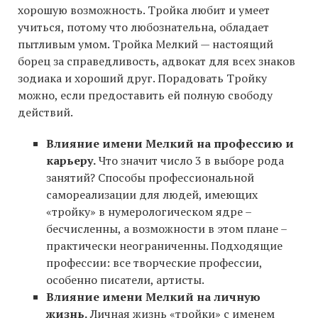
хорошую возможность. Тройка любит и умеет
учиться, потому что любознательна, обладает
пытливым умом. Тройка Мелкий — настоящий
борец за справедливость, адвокат для всех знаков
зодиака и хороший друг. Порадовать Тройку
можно, если предоставить ей полную свободу
действий.
Влияние имени Мелкий на профессию и
карьеру.
Что значит число 3 в выборе рода
занятий? Способы профессиональной
самореализации для людей, имеющих
«тройку» в нумерологическом ядре –
бесчисленны, а возможности в этом плане –
практически неограниченны. Подходящие
профессии: все творческие профессии,
особенно писатели, артисты.
Влияние имени Мелкий на личную
жизнь.
Личная жизнь «тройки» с именем