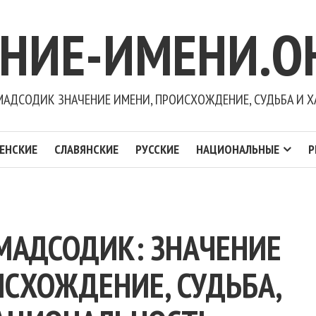
ЕНИЕ-ИМЕНИ.О
АДСОДИК ЗНАЧЕНИЕ ИМЕНИ, ПРОИСХОЖДЕНИЕ, СУДЬБА И Х
ЕНСКИЕ
СЛАВЯНСКИЕ
РУССКИЕ
НАЦИОНАЛЬНЫЕ
Р
АДСОДИК: ЗНАЧЕНИЕ
ИСХОЖДЕНИЕ, СУДЬБА,