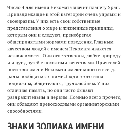
Число 4 для имени Некомата значит планету Уран.
Принадлежащие к этой категории очень упрямы и
своенравны. У них есть свои собственные
представления о мире и жизненные принципы,
которым они и следуют, пренебрегая
общепринятыми нормами поведения. Главным
качеством людей с именем Некомата является
независимость. Они ответственны, любят природу
и ищут друзей с похожими качествами. Приятелей
носители имени Некомата имеют много и всегда
рады пообщаться с ними. Люди этого типа
подвижны, общительны, трудолюбивы. У них
отличная память, но они часто бывают
раздражительны и нервны. Помимо всего прочего,
они обладают превосходными организаторскими
способностями.
ЗНАКИ ЗОДИАКА ИМЕНИ