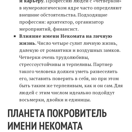
и карьеру.
Профессию людей с «четверкой»
в нумерологическом ядре часто определяют
внешние обстоятельства. Подходящие
профессии: архитектор, организатор
мероприятий, финансист.
Влияние имени Некомата на личную
жизнь.
Число четыре сулит личную жизнь,
далекую от романтики и воздушных замков.
Четверки очень трудолюбивы,
стрессоустойчивы и терпеливы. Партнер
такого человека должен уметь развеселить
его, заставить поверить в себя, но при этом
быть таким же терпеливым, как и он сам. Для
людей с этим числом идеально подойдут
восьмерки, двойки и единицы.
ПЛАНЕТА ПОКРОВИТЕЛЬ
ИМЕНИ НЕКОМАТА