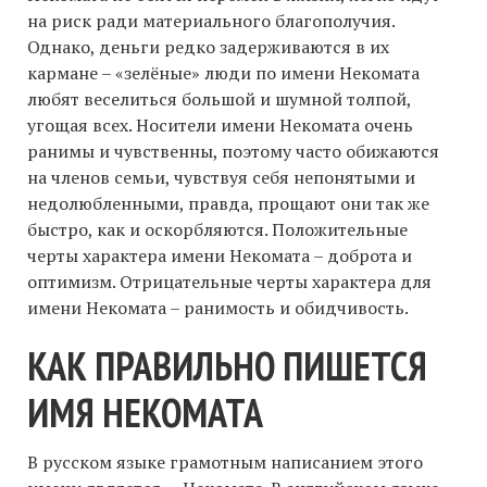
на риск ради материального благополучия.
Однако, деньги редко задерживаются в их
кармане – «зелёные» люди по имени Некомата
любят веселиться большой и шумной толпой,
угощая всех. Носители имени Некомата очень
ранимы и чувственны, поэтому часто обижаются
на членов семьи, чувствуя себя непонятыми и
недолюбленными, правда, прощают они так же
быстро, как и оскорбляются. Положительные
черты характера имени Некомата – доброта и
оптимизм. Отрицательные черты характера для
имени Некомата – ранимость и обидчивость.
КАК ПРАВИЛЬНО ПИШЕТСЯ
ИМЯ НЕКОМАТА
В русском языке грамотным написанием этого