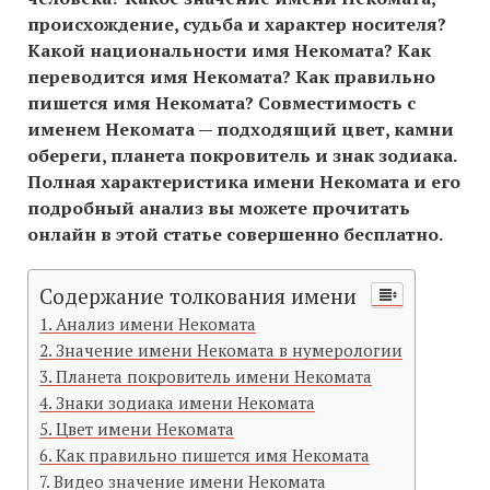
происхождение, судьба и характер носителя?
Какой национальности имя Некомата? Как
переводится имя Некомата? Как правильно
пишется имя Некомата? Совместимость c
именем Некомата — подходящий цвет, камни
обереги, планета покровитель и знак зодиака.
Полная характеристика имени Некомата и его
подробный анализ вы можете прочитать
онлайн в этой статье совершенно бесплатно.
Содержание толкования имени
Анализ имени Некомата
Значение имени Некомата в нумерологии
Планета покровитель имени Некомата
Знаки зодиака имени Некомата
Цвет имени Некомата
Как правильно пишется имя Некомата
Видео значение имени Некомата