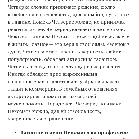
Четверка сложно принимает решение, долго
колеблется и сомневается, делая выбор, нуждается
в тишине. Помочь Четверке можно, не принимая
решения за нее. Четверка увлекается эзотерикой.
Человек с именем Некомата может добиться всего
в жизни. Главное — это вера в свои силы. Ребенок в
душе, Четверка умеет хранить верность, любит
популярность, обладает актерским талантом.
Четверка всегда ищет нестандартные решения.
Иногда обладает ярко выраженными
способностями к целительству. Ярко выражен
талант к коммерции. В семейных отношениях —
авторитарная и властная из-за своей
неуверенности. Порадовать Четверку по имени
Некомата можно, дав ей стабильность,
уверенность и ограничения.
Влияние имени Некомата на профессию