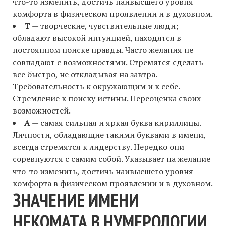
что-то изменить, достичь наивысшего уровня
комфорта в физическом проявлении и в духовном.
Т
— творческие, чувствительные люди;
обладают высокой интуицией, находятся в
постоянном поиске правды. Часто желания не
совпадают с возможностями. Стремятся сделать
все быстро, не откладывая на завтра.
Требовательность к окружающим и к себе.
Стремление к поиску истины. Переоценка своих
возможностей.
А
— самая сильная и яркая буква кириллицы.
Личности, обладающие такими буквами в имени,
всегда стремятся к лидерству. Нередко они
соревнуются с самим собой. Указывает на желание
что-то изменить, достичь наивысшего уровня
комфорта в физическом проявлении и в духовном.
ЗНАЧЕНИЕ ИМЕНИ
НЕКОМАТА В НУМЕРОЛОГИИ