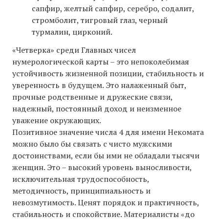
сапфир, желтый сапфир, серебро, содалит,
стромболит, тигровый глаз, черный
турмалин, цирконий.
«Четверка» среди Главных чисел
нумерологической карты – это непоколебимая
устойчивость жизненной позиции, стабильность и
уверенность в будущем. Это налаженный быт,
прочные родственные и дружеские связи,
надежный, постоянный доход и неизменное
уважение окружающих.
Позитивное значение числа 4 для имени Некомата
можно было бы связать с чисто мужскими
достоинствами, если бы ими не обладали тысячи
женщин. Это – высокий уровень выносливости,
исключительная трудоспособность,
методичность, принципиальность и
невозмутимость. Ценят порядок и практичность,
стабильность и спокойствие. Материалисты «до