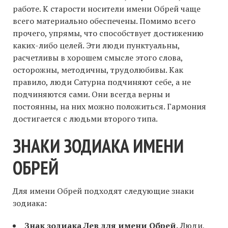
работе. К старости носители имени Обрей чаще
всего материально обеспечены. Помимо всего
прочего, упрямы, что способствует достижению
каких-либо целей. Эти люди пунктуальны,
расчетливы в хорошем смысле этого слова,
осторожны, методичны, трудолюбивы. Как
правило, люди Сатурна подчиняют себе, а не
подчиняются сами. Они всегда верны и
постоянны, на них можно положиться. Гармония
достигается с людьми второго типа.
ЗНАКИ ЗОДИАКА ИМЕНИ
ОБРЕЙ
Для имени Обрей подходят следующие знаки
зодиака:
Знак зодиака Лев для имени Обрей.
Люди,