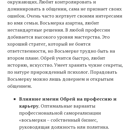
окружающих. Любит контролировать и
доминировать в общении, сама не признает своих
ошибок. Очень часто жертвует своими интересами
во имя семьи. Восьмерка азартна, любит
нестандартные решения. В любой профессии
добивается высокого уровня мастерства. Это
хороший стратег, который не боится
ответственности, но Восьмерке трудно быть на
втором плане. Обрей учится быстро, любит
историю, искусство. Умеет хранить чужие секреты,
по натуре прирожденный психолог. Порадовать
Восьмерку можно лишь доверием и открытым
общением.
Влияние имени Обрей на профессию и
карьеру.
Оптимальные варианты
профессиональной самореализации
«восьмерки – собственный бизнес,
руководящая должность или политика.