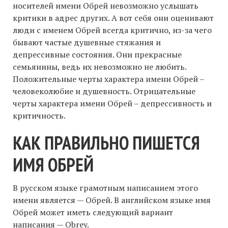
носителей имени Обрей невозможно услышать
критики в адрес других. А вот себя они оценивают
люди с именем Обрей всегда критично, из-за чего
бывают частые душевные стяжания и
депрессивные состояния. Они прекрасные
семьянины, ведь их невозможно не любить.
Положительные черты характера имени Обрей –
человеколюбие и душевность. Отрицательные
черты характера имени Обрей – депрессивность и
критичность.
КАК ПРАВИЛЬНО ПИШЕТСЯ
ИМЯ ОБРЕЙ
В русском языке грамотным написанием этого
имени является — Обрей. В английском языке имя
Обрей может иметь следующий вариант
написания — Obrey.