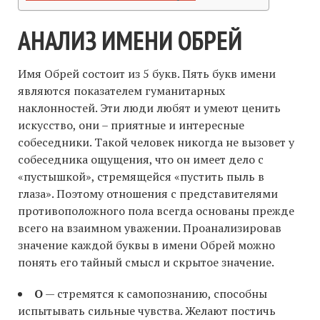
АНАЛИЗ ИМЕНИ ОБРЕЙ
Имя Обрей состоит из 5 букв. Пять букв имени
являются показателем гуманитарных
наклонностей. Эти люди любят и умеют ценить
искусство, они – приятные и интересные
собеседники. Такой человек никогда не вызовет у
собеседника ощущения, что он имеет дело с
«пустышкой», стремящейся «пустить пыль в
глаза». Поэтому отношения с представителями
противоположного пола всегда основаны прежде
всего на взаимном уважении. Проанализировав
значение каждой буквы в имени Обрей можно
понять его тайный смысл и скрытое значение.
О
— стремятся к самопознанию, способны
испытывать сильные чувства. Желают постичь