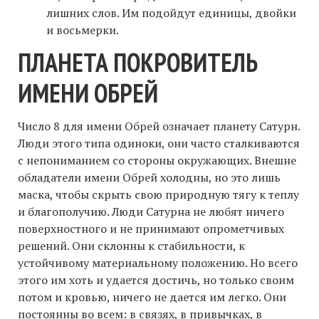
лишних слов. Им подойдут единицы, двойки
и восьмерки.
ПЛАНЕТА ПОКРОВИТЕЛЬ
ИМЕНИ ОБРЕЙ
Число 8 для имени Обрей означает планету Сатурн.
Люди этого типа одиноки, они часто сталкиваются
с непониманием со стороны окружающих. Внешне
обладатели имени Обрей холодны, но это лишь
маска, чтобы скрыть свою природную тягу к теплу
и благополучию. Люди Сатурна не любят ничего
поверхностного и не принимают опрометчивых
решений. Они склонны к стабильности, к
устойчивому материальному положению. Но всего
этого им хоть и удается достичь, но только своим
потом и кровью, ничего не дается им легко. Они
постоянны во всем: в связях, в привычках, в