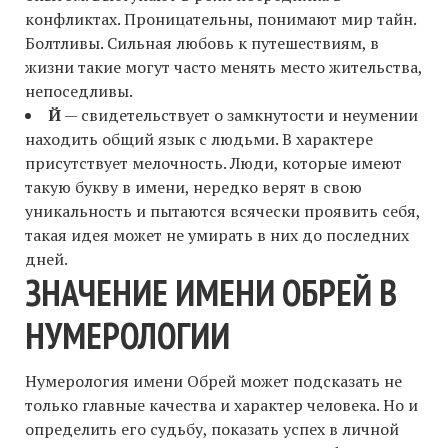
конфликтах. Проницательны, понимают мир тайн.
Болтливы. Сильная любовь к путешествиям, в
жизни такие могут часто менять место жительства,
непоседливы.
Й
— свидетельствует о замкнутости и неумении
находить общий язык с людьми. В характере
присутствует мелочность. Люди, которые имеют
такую букву в имени, нередко верят в свою
уникальность и пытаются всячески проявить себя,
такая идея может не умирать в них до последних
дней.
ЗНАЧЕНИЕ ИМЕНИ ОБРЕЙ В
НУМЕРОЛОГИИ
Нумерология имени Обрей может подсказать не
только главные качества и характер человека. Но и
определить его судьбу, показать успех в личной