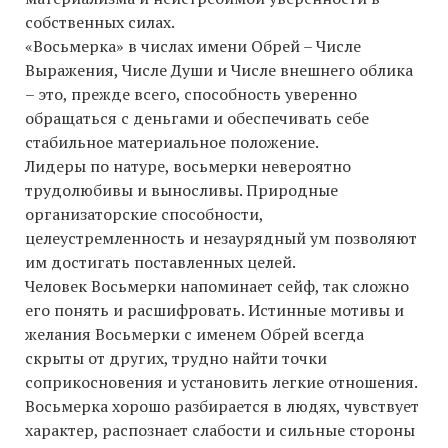
собственных силах.
«Восьмерка» в числах имени Обрей – Числе
Выражения, Числе Души и Числе внешнего облика
– это, прежде всего, способность уверенно
обращаться с деньгами и обеспечивать себе
стабильное материальное положение.
Лидеры по натуре, восьмерки невероятно
трудолюбивы и выносливы. Природные
организаторские способности,
целеустремленность и незаурядный ум позволяют
им достигать поставленных целей.
Человек Восьмерки напоминает сейф, так сложно
его понять и расшифровать. Истинные мотивы и
желания Восьмерки с именем Обрей всегда
скрыты от других, трудно найти точки
соприкосновения и установить легкие отношения.
Восьмерка хорошо разбирается в людях, чувствует
характер, распознает слабости и сильные стороны