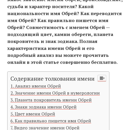
судьба и характер носителя? Какой
национальности имя Обрей? Как переводится
имя Обрей? Как правильно пишется имя
Обрей? Совместимость c именем Обрей —
подходящий цвет, камни обереги, планета
покровитель и знак зодиака. Полная
характеристика имени Обрей и его
подробный анализ вы можете прочитать
онлайн в этой статье совершенно бесплатно.
Содержание толкования имени
Анализ имени Обрей
Значение имени Обрей в нумерологии
Планета покровитель имени Обрей
Знаки зодиака имени Обрей
Цвет имени Обрей
Как правильно пишется имя Обрей
Видео значение имени Обрей