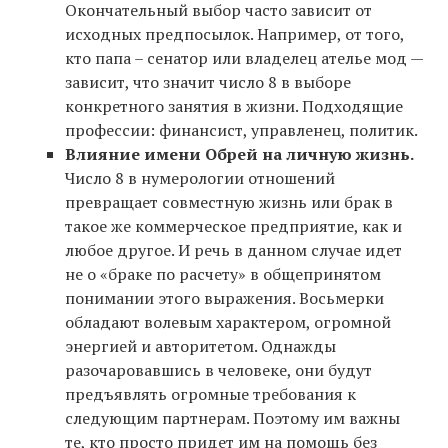
Окончательный выбор часто зависит от
исходных предпосылок. Например, от того,
кто папа – сенатор или владелец ателье мод —
зависит, что значит число 8 в выборе
конкретного занятия в жизни. Подходящие
профессии: финансист, управленец, политик.
Влияние имени Обрей на личную жизнь.
Число 8 в нумерологии отношений
превращает совместную жизнь или брак в
такое же коммерческое предприятие, как и
любое другое. И речь в данном случае идет
не о «браке по расчету» в общепринятом
понимании этого выражения. Восьмерки
обладают волевым характером, огромной
энергией и авторитетом. Однажды
разочаровавшись в человеке, они будут
предъявлять огромные требования к
следующим партнерам. Поэтому им важны
те, кто просто придет им на помощь без