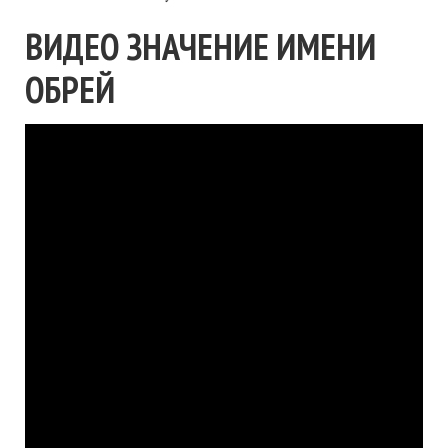
ВИДЕО ЗНАЧЕНИЕ ИМЕНИ
ОБРЕЙ