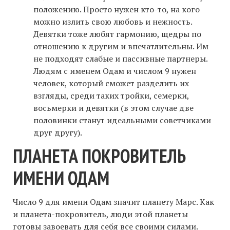
положению. Просто нужен кто-то, на кого
можно излить свою любовь и нежность.
Девятки тоже любят гармонию, щедры по
отношению к другим и впечатлительны. Им
не подходят слабые и пассивные партнеры.
Людям с именем Одам и числом 9 нужен
человек, который сможет разделить их
взгляды, среди таких тройки, семерки,
восьмерки и девятки (в этом случае две
половинки станут идеальными советчиками
друг другу).
ПЛАНЕТА ПОКРОВИТЕЛЬ
ИМЕНИ ОДАМ
Число 9 для имени Одам значит планету Марс. Как
и планета-покровитель, люди этой планеты
готовы завоевать для себя все своими силами.