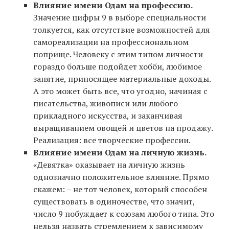
Влияние имени Одам на профессию.
Значение цифры 9 в выборе специальности
толкуется, как отсутствие возможностей для
самореализации на профессиональном
поприще. Человеку с этим типом личности
гораздо больше подойдет хобби, любимое
занятие, приносящее материальные доходы.
А это может быть все, что угодно, начиная с
писательства, живописи или любого
прикладного искусства, и заканчивая
выращиванием овощей и цветов на продажу.
Реализация: все творческие профессии.
Влияние имени Одам на личную жизнь.
«Девятка» оказывает на личную жизнь
однозначно положительное влияние. Прямо
скажем: – не тот человек, который способен
существовать в одиночестве, что значит,
число 9 побуждает к союзам любого типа. Это
нельзя назвать стремлением к зависимому