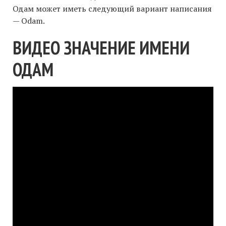
Одам может иметь следующий вариант написания
— Odam.
ВИДЕО ЗНАЧЕНИЕ ИМЕНИ
ОДАМ