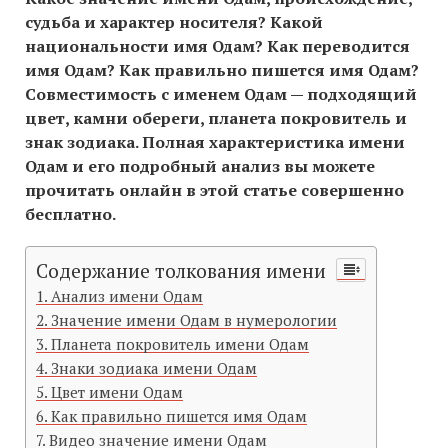
судьба и характер носителя? Какой
национальности имя Одам? Как переводится
имя Одам? Как правильно пишется имя Одам?
Совместимость c именем Одам — подходящий
цвет, камни обереги, планета покровитель и
знак зодиака. Полная характеристика имени
Одам и его подробный анализ вы можете
прочитать онлайн в этой статье совершенно
бесплатно.
Содержание толкования имени
Анализ имени Одам
Значение имени Одам в нумерологии
Планета покровитель имени Одам
Знаки зодиака имени Одам
Цвет имени Одам
Как правильно пишется имя Одам
Видео значение имени Одам