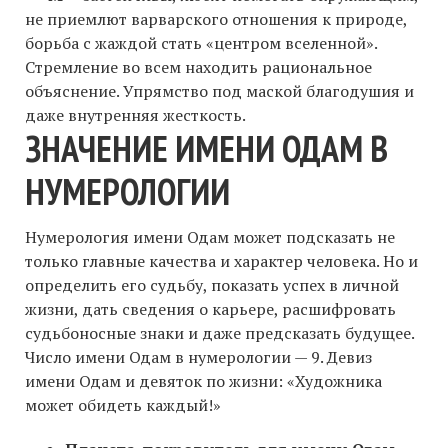
не приемлют варварского отношения к природе,
борьба с жаждой стать «центром вселенной».
Стремление во всем находить рациональное
объяснение. Упрямство под маской благодушия и
даже внутренняя жесткость.
ЗНАЧЕНИЕ ИМЕНИ ОДАМ В
НУМЕРОЛОГИИ
Нумерология имени Одам может подсказать не
только главные качества и характер человека. Но и
определить его судьбу, показать успех в личной
жизни, дать сведения о карьере, расшифровать
судьбоносные знаки и даже предсказать будущее.
Число имени Одам в нумерологии — 9. Девиз
имени Одам и девяток по жизни: «Художника
может обидеть каждый!»