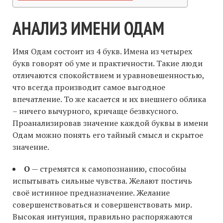
АНАЛИЗ ИМЕНИ ОДАМ
Имя Одам состоит из 4 букв. Имена из четырех
букв говорят об уме и практичности. Такие люди
отличаются спокойствием и уравновешенностью,
что всегда производит самое выгодное
впечатление. То же касается и их внешнего облика
– ничего вычурного, кричаще безвкусного.
Проанализировав значение каждой буквы в имени
Одам можно понять его тайный смысл и скрытое
значение.
О
— стремятся к самопознанию, способны
испытывать сильные чувства. Желают постичь
своё истинное предназначение. Желание
совершенствоваться и совершенствовать мир.
Высокая интуиция, правильно распоряжаются