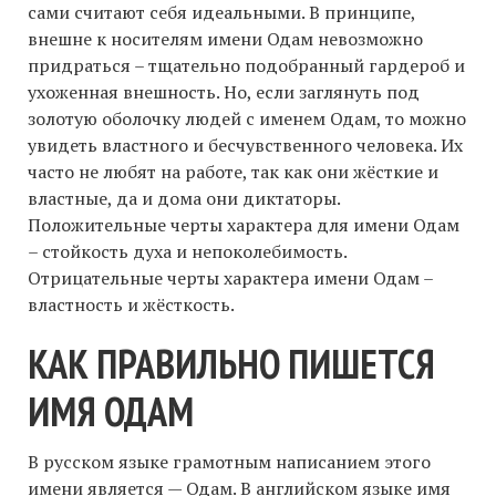
сами считают себя идеальными. В принципе,
внешне к носителям имени Одам невозможно
придраться – тщательно подобранный гардероб и
ухоженная внешность. Но, если заглянуть под
золотую оболочку людей с именем Одам, то можно
увидеть властного и бесчувственного человека. Их
часто не любят на работе, так как они жёсткие и
властные, да и дома они диктаторы.
Положительные черты характера для имени Одам
– стойкость духа и непоколебимость.
Отрицательные черты характера имени Одам –
властность и жёсткость.
КАК ПРАВИЛЬНО ПИШЕТСЯ
ИМЯ ОДАМ
В русском языке грамотным написанием этого
имени является — Одам. В английском языке имя