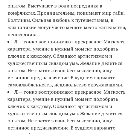
опытом. Выступают в роли посредника в
конфликтах. Проницательны, понимают мир тайн.
Болтливы. Сильная любовь к путешествиям, в
жизни такие могут часто менять место жительства,
непоседливы.
Л
— тонко воспринимают прекрасное. Мягкость
характера, умение в нужный момент подобрать
ключик к каждому. Обладают артистизмом и
художественным складом ума. Желание делиться
опытом. Не тратят жизнь бессмысленно, ищут
истинное предназначение. В худшем варианте –
самовлюбленность, недовольство окружающими.
Л
— тонко воспринимают прекрасное. Мягкость
характера, умение в нужный момент подобрать
ключик к каждому. Обладают артистизмом и
художественным складом ума. Желание делиться
опытом. Не тратят жизнь бессмысленно, ищут
истинное предназначение. В худшем варианте –