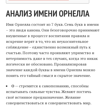
АНАЛИЗ ИМЕНИ ОРНЕЛЛА
Имя Орнелла состоит из 7 букв. Семь букв в имени
– это люди канона. Они безоговорочно принимают
внушенные в процессе воспитания правила и
искренне верят в то, что их неукоснительное
соблюдение – единственно возможный путь к
счастью. Поэтому часто проявляют упрямство и
нетерпимость даже в тех случаях, когда это никак
логически не обосновано. Проанализировав
значение каждой буквы в имени Орнелла можно
понять его тайный смысл и скрытое значение.
О
— стремятся к самопознанию, способны
испытывать сильные чувства. Желают постичь
своё истинное предназначение. Желание
совершенствоваться и совершенствовать мир.