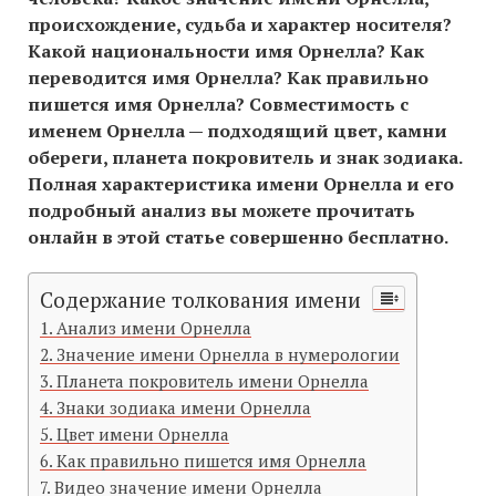
происхождение, судьба и характер носителя?
Какой национальности имя Орнелла? Как
переводится имя Орнелла? Как правильно
пишется имя Орнелла? Совместимость c
именем Орнелла — подходящий цвет, камни
обереги, планета покровитель и знак зодиака.
Полная характеристика имени Орнелла и его
подробный анализ вы можете прочитать
онлайн в этой статье совершенно бесплатно.
Содержание толкования имени
Анализ имени Орнелла
Значение имени Орнелла в нумерологии
Планета покровитель имени Орнелла
Знаки зодиака имени Орнелла
Цвет имени Орнелла
Как правильно пишется имя Орнелла
Видео значение имени Орнелла