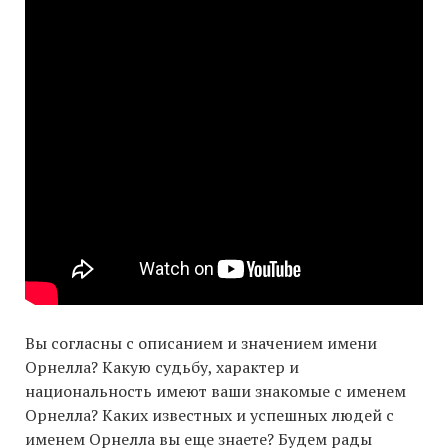
Вы согласны с описанием и значением имени
Орнелла? Какую судьбу, характер и
национальность имеют ваши знакомые с именем
Орнелла? Каких известных и успешных людей с
именем Орнелла вы еще знаете? Будем рады