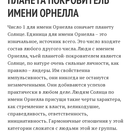
ИМЕНИ ОРНЕЛЛА
Число 1 для имени Орнелла означает планету
Солнце. Единица для имени Орнелла – это
изначальное, источник всего. Это число входите
состав любого другого числа. Люди с именем
Орнелла, чьей планетой-покровителем является
Солнце, по натуре очень сильные личности, как
правило – лидеры. Им свойственна
импульсивность, они никогда не останутся
незамеченными. Они добиваются успехов
практически в любом деле. Людям Солнца по
имени Орнелла присущи такие черты характера,
как стремление к власти, великодушие,
справедливость, ответственность,
инициативность. Гармоничные отношения у этой
категории сложатся с людьми этой же группы.