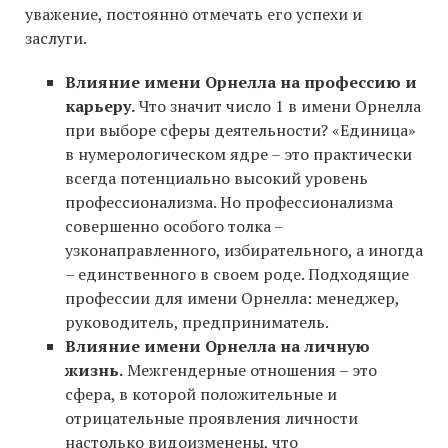
уважение, постоянно отмечать его успехи и
заслуги.
Влияние имени Орнелла на профессию и
карьеру.
Что значит число 1 в имени Орнелла
при выборе сферы деятельности? «Единица»
в нумерологическом ядре – это практически
всегда потенциально высокий уровень
профессионализма. Но профессионализма
совершенно особого толка –
узконаправленного, избирательного, а иногда
– единственного в своем роде. Подходящие
профессии для имени Орнелла: менеджер,
руководитель, предприниматель.
Влияние имени Орнелла на личную
жизнь.
Межгендерные отношения – это
сфера, в которой положительные и
отрицательные проявления личности
настолько видоизменены, что