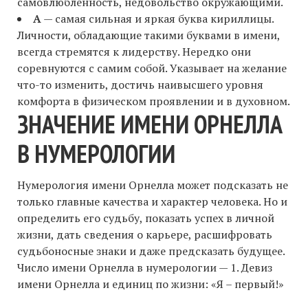
самовлюбленность, недовольство окружающими.
А
— самая сильная и яркая буква кириллицы.
Личности, обладающие такими буквами в имени,
всегда стремятся к лидерству. Нередко они
соревнуются с самим собой. Указывает на желание
что-то изменить, достичь наивысшего уровня
комфорта в физическом проявлении и в духовном.
ЗНАЧЕНИЕ ИМЕНИ ОРНЕЛЛА
В НУМЕРОЛОГИИ
Нумерология имени Орнелла может подсказать не
только главные качества и характер человека. Но и
определить его судьбу, показать успех в личной
жизни, дать сведения о карьере, расшифровать
судьбоносные знаки и даже предсказать будущее.
Число имени Орнелла в нумерологии — 1. Девиз
имени Орнелла и единиц по жизни: «Я – первый!»