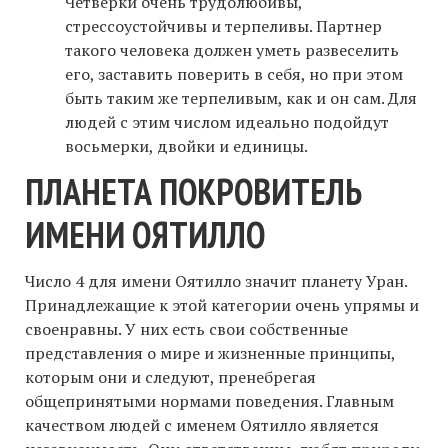
Четверки очень трудолюбивы,
стрессоустойчивы и терпеливы. Партнер
такого человека должен уметь развеселить
его, заставить поверить в себя, но при этом
быть таким же терпеливым, как и он сам. Для
людей с этим числом идеально подойдут
восьмерки, двойки и единицы.
ПЛАНЕТА ПОКРОВИТЕЛЬ
ИМЕНИ ОЯТИЛЛО
Число 4 для имени Оятилло значит планету Уран.
Принадлежащие к этой категории очень упрямы и
своенравны. У них есть свои собственные
представления о мире и жизненные принципы,
которым они и следуют, пренебрегая
общепринятыми нормами поведения. Главным
качеством людей с именем Оятилло является