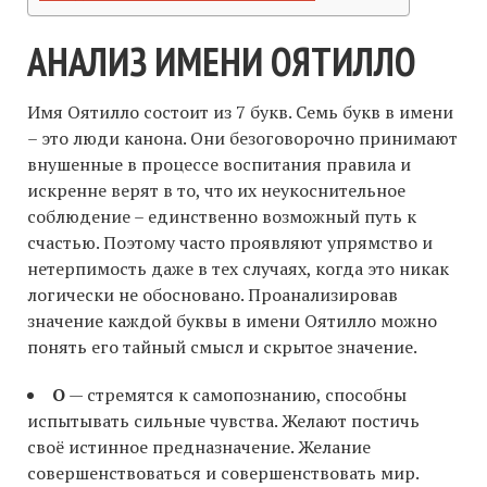
АНАЛИЗ ИМЕНИ ОЯТИЛЛО
Имя Оятилло состоит из 7 букв. Семь букв в имени
– это люди канона. Они безоговорочно принимают
внушенные в процессе воспитания правила и
искренне верят в то, что их неукоснительное
соблюдение – единственно возможный путь к
счастью. Поэтому часто проявляют упрямство и
нетерпимость даже в тех случаях, когда это никак
логически не обосновано. Проанализировав
значение каждой буквы в имени Оятилло можно
понять его тайный смысл и скрытое значение.
О
— стремятся к самопознанию, способны
испытывать сильные чувства. Желают постичь
своё истинное предназначение. Желание
совершенствоваться и совершенствовать мир.