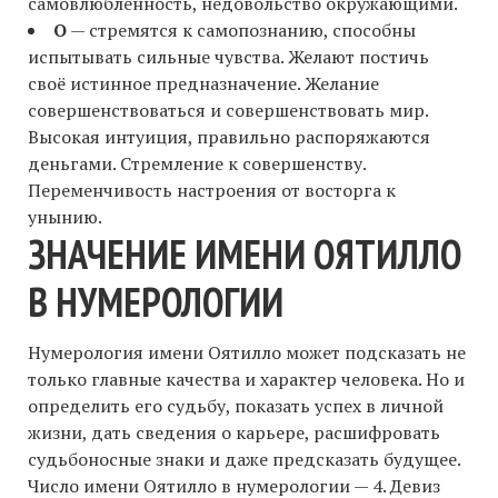
самовлюбленность, недовольство окружающими.
О
— стремятся к самопознанию, способны
испытывать сильные чувства. Желают постичь
своё истинное предназначение. Желание
совершенствоваться и совершенствовать мир.
Высокая интуиция, правильно распоряжаются
деньгами. Стремление к совершенству.
Переменчивость настроения от восторга к
унынию.
ЗНАЧЕНИЕ ИМЕНИ ОЯТИЛЛО
В НУМЕРОЛОГИИ
Нумерология имени Оятилло может подсказать не
только главные качества и характер человека. Но и
определить его судьбу, показать успех в личной
жизни, дать сведения о карьере, расшифровать
судьбоносные знаки и даже предсказать будущее.
Число имени Оятилло в нумерологии — 4. Девиз