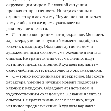
окружающим миром. В сложной ситуации
проявляют практичность. Иногда склонны к
одиночеству и аскетизму. Неумение подчиняться
кому-либо, в то же время указывает на
равнодушие к власти.
Л
— тонко воспринимают прекрасное. Мягкость
характера, умение в нужный момент подобрать
ключик к каждому. Обладают артистизмом и
художественным складом ума. Желание делиться
опытом. Не тратят жизнь бессмысленно, ищут
истинное предназначение. В худшем варианте –
самовлюбленность, недовольство окружающими.
Л
— тонко воспринимают прекрасное. Мягкость
характера, умение в нужный момент подобрать
ключик к каждому. Обладают артистизмом и
художественным складом ума. Желание делиться
опытом. Не тратят жизнь бессмысленно, ищут
истинное предназначение. В худшем варианте –