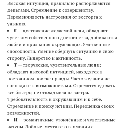
Высокая интуиция, правильно распоряжаются
деньгами. Стремление к совершенству.
Переменчивость настроения от восторга к
унынию.
Я
— достижение желаемой цели, обладают
чувством собственного достоинства, добиваются
любви и признания окружающих. Умственные
способности. Умение обернуть ситуацию в свою
сторону. Лидерство и активность.
Т
— творческие, чувствительные люди;
обладают высокой интуицией, находятся в
постоянном поиске правды. Часто желания не
совпадают с возможностями. Стремятся сделать
все быстро, не откладывая на завтра.
Требовательность к окружающим и к себе.
Стремление к поиску истины. Переоценка своих
возможностей.
И
— романтичные, утончённые и чувственные
натуры. Добрые, мечтают о гармонии с