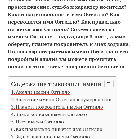
происхождение, судьба и характер носителя?
Какой национальности имя Оятилло? Как
переводится имя Оятилло? Как правильно
пишется имя Оятилло? Совместимость c
именем Оятилло — подходящий цвет, камни
обереги, планета покровитель и знак зодиака.
Полная характеристика имени Оятилло и его
подробный анализ вы можете прочитать
онлайн в этой статье совершенно бесплатно.
Содержание толкования имени
Анализ имени Оятилло
Значение имени Оятилло в нумерологии
Планета покровитель имени Оятилло
Знаки зодиака имени Оятилло
Цвет имени Оятилло
Как правильно пишется имя Оятилло
Видео значение имени Оятилло