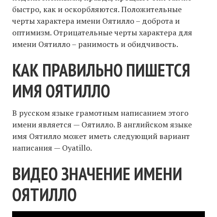
быстро, как и оскорбляются. Положительные
черты характера имени Оятилло – доброта и
оптимизм. Отрицательные черты характера для
имени Оятилло – ранимость и обидчивость.
КАК ПРАВИЛЬНО ПИШЕТСЯ
ИМЯ ОЯТИЛЛО
В русском языке грамотным написанием этого
имени является — Оятилло. В английском языке
имя Оятилло может иметь следующий вариант
написания — Oyatillo.
ВИДЕО ЗНАЧЕНИЕ ИМЕНИ
ОЯТИЛЛО