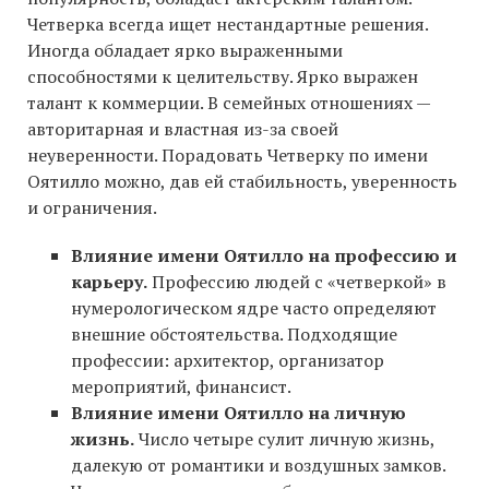
Четверка всегда ищет нестандартные решения.
Иногда обладает ярко выраженными
способностями к целительству. Ярко выражен
талант к коммерции. В семейных отношениях —
авторитарная и властная из-за своей
неуверенности. Порадовать Четверку по имени
Оятилло можно, дав ей стабильность, уверенность
и ограничения.
Влияние имени Оятилло на профессию и
карьеру.
Профессию людей с «четверкой» в
нумерологическом ядре часто определяют
внешние обстоятельства. Подходящие
профессии: архитектор, организатор
мероприятий, финансист.
Влияние имени Оятилло на личную
жизнь.
Число четыре сулит личную жизнь,
далекую от романтики и воздушных замков.