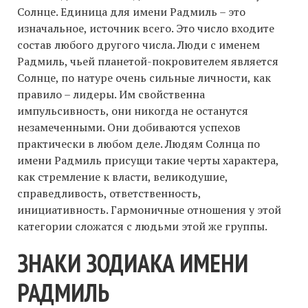
Солнце. Единица для имени Радмиль – это
изначальное, источник всего. Это число входите
состав любого другого числа. Люди с именем
Радмиль, чьей планетой-покровителем является
Солнце, по натуре очень сильные личности, как
правило – лидеры. Им свойственна
импульсивность, они никогда не останутся
незамеченными. Они добиваются успехов
практически в любом деле. Людям Солнца по
имени Радмиль присущи такие черты характера,
как стремление к власти, великодушие,
справедливость, ответственность,
инициативность. Гармоничные отношения у этой
категории сложатся с людьми этой же группы.
ЗНАКИ ЗОДИАКА ИМЕНИ
РАДМИЛЬ