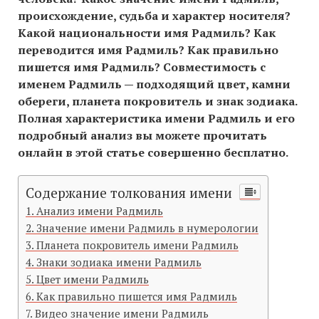
происхождение, судьба и характер носителя?
Какой национальности имя Радмиль? Как
переводится имя Радмиль? Как правильно
пишется имя Радмиль? Совместимость c
именем Радмиль — подходящий цвет, камни
обереги, планета покровитель и знак зодиака.
Полная характеристика имени Радмиль и его
подробный анализ вы можете прочитать
онлайн в этой статье совершенно бесплатно.
Содержание толкования имени
Анализ имени Радмиль
Значение имени Радмиль в нумерологии
Планета покровитель имени Радмиль
Знаки зодиака имени Радмиль
Цвет имени Радмиль
Как правильно пишется имя Радмиль
Видео значение имени Радмиль