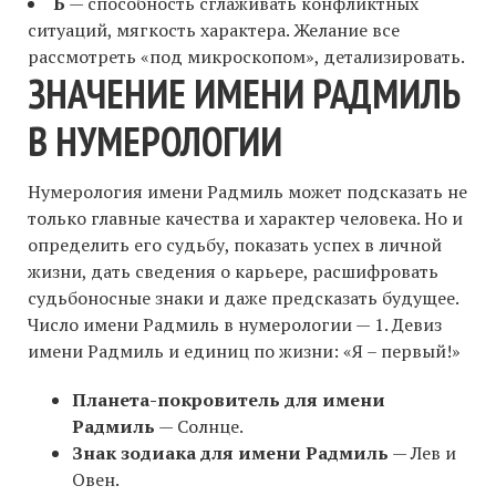
Ь
— способность сглаживать конфликтных
ситуаций, мягкость характера. Желание все
рассмотреть «под микроскопом», детализировать.
ЗНАЧЕНИЕ ИМЕНИ РАДМИЛЬ
В НУМЕРОЛОГИИ
Нумерология имени Радмиль может подсказать не
только главные качества и характер человека. Но и
определить его судьбу, показать успех в личной
жизни, дать сведения о карьере, расшифровать
судьбоносные знаки и даже предсказать будущее.
Число имени Радмиль в нумерологии — 1. Девиз
имени Радмиль и единиц по жизни: «Я – первый!»
Планета-покровитель для имени
Радмиль
— Солнце.
Знак зодиака для имени Радмиль
— Лев и
Овен.