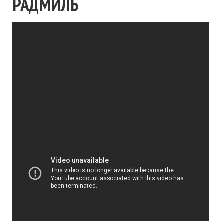
РАДМИЛЬ