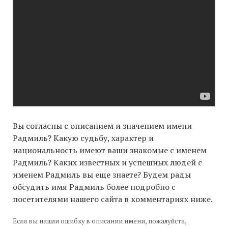
Вы согласны с описанием и значением имени
Радмиль? Какую судьбу, характер и
национальность имеют ваши знакомые с именем
Радмиль? Каких известных и успешных людей с
именем Радмиль вы еще знаете? Будем рады
обсудить имя Радмиль более подробно с
посетителями нашего сайта в комментариях ниже.
Если вы нашли ошибку в описании имени, пожалуйста,