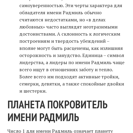
самоуверенностью. Эти черты характера для
обладателя имени Радмиль обычно
считаются недостатками, но «в делах
любовных» часто выглядят неотразимыми
достоинствами. А склонность к логическим
построениям и твердость убеждений –
вполне могут быть расценены, как излишняя
осторожность и занудство. Единица – символ
лидерства, а лидеры по имени Радмиль чаще
всего ищут в отношениях заботу и тепло.
Более всего им подходят активные тройки,
семерки, девятки, а также спокойные двойки
и шестерки.
ПЛАНЕТА ПОКРОВИТЕЛЬ
ИМЕНИ РАДМИЛЬ
Число 1 для имени Радмиль означает планету