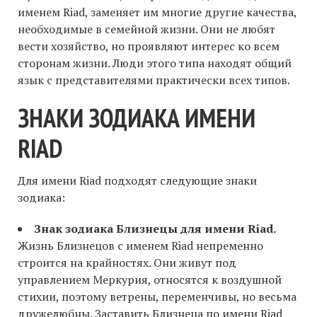
именем Riad, заменяет им многие другие качества,
необходимые в семейной жизни. Они не любят
вести хозяйство, но проявляют интерес ко всем
сторонам жизни. Люди этого типа находят общий
язык с представителями практически всех типов.
ЗНАКИ ЗОДИАКА ИМЕНИ
RIAD
Для имени Riad подходят следующие знаки
зодиака:
Знак зодиака Близнецы для имени Riad.
Жизнь Близнецов с именем Riad непременно
строится на крайностях. Они живут под
управлением Меркурия, относятся к воздушной
стихии, поэтому ветрены, переменчивы, но весьма
дружелюбны. Заставить Близнеца по имени Riad