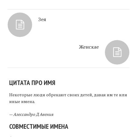
Зея
Женскае
ЦИТАТА ПРО ИМЯ
Некоторые люди обрекают своих детей, давая им те или
иные имена.
—
Алессандро Д Авения
СОВМЕСТИМЫЕ ИМЕНА