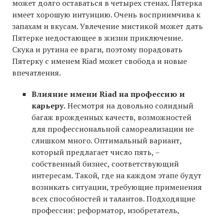
может долго оставаться в четырех стенах. Пятерка
имеет хорошую интуицию. Очень восприимчива к
запахам и вкусам. Увлечение мистикой может дать
Пятерке недостающее в жизни приключение.
Скука и рутина ее враги, поэтому порадовать
Пятерку с именем Riad может свобода и новые
впечатления.
Влияние имени Riad на профессию и
карьеру.
Несмотря на довольно солидный
багаж врожденных качеств, возможностей
для профессиональной самореализации не
слишком много. Оптимальный вариант,
который предлагает число пять, –
собственный бизнес, соответствующий
интересам. Такой, где на каждом этапе будут
возникать ситуации, требующие применения
всех способностей и талантов. Подходящие
профессии: реформатор, изобретатель,