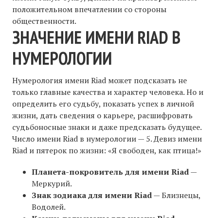
положительном впечатлении со стороны
общественности.
ЗНАЧЕНИЕ ИМЕНИ RIAD В
НУМЕРОЛОГИИ
Нумерология имени Riad может подсказать не
только главные качества и характер человека. Но и
определить его судьбу, показать успех в личной
жизни, дать сведения о карьере, расшифровать
судьбоносные знаки и даже предсказать будущее.
Число имени Riad в нумерологии — 5. Девиз имени
Riad и пятерок по жизни: «Я свободен, как птица!»
Планета-покровитель для имени Riad
—
Меркурий.
Знак зодиака для имени Riad
— Близнецы,
Водолей.