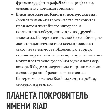
фрилансер, фотограф. Любые профессии,
связанные с командировками.
Влияние имени Riad на личную жизнь.
Личная жизнь «пятерок» часто становится
предметом живейшего интереса и
постоянного обсуждения для их друзей и
знакомых. Пятерки очень свободолюбивы, не
любят ограничения и во всем проявляют
свою независимость. Идеальную вторую
половинку им найти сложно, и делать это они
могут достаточно долго. Им нужен партнер,
который будет доверять им и принимать их
желание разнообразить свою жизнь.
Пятеркам с именем Riad подходят тройки,
семерки и девятки.
ПЛАНЕТА ПОКРОВИТЕЛЬ
ИМЕНИ RIAD