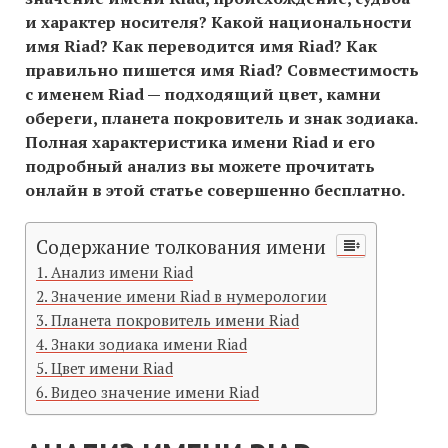
и характер носителя? Какой национальности
имя Riad? Как переводится имя Riad? Как
правильно пишется имя Riad? Совместимость
c именем Riad — подходящий цвет, камни
обереги, планета покровитель и знак зодиака.
Полная характеристика имени Riad и его
подробный анализ вы можете прочитать
онлайн в этой статье совершенно бесплатно.
Содержание толкования имени
Анализ имени Riad
Значение имени Riad в нумерологии
Планета покровитель имени Riad
Знаки зодиака имени Riad
Цвет имени Riad
Видео значение имени Riad