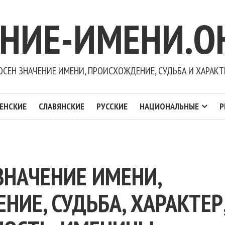
ЕНИЕ-ИМЕНИ.О
ОСЕН ЗНАЧЕНИЕ ИМЕНИ, ПРОИСХОЖДЕНИЕ, СУДЬБА И ХАРАКТ
ЕНСКИЕ
СЛАВЯНСКИЕ
РУССКИЕ
НАЦИОНАЛЬНЫЕ
Р
ЗНАЧЕНИЕ ИМЕНИ,
ИЕ, СУДЬБА, ХАРАКТЕР