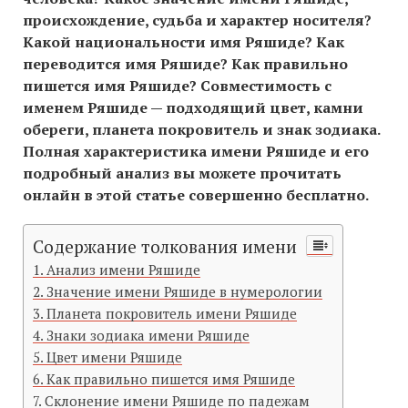
происхождение, судьба и характер носителя?
Какой национальности имя Ряшиде? Как
переводится имя Ряшиде? Как правильно
пишется имя Ряшиде? Совместимость c
именем Ряшиде — подходящий цвет, камни
обереги, планета покровитель и знак зодиака.
Полная характеристика имени Ряшиде и его
подробный анализ вы можете прочитать
онлайн в этой статье совершенно бесплатно.
Содержание толкования имени
Анализ имени Ряшиде
Значение имени Ряшиде в нумерологии
Планета покровитель имени Ряшиде
Знаки зодиака имени Ряшиде
Цвет имени Ряшиде
Как правильно пишется имя Ряшиде
Склонение имени Ряшиде по падежам