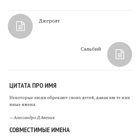
Джеролт
Сальбий
ЦИТАТА ПРО ИМЯ
Некоторые люди обрекают своих детей, давая им те или
иные имена.
—
Алессандро Д Авения
СОВМЕСТИМЫЕ ИМЕНА