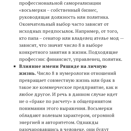
профессиональной самореализации
«восьмерки – собственный бизнес,
руководящая должность или политика.
Окончательный выбор часто зависит от
исходных предпосылок. Например, от того,
кто папа – сенатор или владелец ателье мод —
зависит, что значит число 8 в выборе
конкретного занятия в жизни. Подходящие
профессии: финансист, управленец, политик.
Влияние имени Ряшиде на личную
жизнь.
Число 8 в нумерологии отношений
превращает совместную жизнь или брак в
такое же коммерческое предприятие, как и
любое другое. И речь в данном случае идет
не о «браке по расчету» в общепринятом
понимании этого выражения. Восьмерки
обладают волевым характером, огромной
энергией и авторитетом. Однажды
разочаровавшись в человеке, они будут