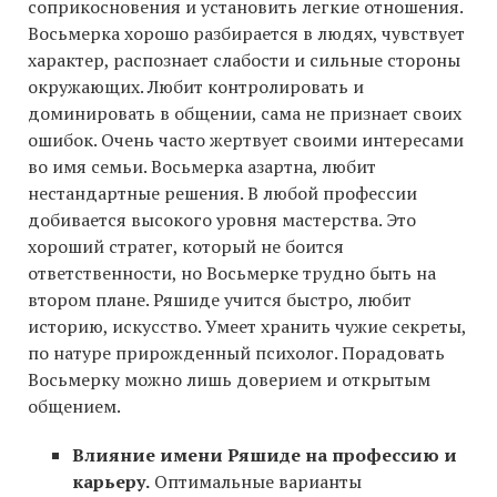
соприкосновения и установить легкие отношения.
Восьмерка хорошо разбирается в людях, чувствует
характер, распознает слабости и сильные стороны
окружающих. Любит контролировать и
доминировать в общении, сама не признает своих
ошибок. Очень часто жертвует своими интересами
во имя семьи. Восьмерка азартна, любит
нестандартные решения. В любой профессии
добивается высокого уровня мастерства. Это
хороший стратег, который не боится
ответственности, но Восьмерке трудно быть на
втором плане. Ряшиде учится быстро, любит
историю, искусство. Умеет хранить чужие секреты,
по натуре прирожденный психолог. Порадовать
Восьмерку можно лишь доверием и открытым
общением.
Влияние имени Ряшиде на профессию и
карьеру.
Оптимальные варианты