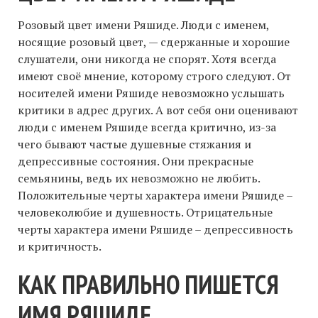
Розовый цвет имени Ряшиде. Люди с именем,
носящие розовый цвет, — сдержанные и хорошие
слушатели, они никогда не спорят. Хотя всегда
имеют своё мнение, которому строго следуют. От
носителей имени Ряшиде невозможно услышать
критики в адрес других. А вот себя они оценивают
люди с именем Ряшиде всегда критично, из-за
чего бывают частые душевные стяжания и
депрессивные состояния. Они прекрасные
семьянины, ведь их невозможно не любить.
Положительные черты характера имени Ряшиде –
человеколюбие и душевность. Отрицательные
черты характера имени Ряшиде – депрессивность
и критичность.
КАК ПРАВИЛЬНО ПИШЕТСЯ
ИМЯ РЯШИДЕ