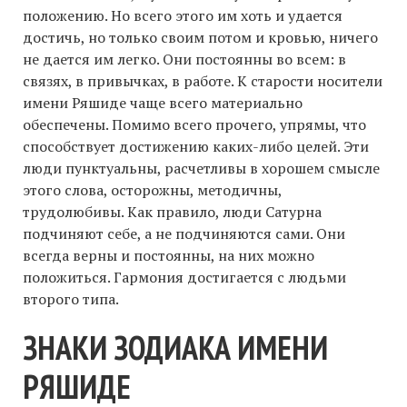
положению. Но всего этого им хоть и удается
достичь, но только своим потом и кровью, ничего
не дается им легко. Они постоянны во всем: в
связях, в привычках, в работе. К старости носители
имени Ряшиде чаще всего материально
обеспечены. Помимо всего прочего, упрямы, что
способствует достижению каких-либо целей. Эти
люди пунктуальны, расчетливы в хорошем смысле
этого слова, осторожны, методичны,
трудолюбивы. Как правило, люди Сатурна
подчиняют себе, а не подчиняются сами. Они
всегда верны и постоянны, на них можно
положиться. Гармония достигается с людьми
второго типа.
ЗНАКИ ЗОДИАКА ИМЕНИ
РЯШИДЕ