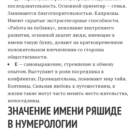
последовательность. Основной ориентир — семья.
Занимаются благотворительностью. Капризны.
Имеют скрытые экстрасенсорные способности.
«Работа на публику», нежелание внутреннего
развития, основной акцент люди, имеющие в
имени такую букву, делают на кратковременном
положительном впечатлении со стороны
общественности.
Е
— самовыражение, стремление к обмену
опытом. Выступают в роли посредника в
конфликтах. Проницательны, понимают мир тайн.
Болтливы. Сильная любовь к путешествиям, в
жизни такие могут часто менять место жительства,
непоседливы.
ЗНАЧЕНИЕ ИМЕНИ РЯШИДЕ
В НУМЕРОЛОГИИ