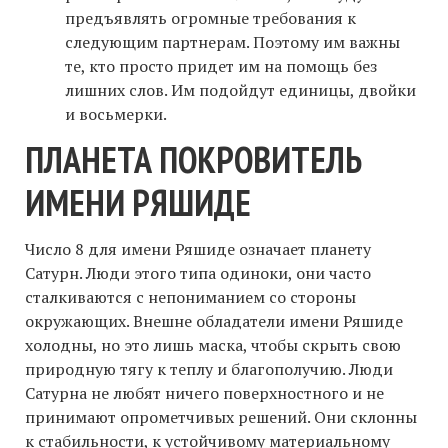
предъявлять огромные требования к
следующим партнерам. Поэтому им важны
те, кто просто придет им на помощь без
лишних слов. Им подойдут единицы, двойки
и восьмерки.
ПЛАНЕТА ПОКРОВИТЕЛЬ
ИМЕНИ РЯШИДЕ
Число 8 для имени Ряшиде означает планету
Сатурн. Люди этого типа одиноки, они часто
сталкиваются с непониманием со стороны
окружающих. Внешне обладатели имени Ряшиде
холодны, но это лишь маска, чтобы скрыть свою
природную тягу к теплу и благополучию. Люди
Сатурна не любят ничего поверхностного и не
принимают опрометчивых решений. Они склонны
к стабильности, к устойчивому материальному