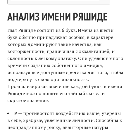
АНАЛИЗ ИМЕНИ РЯШИДЕ
Имя Ряшиде состоит из 6 букв. Имена из шести
букв обычно принадлежат особам, в характере
которых доминируют такие качества, как
восторженность, граничащая с экзальтацией, и
склонность к легкому эпатажу. Они уделяют много
времени созданию собственного имиджа,
используя все доступные средства для того, чтобы
подчеркнуть свою оригинальность.
Проанализировав значение каждой буквы в имени
Ряшиде можно понять его тайный смысл и
скрытое значение.
Р
— противостоят воздействию извне, уверены
в себе, храбрые, увлечённые личности. Способны к
неоправданному риску, авантюрные натуры