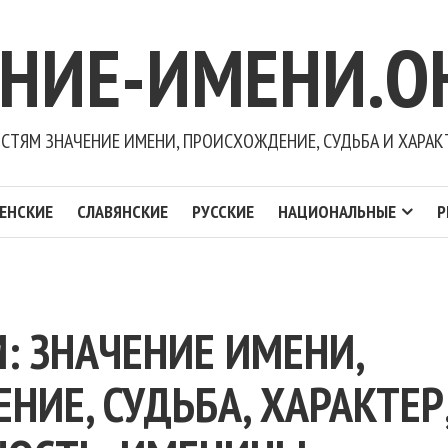
ЕНИЕ-ИМЕНИ.О
СТЯМ ЗНАЧЕНИЕ ИМЕНИ, ПРОИСХОЖДЕНИЕ, СУДЬБА И ХАРАК
ЕНСКИЕ
СЛАВЯНСКИЕ
РУССКИЕ
НАЦИОНАЛЬНЫЕ
Р
: ЗНАЧЕНИЕ ИМЕНИ,
ИЕ, СУДЬБА, ХАРАКТЕР