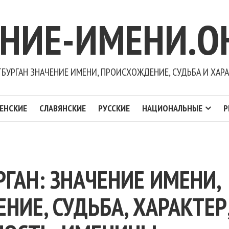
ЕНИЕ-ИМЕНИ.О
БУРГАН ЗНАЧЕНИЕ ИМЕНИ, ПРОИСХОЖДЕНИЕ, СУДЬБА И ХАР
ЕНСКИЕ
СЛАВЯНСКИЕ
РУССКИЕ
НАЦИОНАЛЬНЫЕ
Р
ГАН: ЗНАЧЕНИЕ ИМЕНИ,
ИЕ, СУДЬБА, ХАРАКТЕР