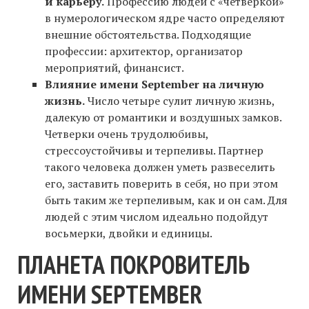
и карьеру.
Профессию людей с «четверкой»
в нумерологическом ядре часто определяют
внешние обстоятельства. Подходящие
профессии: архитектор, организатор
мероприятий, финансист.
Влияние имени September на личную
жизнь.
Число четыре сулит личную жизнь,
далекую от романтики и воздушных замков.
Четверки очень трудолюбивы,
стрессоустойчивы и терпеливы. Партнер
такого человека должен уметь развеселить
его, заставить поверить в себя, но при этом
быть таким же терпеливым, как и он сам. Для
людей с этим числом идеально подойдут
восьмерки, двойки и единицы.
ПЛАНЕТА ПОКРОВИТЕЛЬ
ИМЕНИ SEPTEMBER