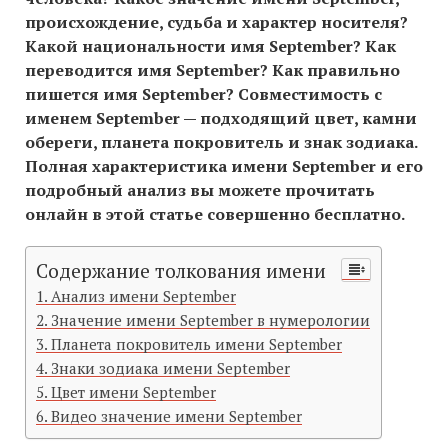
происхождение, судьба и характер носителя?
Какой национальности имя September? Как
переводится имя September? Как правильно
пишется имя September? Совместимость c
именем September — подходящий цвет, камни
обереги, планета покровитель и знак зодиака.
Полная характеристика имени September и его
подробный анализ вы можете прочитать
онлайн в этой статье совершенно бесплатно.
Содержание толкования имени
Анализ имени September
Значение имени September в нумерологии
Планета покровитель имени September
Знаки зодиака имени September
Цвет имени September
Видео значение имени September