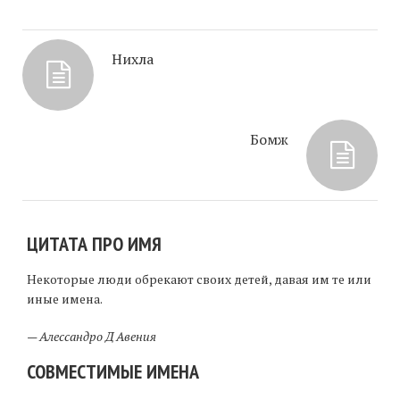
Нихла
Бомж
ЦИТАТА ПРО ИМЯ
Некоторые люди обрекают своих детей, давая им те или
иные имена.
—
Алессандро Д Авения
СОВМЕСТИМЫЕ ИМЕНА