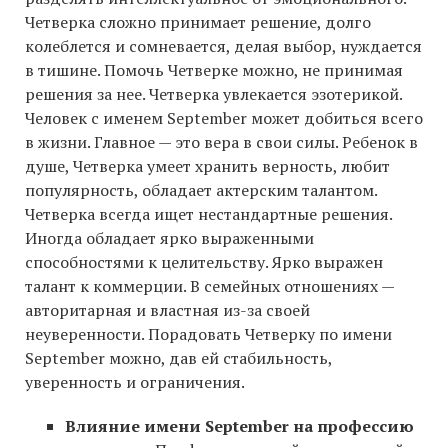
Четверка сложно принимает решение, долго
колеблется и сомневается, делая выбор, нуждается
в тишине. Помочь Четверке можно, не принимая
решения за нее. Четверка увлекается эзотерикой.
Человек с именем September может добиться всего
в жизни. Главное — это вера в свои силы. Ребенок в
душе, Четверка умеет хранить верность, любит
популярность, обладает актерским талантом.
Четверка всегда ищет нестандартные решения.
Иногда обладает ярко выраженными
способностями к целительству. Ярко выражен
талант к коммерции. В семейных отношениях —
авторитарная и властная из-за своей
неуверенности. Порадовать Четверку по имени
September можно, дав ей стабильность,
уверенность и ограничения.
Влияние имени September на профессию