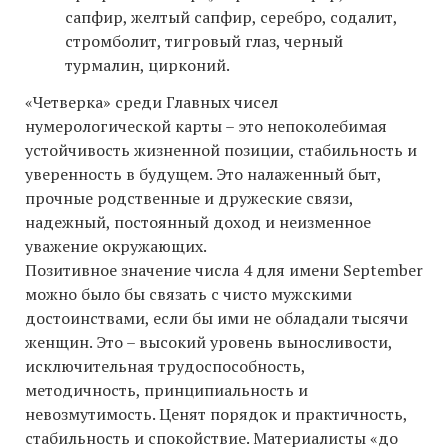
сапфир, желтый сапфир, серебро, содалит,
стромболит, тигровый глаз, черный
турмалин, цирконий.
«Четверка» среди Главных чисел
нумерологической карты – это непоколебимая
устойчивость жизненной позиции, стабильность и
уверенность в будущем. Это налаженный быт,
прочные родственные и дружеские связи,
надежный, постоянный доход и неизменное
уважение окружающих.
Позитивное значение числа 4 для имени September
можно было бы связать с чисто мужскими
достоинствами, если бы ими не обладали тысячи
женщин. Это – высокий уровень выносливости,
исключительная трудоспособность,
методичность, принципиальность и
невозмутимость. Ценят порядок и практичность,
стабильность и спокойствие. Материалисты «до