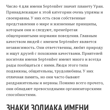
Число 4 для имени September значит планету Уран.
Принадлежащие к этой категории очень упрямы и
своенравны. У них есть свои собственные
представления о мире и жизненные принципы,
которым они и следуют, пренебрегая
общепринятыми нормами поведения. Главным
качеством людей с именем September является
независимость. Они ответственны, любят природу
и ищут друзей с похожими качествами. Приятелей
носители имени September имеют много и всегда
рады пообщаться с ними. Люди этого типа
подвижны, общительны, трудолюбивы. У них
отличная память, но они часто бывают
раздражительны и нервны. Помимо всего прочего,
они обладают превосходными организаторскими
способностями.
ЗНАКИ ЗОДИАКА ИМЕНИ