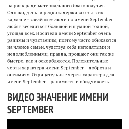
на риск ради материального благополучия.
Однако, деньги редко задерживаются в их
кармане – «зелёные» люди по имени September
любят веселиться большой и шумной толпой,
угощая всех. Носители имени September очень
ранимы и чувственны, поэтому часто обижаются
на членов семьи, чувствуя себя непонятыми и
недолюбленными, правда, прощают они так же
быстро, как и оскорбляются. Положительные
черты характера имени September – доброта и
оптимизм. Отрицательные черты характера для
имени September – ранимость и обидчивость.
ВИДЕО ЗНАЧЕНИЕ ИМЕНИ
SEPTEMBER