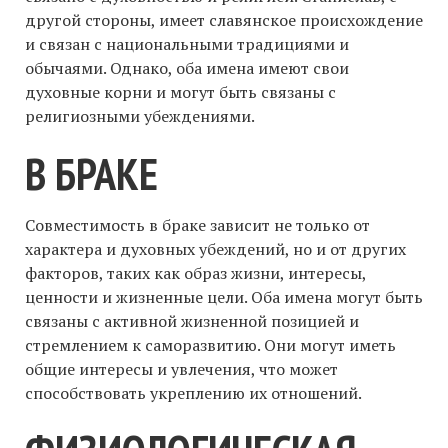
другой стороны, имеет славянское происхождение
и связан с национальными традициями и
обычаями. Однако, оба имена имеют свои
духовные корни и могут быть связаны с
религиозными убеждениями.
В БРАКЕ
Совместимость в браке зависит не только от
характера и духовных убеждений, но и от других
факторов, таких как образ жизни, интересы,
ценности и жизненные цели. Оба имена могут быть
связаны с активной жизненной позицией и
стремлением к саморазвитию. Они могут иметь
общие интересы и увлечения, что может
способствовать укреплению их отношений.