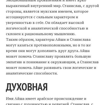
выраженный внутренний мир. Станислав, с другой
стороны, является мужским именем, которое
ассоциируется с сильным характером и
уверенностью в себе. Он обладает высокой
логической и аналитической способностью и
склонен к рациональному мышлению.
Таким образом, характеры Айши и Станислава
могут казаться противоположными, но в то же
время они могут дополнять друг друга. Айша
может помочь Станиславу проявлять большую
эмпатию и понимание к окружающим, а Станислав
может помочь Айше развивать свои логические и
аналитические способности.
ДУХОВНАЯ
Имя Айша имеет арабское происхождение и
связано с духовностью и религией. Станислав, с