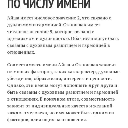
ПО ЧИСЛУ ИМЕНИ
Айша имеет числовое значение 2, что связано с
дуализмом и гармонией. Станислав имеет
числовое значение 9, которое связано с
идеализмом и духовностью. Оба числа могут быть
связаны с духовным развитием и гармонией в
отношениях.
Совместимость имени Айша и Станислав зависит
от многих факторов, таких как характер, духовные
убеждения, образ жизни, интересы и ценности.
Однако, эти имена могут дополнять друг друга и
быть связаны с духовным развитием и гармонией
в отношениях. В конечном итоге, совместимость
зависит от индивидуальных качеств и желаний
каждого человека, но имя может быть одним из
факторов, влияющих на отношения.