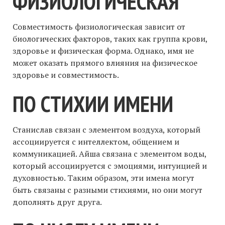
ФИЗИОЛОГИЧЕСКАЯ
Совместимость физиологическая зависит от
биологических факторов, таких как группа крови,
здоровье и физическая форма. Однако, имя не
может оказать прямого влияния на физическое
здоровье и совместимость.
ПО СТИХИИ ИМЕНИ
Станислав связан с элементом воздуха, который
ассоциируется с интеллектом, общением и
коммуникацией. Айша связана с элементом воды,
который ассоциируется с эмоциями, интуицией и
духовностью. Таким образом, эти имена могут
быть связаны с разными стихиями, но они могут
дополнять друг друга.