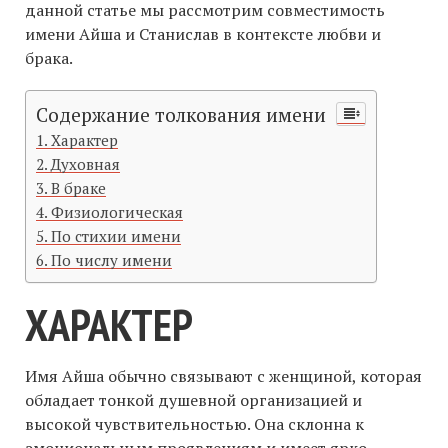
данной статье мы рассмотрим совместимость
имени Айша и Станислав в контексте любви и
брака.
Содержание толкования имени
Характер
Духовная
В браке
Физиологическая
По стихии имени
По числу имени
ХАРАКТЕР
Имя Айша обычно связывают с женщиной, которая
обладает тонкой душевной организацией и
высокой чувствительностью. Она склонна к
эмоциональным проявлениям и имеет ярко