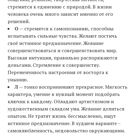
стремится к единению с природой. В жизни
человека очень много зависит именно от его
решений.
О
— стремятся к самопознанию, способны
испытывать сильные чувства. Желают постичь
своё истинное предназначение. Желание
совершенствоваться и совершенствовать мир.
Высокая интуиция, правильно распоряжаются
деньгами. Стремление к совершенству.
Переменчивость настроения от восторга к
унынию.
Л
— тонко воспринимают прекрасное. Мягкость
характера, умение в нужный момент подобрать
ключик к каждому. Обладают артистизмом и
художественным складом ума. Желание делиться
опытом. Не тратят жизнь бессмысленно, ищут
истинное предназначение. В худшем варианте –
самовлюбленность, недовольство окружающими.