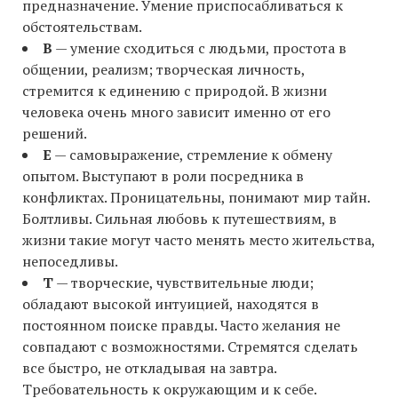
предназначение. Умение приспосабливаться к
обстоятельствам.
В
— умение сходиться с людьми, простота в
общении, реализм; творческая личность,
стремится к единению с природой. В жизни
человека очень много зависит именно от его
решений.
Е
— самовыражение, стремление к обмену
опытом. Выступают в роли посредника в
конфликтах. Проницательны, понимают мир тайн.
Болтливы. Сильная любовь к путешествиям, в
жизни такие могут часто менять место жительства,
непоседливы.
Т
— творческие, чувствительные люди;
обладают высокой интуицией, находятся в
постоянном поиске правды. Часто желания не
совпадают с возможностями. Стремятся сделать
все быстро, не откладывая на завтра.
Требовательность к окружающим и к себе.