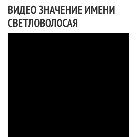
ВИДЕО ЗНАЧЕНИЕ ИМЕНИ
СВЕТЛОВОЛОСАЯ