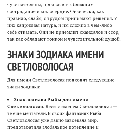
чувствительны, проявляют к ближним
сострадание и милосердие. Физически, как
правило, слабы, с трудом принимают решения. У
них капризная натура, и им сложно в чем-либо
себе отказать. Они не приемлют скандалов и ссор,
так как обладают тонкой и чувствительной душой.
ЗНАКИ ЗОДИАКА ИМЕНИ
СВЕТЛОВОЛОСАЯ
Для имени Светловолосая подходят следующие
знаки зодиака:
Знак зодиака Рыбы для имени
Светловолосая.
Весы с именем Светловолосая —
те еще мечтатели. В своих фантазиях Рыба
Светловолосая уже давно завоевала мир,
предотвратила глобальное потепление и