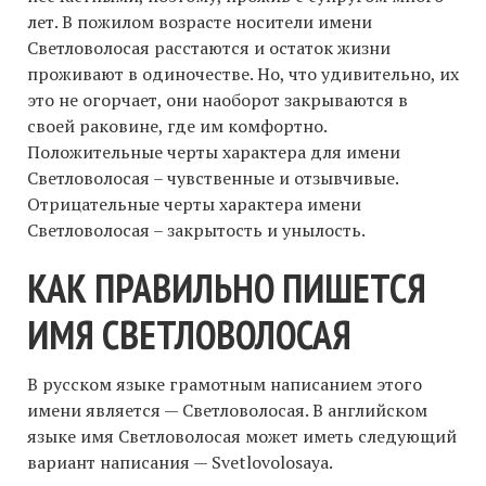
лет. В пожилом возрасте носители имени
Светловолосая расстаются и остаток жизни
проживают в одиночестве. Но, что удивительно, их
это не огорчает, они наоборот закрываются в
своей раковине, где им комфортно.
Положительные черты характера для имени
Светловолосая – чувственные и отзывчивые.
Отрицательные черты характера имени
Светловолосая – закрытость и унылость.
КАК ПРАВИЛЬНО ПИШЕТСЯ
ИМЯ СВЕТЛОВОЛОСАЯ
В русском языке грамотным написанием этого
имени является — Светловолосая. В английском
языке имя Светловолосая может иметь следующий
вариант написания — Svetlovolosaya.