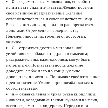
О
— стремятся к самопознанию, способны
испытывать сильные чувства. Желают постичь
своё истинное предназначение. Желание
совершенствоваться и совершенствовать мир.
Высокая интуиция, правильно распоряжаются
деньгами. Стремление к совершенству.
Переменчивость настроения от восторга к
унынию.
С
— стремятся достичь материальной
устойчивости, обладают здравым смыслом;
раздражительны, властолюбивы, могут быть
капризными. Познавательность, желание
доводить любое дело до конца, умение
докопаться до истины. Понимают своё жизненное
предназначение. Умение приспосабливаться к
обстоятельствам.
А
— самая сильная и яркая буква кириллицы.
Личности, обладающие такими буквами в имени,
всегда стремятся к лидерству. Нередко они