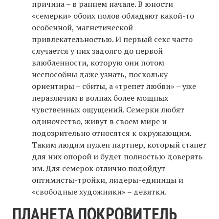
причина – в раннем начале. В юности
«семерки» обоих полов обладают какой-то
особенной, магнетической
привлекательностью. И первый секс часто
случается у них задолго до первой
влюбленности, которую они потом
неспособны даже узнать, поскольку
ориентиры – сбиты, а «трепет любви» – уже
неразличим в волнах более мощных
чувственных ощущений. Семерки любят
одиночество, живут в своем мире и
подозрительно относятся к окружающим.
Таким людям нужен партнер, который станет
для них опорой и будет полностью доверять
им. Для семерок отлично подойдут
оптимисты-тройки, лидеры-единицы и
«свободные художники» – девятки.
ПЛАНЕТА ПОКРОВИТЕЛЬ