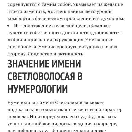
соревнуются с самим собой. Указывает на желание
что-то изменить, достичь наивысшего уровня
комфорта в физическом проявлении и в духовном.
Я
— достижение желаемой цели, обладают
чувством собственного достоинства, добиваются
любви и признания окружающих. Умственные
способности. Умение обернуть ситуацию в свою
сторону. Лидерство и активность.
ЗНАЧЕНИЕ ИМЕНИ
СВЕТЛОВОЛОСАЯ В
НУМЕРОЛОГИИ
Нумерология имени Светловолосая может
подсказать не только главные качества и характер
человека. Но и определить его судьбу, показать
успех в личной жизни, дать сведения о карьере,
расшифровать судьбоносные знаки и даже