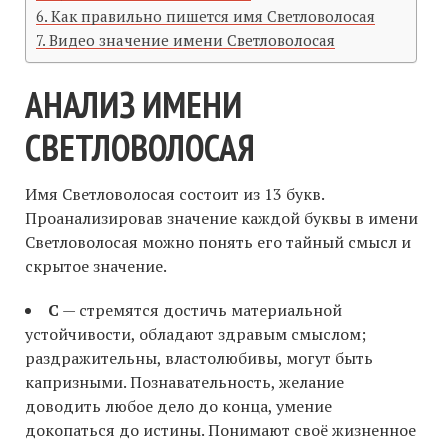
Как правильно пишется имя Светловолосая
Видео значение имени Светловолосая
АНАЛИЗ ИМЕНИ
СВЕТЛОВОЛОСАЯ
Имя Светловолосая состоит из 13 букв.
Проанализировав значение каждой буквы в имени
Светловолосая можно понять его тайный смысл и
скрытое значение.
С
— стремятся достичь материальной
устойчивости, обладают здравым смыслом;
раздражительны, властолюбивы, могут быть
капризными. Познавательность, желание
доводить любое дело до конца, умение
докопаться до истины. Понимают своё жизненное