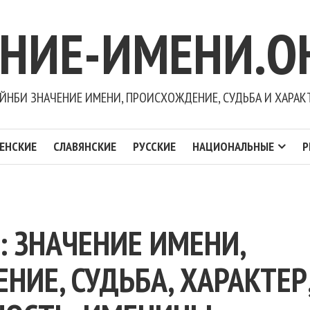
ЕНИЕ-ИМЕНИ.О
ЙНБИ ЗНАЧЕНИЕ ИМЕНИ, ПРОИСХОЖДЕНИЕ, СУДЬБА И ХАРАК
ЕНСКИЕ
СЛАВЯНСКИЕ
РУССКИЕ
НАЦИОНАЛЬНЫЕ
Р
: ЗНАЧЕНИЕ ИМЕНИ,
ИЕ, СУДЬБА, ХАРАКТЕР