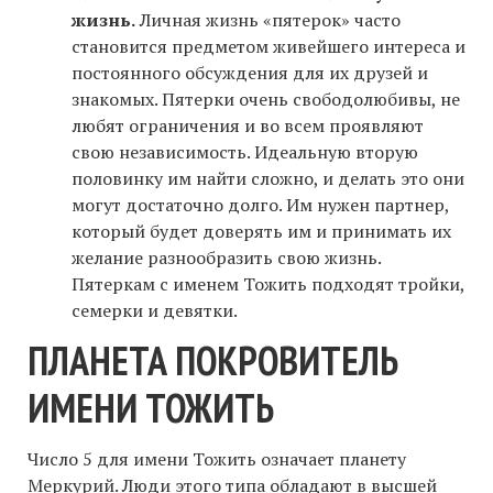
жизнь.
Личная жизнь «пятерок» часто
становится предметом живейшего интереса и
постоянного обсуждения для их друзей и
знакомых. Пятерки очень свободолюбивы, не
любят ограничения и во всем проявляют
свою независимость. Идеальную вторую
половинку им найти сложно, и делать это они
могут достаточно долго. Им нужен партнер,
который будет доверять им и принимать их
желание разнообразить свою жизнь.
Пятеркам с именем Тожить подходят тройки,
семерки и девятки.
ПЛАНЕТА ПОКРОВИТЕЛЬ
ИМЕНИ ТОЖИТЬ
Число 5 для имени Тожить означает планету
Меркурий. Люди этого типа обладают в высшей