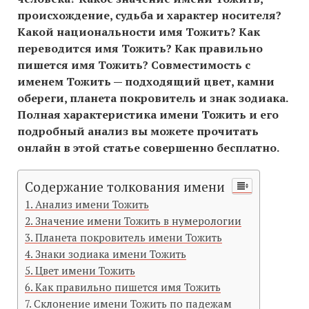
происхождение, судьба и характер носителя?
Какой национальности имя Тожить? Как
переводится имя Тожить? Как правильно
пишется имя Тожить? Совместимость c
именем Тожить — подходящий цвет, камни
обереги, планета покровитель и знак зодиака.
Полная характеристика имени Тожить и его
подробный анализ вы можете прочитать
онлайн в этой статье совершенно бесплатно.
Содержание толкования имени
Анализ имени Тожить
Значение имени Тожить в нумерологии
Планета покровитель имени Тожить
Знаки зодиака имени Тожить
Цвет имени Тожить
Как правильно пишется имя Тожить
Склонение имени Тожить по падежам