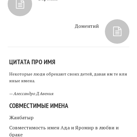
Доментий
ЦИТАТА ПРО ИМЯ
Некоторые люди обрекают своих детей, давая им те или
иные имена.
—
Алессандро Д Авения
СОВМЕСТИМЫЕ ИМЕНА
Жанбатыр
Совместимость имен Ада и Яромир в любви и
браке