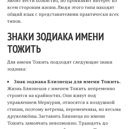
любят вести хозяйство, но проявляют интерес ко
всем сторонам жизни. Люди этого типа находят
общий язык с представителями практически всех
типов.
ЗНАКИ ЗОДИАКА ИМЕНИ
ТОЖИТЬ
Для имени Тожить подходят следующие знаки
зодиака:
Знак зодиака Близнецы для имени Тожить.
Жизнь Близнецов с именем Тожить непременно
строится на крайностях. Они живут под
управлением Меркурия, относятся к воздушной
стихии, поэтому ветрены, переменчивы, но весьма
дружелюбны. Заставить Близнеца по имени
Тожить замолчать невозможно. Трындеть до