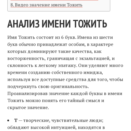
Видео значение имени Тожить
АНАЛИЗ ИМЕНИ ТОЖИТЬ
Имя Тожить состоит из 6 букв. Имена из шести
букв обычно принадлежат особам, в характере
которых доминируют такие качества, как
восторженность, граничащая с экзальтацией, и
склонность к легкому эпатажу. Они уделяют много
времени созданию собственного имиджа,
используя все доступные средства для того, чтобы
подчеркнуть свою оригинальность.
Проанализировав значение каждой буквы в имени
Тожить можно понять его тайный смысл и
скрытое значение.
Т
— творческие, чувствительные люди;
обладают высокой интуицией, находятся в