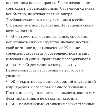
постоянном поиске правды. Часто желания не
совпадают с возможностями. Стремятся сделать
все быстро, не откладывая на завтра.
Требовательность к окружающим и к себе.
Стремление к поиску истины. Переоценка своих
возможностей.
О
— стремятся к самопознанию, способны
испытывать сильные чувства. Желают постичь
своё истинное предназначение. Желание
совершенствоваться и совершенствовать мир.
Высокая интуиция, правильно распоряжаются
деньгами. Стремление к совершенству.
Переменчивость настроения от восторга к
унынию.
Ж
— скрытность, разносторонний внутренний
мир. Требует к себе повышенного внимания.
Постоянное стремление к значимости, важен сам
факт признания, а не реальная картина.
И
— романтичные, утончённые и чувственные