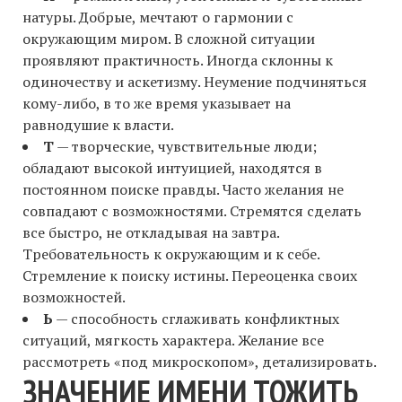
натуры. Добрые, мечтают о гармонии с
окружающим миром. В сложной ситуации
проявляют практичность. Иногда склонны к
одиночеству и аскетизму. Неумение подчиняться
кому-либо, в то же время указывает на
равнодушие к власти.
Т
— творческие, чувствительные люди;
обладают высокой интуицией, находятся в
постоянном поиске правды. Часто желания не
совпадают с возможностями. Стремятся сделать
все быстро, не откладывая на завтра.
Требовательность к окружающим и к себе.
Стремление к поиску истины. Переоценка своих
возможностей.
Ь
— способность сглаживать конфликтных
ситуаций, мягкость характера. Желание все
рассмотреть «под микроскопом», детализировать.
ЗНАЧЕНИЕ ИМЕНИ ТОЖИТЬ