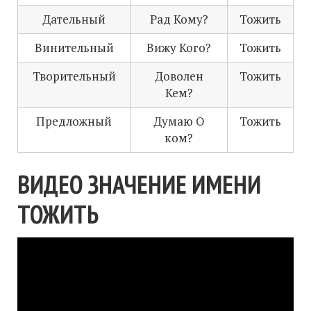
Дательный
Рад Кому?
Тожить
Винительный
Вижу Кого?
Тожить
Творительный
Доволен
Тожить
Кем?
Предложный
Думаю О
Тожить
ком?
ВИДЕО ЗНАЧЕНИЕ ИМЕНИ
ТОЖИТЬ