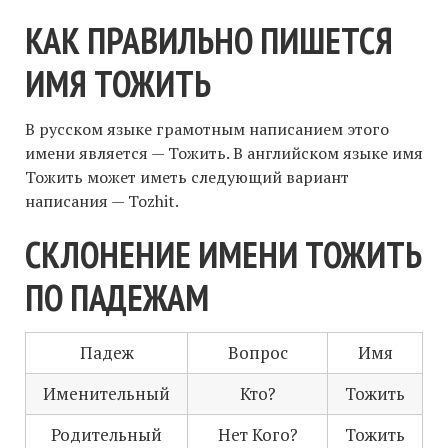
КАК ПРАВИЛЬНО ПИШЕТСЯ
ИМЯ ТОЖИТЬ
В русском языке грамотным написанием этого
имени является — Тожить. В английском языке имя
Тожить может иметь следующий вариант
написания — Tozhit.
СКЛОНЕНИЕ ИМЕНИ ТОЖИТЬ
ПО ПАДЕЖАМ
Падеж
Вопрос
Имя
Именительный
Кто?
Тожить
Родительный
Нет Кого?
Тожить