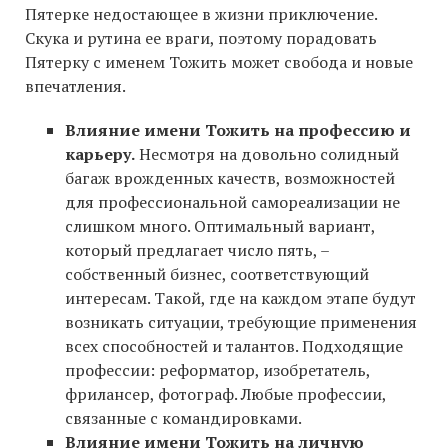
Пятерке недостающее в жизни приключение.
Скука и рутина ее враги, поэтому порадовать
Пятерку с именем Тожить может свобода и новые
впечатления.
Влияние имени Тожить на профессию и
карьеру.
Несмотря на довольно солидный
багаж врожденных качеств, возможностей
для профессиональной самореализации не
слишком много. Оптимальный вариант,
который предлагает число пять, –
собственный бизнес, соответствующий
интересам. Такой, где на каждом этапе будут
возникать ситуации, требующие применения
всех способностей и талантов. Подходящие
профессии: реформатор, изобретатель,
фрилансер, фотограф. Любые профессии,
связанные с командировками.
Влияние имени Тожить на личную