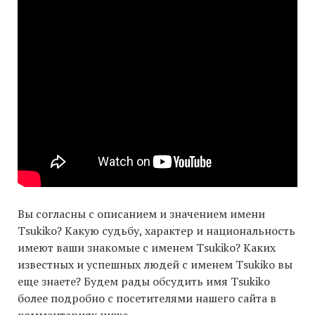
Вы согласны с описанием и значением имени
Tsukiko? Какую судьбу, характер и национальность
имеют ваши знакомые с именем Tsukiko? Каких
известных и успешных людей с именем Tsukiko вы
еще знаете? Будем рады обсудить имя Tsukiko
более подробно с посетителями нашего сайта в