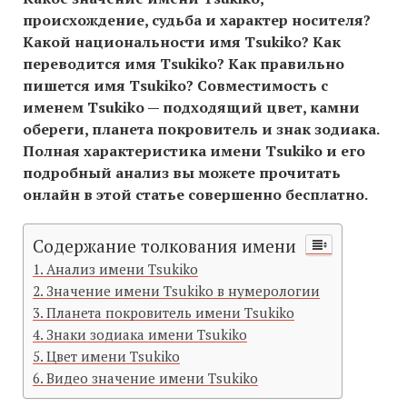
происхождение, судьба и характер носителя?
Какой национальности имя Tsukiko? Как
переводится имя Tsukiko? Как правильно
пишется имя Tsukiko? Совместимость c
именем Tsukiko — подходящий цвет, камни
обереги, планета покровитель и знак зодиака.
Полная характеристика имени Tsukiko и его
подробный анализ вы можете прочитать
онлайн в этой статье совершенно бесплатно.
Содержание толкования имени
Анализ имени Tsukiko
Значение имени Tsukiko в нумерологии
Планета покровитель имени Tsukiko
Знаки зодиака имени Tsukiko
Цвет имени Tsukiko
Видео значение имени Tsukiko