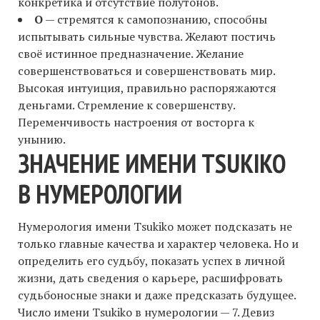
конкретика и отсутствие полутонов.
O
— стремятся к самопознанию, способны
испытывать сильные чувства. Желают постичь
своё истинное предназначение. Желание
совершенствоваться и совершенствовать мир.
Высокая интуиция, правильно распоряжаются
деньгами. Стремление к совершенству.
Переменчивость настроения от восторга к
унынию.
ЗНАЧЕНИЕ ИМЕНИ TSUKIKO
В НУМЕРОЛОГИИ
Нумерология имени Tsukiko может подсказать не
только главные качества и характер человека. Но и
определить его судьбу, показать успех в личной
жизни, дать сведения о карьере, расшифровать
судьбоносные знаки и даже предсказать будущее.
Число имени Tsukiko в нумерологии — 7. Девиз