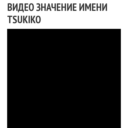
ВИДЕО ЗНАЧЕНИЕ ИМЕНИ
TSUKIKO