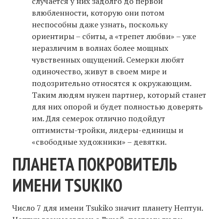
случается у них задолго до первой
влюбленности, которую они потом
неспособны даже узнать, поскольку
ориентиры – сбиты, а «трепет любви» – уже
неразличим в волнах более мощных
чувственных ощущений. Семерки любят
одиночество, живут в своем мире и
подозрительно относятся к окружающим.
Таким людям нужен партнер, который станет
для них опорой и будет полностью доверять
им. Для семерок отлично подойдут
оптимисты-тройки, лидеры-единицы и
«свободные художники» – девятки.
ПЛАНЕТА ПОКРОВИТЕЛЬ
ИМЕНИ TSUKIKO
Число 7 для имени Tsukiko значит планету Нептун.