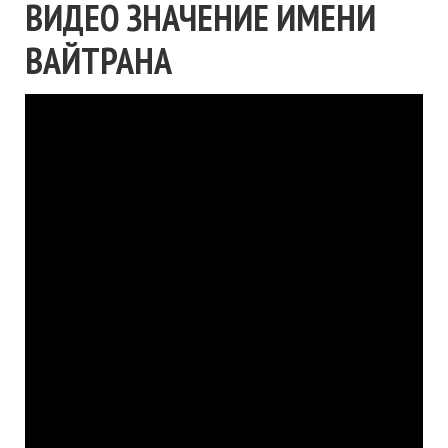
ВИДЕО ЗНАЧЕНИЕ ИМЕНИ
ВАЙТРАНА