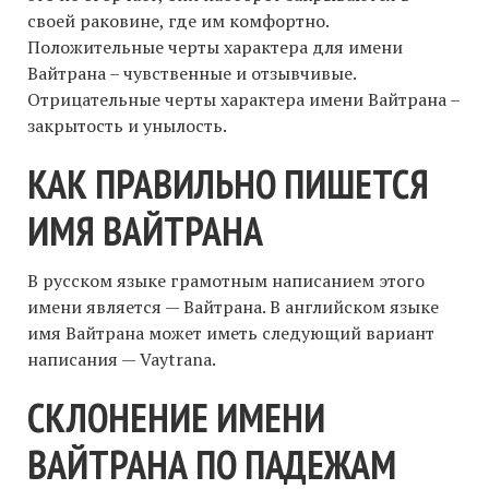
своей раковине, где им комфортно.
Положительные черты характера для имени
Вайтрана – чувственные и отзывчивые.
Отрицательные черты характера имени Вайтрана –
закрытость и унылость.
КАК ПРАВИЛЬНО ПИШЕТСЯ
ИМЯ ВАЙТРАНА
В русском языке грамотным написанием этого
имени является — Вайтрана. В английском языке
имя Вайтрана может иметь следующий вариант
написания — Vaytrana.
СКЛОНЕНИЕ ИМЕНИ
ВАЙТРАНА ПО ПАДЕЖАМ