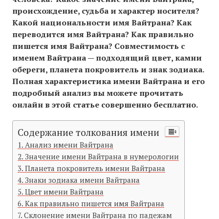
происхождение, судьба и характер носителя?
Какой национальности имя Вайтрана? Как
переводится имя Вайтрана? Как правильно
пишется имя Вайтрана? Совместимость c
именем Вайтрана — подходящий цвет, камни
обереги, планета покровитель и знак зодиака.
Полная характеристика имени Вайтрана и его
подробный анализ вы можете прочитать
онлайн в этой статье совершенно бесплатно.
Содержание толкования имени
Анализ имени Вайтрана
Значение имени Вайтрана в нумерологии
Планета покровитель имени Вайтрана
Знаки зодиака имени Вайтрана
Цвет имени Вайтрана
Как правильно пишется имя Вайтрана
Склонение имени Вайтрана по падежам