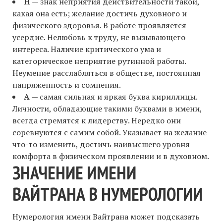
Н
— знак неприятия действительности такой,
какая она есть; желание достичь духовного и
физического здоровья. В работе проявляется
усердие. Нелюбовь к труду, не вызывающего
интереса. Наличие критического ума и
категорическое неприятие рутинной работы.
Неумение расслабляться в обществе, постоянная
напряженность и сомнения.
А
— самая сильная и яркая буква кириллицы.
Личности, обладающие такими буквами в имени,
всегда стремятся к лидерству. Нередко они
соревнуются с самим собой. Указывает на желание
что-то изменить, достичь наивысшего уровня
комфорта в физическом проявлении и в духовном.
ЗНАЧЕНИЕ ИМЕНИ
ВАЙТРАНА В НУМЕРОЛОГИИ
Нумерология имени Вайтрана может подсказать