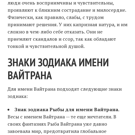
люди очень восприимчивы и чувствительны,
проявляют к ближним сострадание и милосердие.
Физически, как правило, слабы, с трудом
принимают решения. У них капризная натура, и им
сложно в чем-либо себе отказать. Они не
приемлют скандалов и ссор, так как обладают
тонкой и чувствительной душой.
ЗНАКИ ЗОДИАКА ИМЕНИ
ВАЙТРАНА
Для имени Вайтрана подходят следующие знаки
зодиака:
Знак зодиака Рыбы для имени Вайтрана.
Весы с именем Вайтрана — те еще мечтатели. В
своих фантазиях Рыба Вайтрана уже давно
завоевала мир, предотвратила глобальное