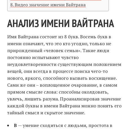
Видео значение имени Вайтрана
АНАЛИЗ ИМЕНИ ВАЙТРАНА
Имя Вайтрана состоит из 8 букв. Восемь букв в
имени означают, что это кто угодно, только не
прирожденный «человек семьи». Такие люди
постоянно испытывают чувство
неудовлетворенности существующим положением
вещей, они всегда в процессе поиска чего-то
нового, яркого, способного вызвать восхищение.
Сами же они – воплощенное очарование, в самом
прямом смысле слова: способны околдовать,
увлечь, лишить разума. Проанализировав значение
каждой буквы в имени Вайтрана можно понять его
тайный смысл и скрытое значение.
В
— умение сходиться с людьми, простота в