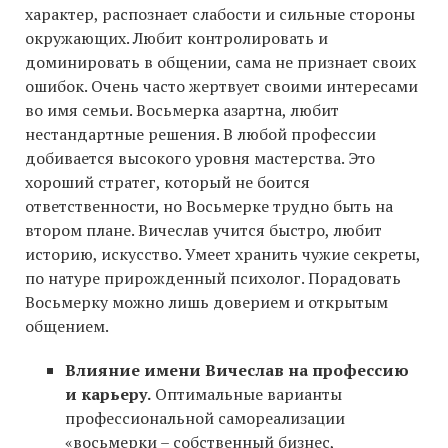
характер, распознает слабости и сильные стороны
окружающих. Любит контролировать и
доминировать в общении, сама не признает своих
ошибок. Очень часто жертвует своими интересами
во имя семьи. Восьмерка азартна, любит
нестандартные решения. В любой профессии
добивается высокого уровня мастерства. Это
хороший стратег, который не боится
ответственности, но Восьмерке трудно быть на
втором плане. Вичеслав учится быстро, любит
историю, искусство. Умеет хранить чужие секреты,
по натуре прирожденный психолог. Порадовать
Восьмерку можно лишь доверием и открытым
общением.
Влияние имени Вичеслав на профессию
и карьеру.
Оптимальные варианты
профессиональной самореализации
«восьмерки – собственный бизнес,