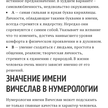
истинное предназначение. В худшем варианте –
самовлюбленность, недовольство окружающими.
А
— самая сильная и яркая буква кириллицы.
Личности, обладающие такими буквами в имени,
всегда стремятся к лидерству. Нередко они
соревнуются с самим собой. Указывает на желание
что-то изменить, достичь наивысшего уровня
комфорта в физическом проявлении и в духовном.
В
— умение сходиться с людьми, простота в
общении, реализм; творческая личность,
стремится к единению с природой. В жизни
человека очень много зависит именно от его
решений.
ЗНАЧЕНИЕ ИМЕНИ
ВИЧЕСЛАВ В НУМЕРОЛОГИИ
Нумерология имени Вичеслав может подсказать
не только главные качества и характер человека.