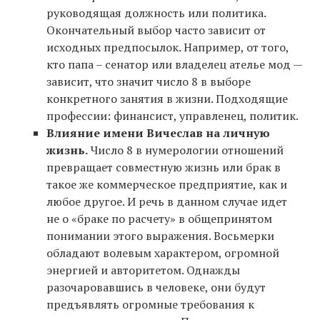
руководящая должность или политика.
Окончательный выбор часто зависит от
исходных предпосылок. Например, от того,
кто папа – сенатор или владелец ателье мод —
зависит, что значит число 8 в выборе
конкретного занятия в жизни. Подходящие
профессии: финансист, управленец, политик.
Влияние имени Вичеслав на личную
жизнь.
Число 8 в нумерологии отношений
превращает совместную жизнь или брак в
такое же коммерческое предприятие, как и
любое другое. И речь в данном случае идет
не о «браке по расчету» в общепринятом
понимании этого выражения. Восьмерки
обладают волевым характером, огромной
энергией и авторитетом. Однажды
разочаровавшись в человеке, они будут
предъявлять огромные требования к