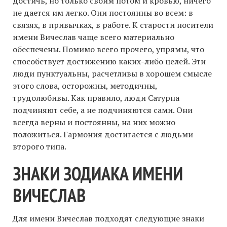
достичь, но только своим потом и кровью, ничего
не дается им легко. Они постоянны во всем: в
связях, в привычках, в работе. К старости носители
имени Вичеслав чаще всего материально
обеспечены. Помимо всего прочего, упрямы, что
способствует достижению каких-либо целей. Эти
люди пунктуальны, расчетливы в хорошем смысле
этого слова, осторожны, методичны,
трудолюбивы. Как правило, люди Сатурна
подчиняют себе, а не подчиняются сами. Они
всегда верны и постоянны, на них можно
положиться. Гармония достигается с людьми
второго типа.
ЗНАКИ ЗОДИАКА ИМЕНИ
ВИЧЕСЛАВ
Для имени Вичеслав подходят следующие знаки