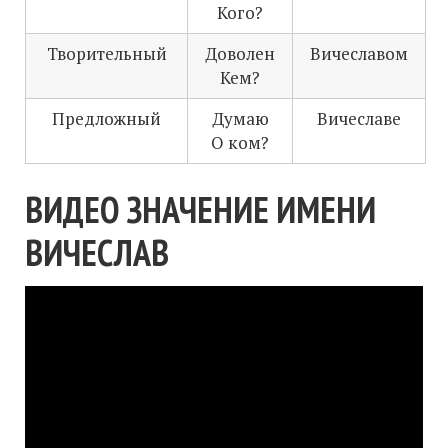
Кого?
Творительный
Доволен
Вичеславом
Кем?
Предложный
Думаю
Вичеславе
О ком?
ВИДЕО ЗНАЧЕНИЕ ИМЕНИ
ВИЧЕСЛАВ