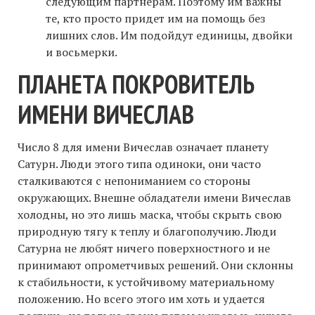
следующим партнерам. Поэтому им важны
те, кто просто придет им на помощь без
лишних слов. Им подойдут единицы, двойки
и восьмерки.
ПЛАНЕТА ПОКРОВИТЕЛЬ
ИМЕНИ ВИЧЕСЛАВ
Число 8 для имени Вичеслав означает планету
Сатурн. Люди этого типа одиноки, они часто
сталкиваются с непониманием со стороны
окружающих. Внешне обладатели имени Вичеслав
холодны, но это лишь маска, чтобы скрыть свою
природную тягу к теплу и благополучию. Люди
Сатурна не любят ничего поверхностного и не
принимают опрометчивых решений. Они склонны
к стабильности, к устойчивому материальному
положению. Но всего этого им хоть и удается