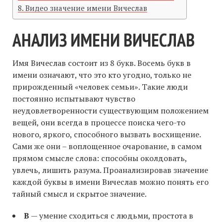
Видео значение имени Вичеслав
АНАЛИЗ ИМЕНИ ВИЧЕСЛАВ
Имя Вичеслав состоит из 8 букв. Восемь букв в
имени означают, что это кто угодно, только не
прирожденный «человек семьи». Такие люди
постоянно испытывают чувство
неудовлетворенности существующим положением
вещей, они всегда в процессе поиска чего-то
нового, яркого, способного вызвать восхищение.
Сами же они – воплощенное очарование, в самом
прямом смысле слова: способны околдовать,
увлечь, лишить разума. Проанализировав значение
каждой буквы в имени Вичеслав можно понять его
тайный смысл и скрытое значение.
В
— умение сходиться с людьми, простота в