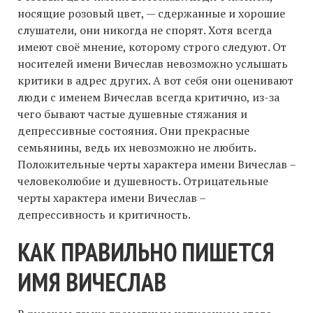
носящие розовый цвет, — сдержанные и хорошие
слушатели, они никогда не спорят. Хотя всегда
имеют своё мнение, которому строго следуют. От
носителей имени Вичеслав невозможно услышать
критики в адрес других. А вот себя они оценивают
люди с именем Вичеслав всегда критично, из-за
чего бывают частые душевные стяжания и
депрессивные состояния. Они прекрасные
семьянины, ведь их невозможно не любить.
Положительные черты характера имени Вичеслав –
человеколюбие и душевность. Отрицательные
черты характера имени Вичеслав –
депрессивность и критичность.
КАК ПРАВИЛЬНО ПИШЕТСЯ
ИМЯ ВИЧЕСЛАВ